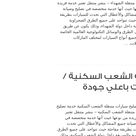
متنقلة الشهداء – بنشر متنقل تعتبر خدمة فريدة
ا حيث أنها خدمة متخصصة في تصليح وصيانة
مشاكل والأعطال التي تحدث للسيارات بطريقة
حيث تتواجد على جميع الطرق الصحراوية
ة داخل دولة الشهداء، وذلك يكون عن طريق
الطرق والوسائل التكنولوجية العالمية الخاصة
جميع أنواع السيارات لمختلف الماركات
ات، ...
 الشعب السكنية /
ليح سيارات متنقلة الشعب السكنية خدمة تصليح
متنقلة الشعب السكنية – بنشر متنقل تعتبر
يدة من نوعها حيث أنها خدمة متخصصة في
صيانة جميع المشاكل والأعطال التي تحدث
ت بطريقة مفاجئة حيث تتواجد على جميع الطرق
ية والسريعة داخل دولة الشعب السكنية، وذلك