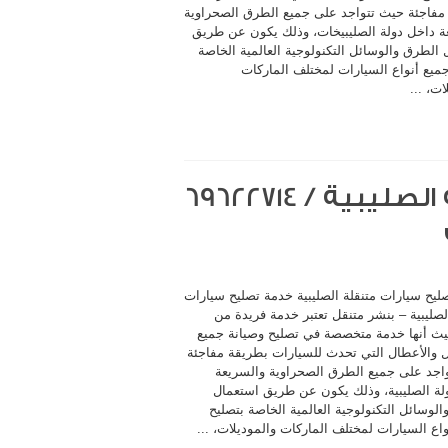
مفاجئة حيث تتواجد على جميع الطرق الصحراوية
ة داخل دولة الصليبيخات، وذلك يكون عن طريق
الطرق والوسائل التكنولوجية العالمية الخاصة
جميع أنواع السيارات لمختلف الماركات
ات، ...
ليح سيارات متنقلة الصليبية خدمة تصليح سيارات
لصليبية – بنشر متنقل تعتبر خدمة فريدة من
يث أنها خدمة متخصصة في تصليح وصيانة جميع
 والأعطال التي تحدث للسيارات بطريقة مفاجئة
اجد على جميع الطرق الصحراوية والسريعة
لة الصليبية، وذلك يكون عن طريق استعمال
لوسائل التكنولوجية العالمية الخاصة بتصليح
اع السيارات لمختلف الماركات والموديلات، ...