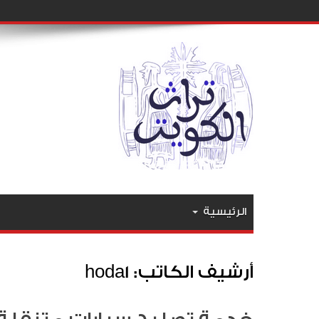
الرئيسية
أرشيف الكاتب: hoda1