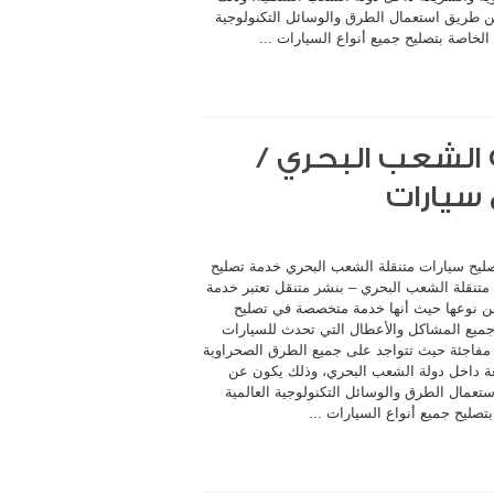
 طريق استعمال الطرق والوسائل التكنولوجية
 الخاصة بتصليح جميع أنواع السيارات ...
الشعب البحري /
ليح سيارات متنقلة الشعب البحري خدمة تصليح
متنقلة الشعب البحري – بنشر متنقل تعتبر خدمة
ن نوعها حيث أنها خدمة متخصصة في تصليح
جميع المشاكل والأعطال التي تحدث للسيارات
مفاجئة حيث تتواجد على جميع الطرق الصحراوية
ة داخل دولة الشعب البحري، وذلك يكون عن
تعمال الطرق والوسائل التكنولوجية العالمية
تصليح جميع أنواع السيارات ...