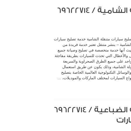
ليح سيارات متنقلة الشامية خدمة تصليح سيارات
لشامية – بنشر متنقل تعتبر خدمة فريدة من
يث أنها خدمة متخصصة في تصليح وصيانة جميع
 والأعطال التي تحدث للسيارات بطريقة مفاجئة
اجد على جميع الطرق الصحراوية والسريعة
لة الشامية، وذلك يكون عن طريق استعمال
لوسائل التكنولوجية العالمية الخاصة بتصليح
اع السيارات لمختلف الماركات والموديلات، ...
رات