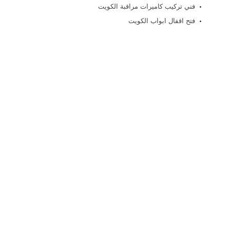
فني تركيب كاميرات مراقبة الكويت
فتح اقفال ابواب الكويت