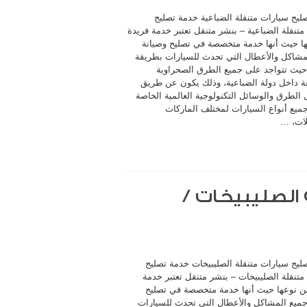
ليح سيارات متنقلة الضباعية خدمة تصليح
تنقلة الضباعية – بنشر متنقل تعتبر خدمة فريدة
ا حيث أنها خدمة متخصصة في تصليح وصيانة
مشاكل والأعطال التي تحدث للسيارات بطريقة
حيث تتواجد على جميع الطرق الصحراوية
ة داخل دولة الضباعية، وذلك يكون عن طريق
الطرق والوسائل التكنولوجية العالمية الخاصة
جميع أنواع السيارات لمختلف الماركات
ات، ...
الصليبيخات /
ليح سيارات متنقلة الصليبيخات خدمة تصليح
تنقلة الصليبيخات – بنشر متنقل تعتبر خدمة
ن نوعها حيث أنها خدمة متخصصة في تصليح
جميع المشاكل والأعطال التي تحدث للسيارات