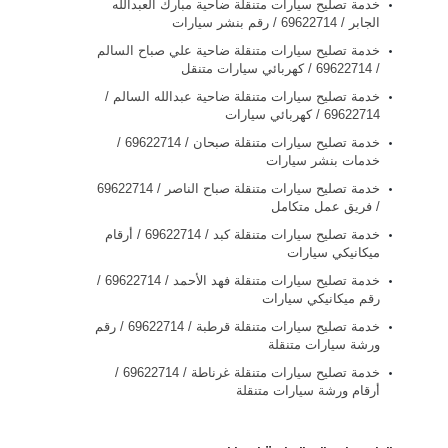
خدمة تصليح سيارات متنقلة ضاحية مبارك العبدالله
الجابر / 69622714‬ / رقم بنشر سيارات
خدمة تصليح سيارات متنقلة ضاحية علي صباح السالم
/ 69622714‬ / كهربائي سيارات متنقل
خدمة تصليح سيارات متنقلة ضاحية عبدالله السالم /
69622714‬ / كهربائي سيارات
خدمة تصليح سيارات متنقلة صبحان / 69622714‬ /
خدمات بنشر سيارات
/ فريق عمل متكامل
خدمة تصليح سيارات متنقلة كبد / 69622714‬ / أرقام
ميكانيكي سيارات
خدمة تصليح سيارات متنقلة فهد الأحمد / 69622714‬ /
رقم ميكانيكي سيارات
خدمة تصليح سيارات متنقلة قرطبة / 69622714‬ / رقم
ورشة سيارات متنقلة
خدمة تصليح سيارات متنقلة غرناطة / 69622714‬ /
أرقام ورشة سيارات متنقلة