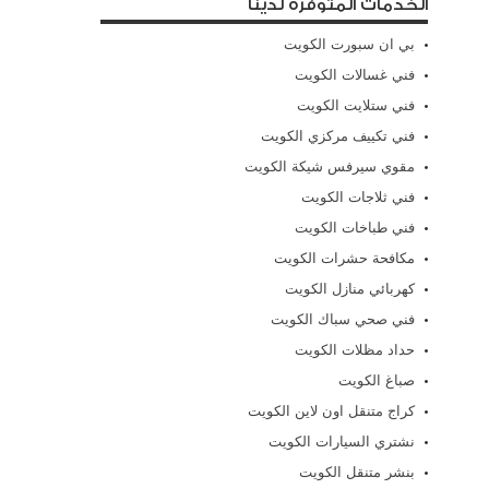
الخدمات المتوفرة لدينا
بي ان سبورت الكويت
فني غسالات الكويت
فني ستلايت الكويت
فني تكييف مركزي الكويت
مقوي سيرفس شيكة الكويت
فني ثلاجات الكويت
فني طباخات الكويت
مكافحة حشرات الكويت
كهربائي منازل الكويت
فني صحي سباك الكويت
حداد مظلات الكويت
صباغ الكويت
كراج متنقل اون لاين الكويت
نشتري السيارات الكويت
بنشر متنقل الكويت