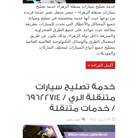
خدمة تصليح سيارات متنقلة الزهراء خدمة تصليح
سيارات متنقلة الزهراء – بنشر متنقل تعتبر خدمة فريدة
من نوعها حيث أنها خدمة متخصصة في تصليح وصيانة
جميع المشاكل والأعطال التي تحدث للسيارات بطريقة
مفاجئة حيث تتواجد على جميع الطرق الصحراوية
والسريعة داخل دولة الزهراء، وذلك يكون عن طريق
استعمال الطرق والوسائل التكنولوجية العالمية الخاصة
بتصليح جميع أنواع السيارات لمختلف الماركات
والموديلات، ...
أكمل القراءة »
خدمة تصليح سيارات
/ خدمات متنقلة
26 أبريل، 2021
اضف تعليق