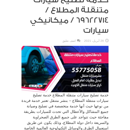
خدمة تصليح سيارات
متنقلة المطلاع /
69622714‬ / ميكانيكي
سيارات
26 أبريل، 2021
اضف تعليق
خدمة تصليح سيارات متنقلة المطلاع خدمة تصليح
سيارات متنقلة المطلاع – بنشر متنقل تعتبر خدمة فريدة
من نوعها حيث أنها خدمة متخصصة في تصليح وصيانة
جميع المشاكل والأعطال التي تحدث للسيارات بطريقة
مفاجئة حيث تتواجد على جميع الطرق الصحراوية
والسريعة داخل دولة المطلاع، وذلك يكون عن طريق
استعمال الطرق والوسائل التكنولوجية العالمية الخاصة