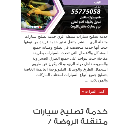
خدمة تصليح سيارات متنقلة الري خدمة تصليح سيارات
متنقلة الري – بنشر متنقل تعتبر خدمة فريدة من نوعها
حيث أنها خدمة متخصصة في تصليح وصيانة جميع
المشاكل والأعطال التي تحدث للسيارات بطريقة
مفاجئة حيث تتواجد على جميع الطرق الصحراوية
والسريعة داخل دولة الري، وذلك يكون عن طريق
استعمال الطرق والوسائل التكنولوجية العالمية الخاصة
بتصليح جميع أنواع السيارات لمختلف الماركات
والموديلات، ...
أكمل القراءة »
خدمة تصليح سيارات
متنقلة الروضة /