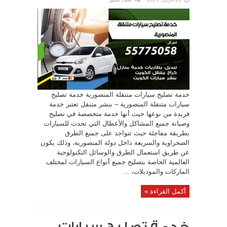
خدمة تصليح سيارات متنقلة المنصورية خدمة تصليح
سيارات متنقلة المنصورية – بنشر متنقل تعتبر خدمة
فريدة من نوعها حيث أنها خدمة متخصصة في تصليح
وصيانة جميع المشاكل والأعطال التي تحدث للسيارات
بطريقة مفاجئة حيث تتواجد على جميع الطرق
الصحراوية والسريعة داخل دولة المنصورية، وذلك يكون
عن طريق استعمال الطرق والوسائل التكنولوجية
العالمية الخاصة بتصليح جميع أنواع السيارات لمختلف
الماركات والموديلات، ...
أكمل القراءة »