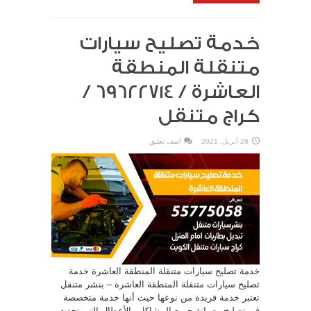
خدمة تصليح سيارات
متنقلة المنطقة
العاشرة / 69622714‬ /
كراج متنقل
26 أبريل، 2021
اضف تعليق
خدمة تصليح سيارات متنقلة المنطقة العاشرة خدمة
تصليح سيارات متنقلة المنطقة العاشرة – بنشر متنقل
تعتبر خدمة فريدة من نوعها حيث أنها خدمة متخصصة
في تصليح وصيانة جميع المشاكل والأعطال التي تحدث