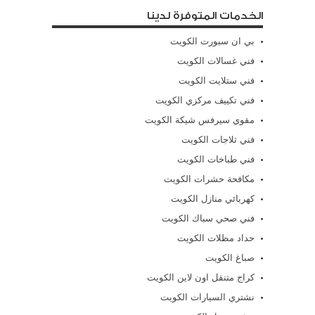
الخدمات المتوفرة لدينا
بي ان سبورت الكويت
فني غسالات الكويت
فني ستلايت الكويت
فني تكييف مركزي الكويت
مقوي سيرفس شيكة الكويت
فني ثلاجات الكويت
فني طباخات الكويت
مكافحة حشرات الكويت
كهربائي منازل الكويت
فني صحي سباك الكويت
حداد مظلات الكويت
صباغ الكويت
كراج متنقل اون لاين الكويت
نشتري السيارات الكويت