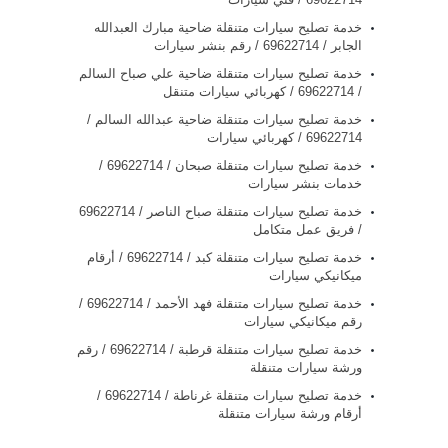
خدمة تصليح سيارات متنقلة ضاحية مبارك العبدالله
الجابر / 69622714‬ / رقم بنشر سيارات
خدمة تصليح سيارات متنقلة ضاحية علي صباح السالم
/ 69622714‬ / كهربائي سيارات متنقل
خدمة تصليح سيارات متنقلة ضاحية عبدالله السالم /
69622714‬ / كهربائي سيارات
خدمة تصليح سيارات متنقلة صبحان / 69622714‬ /
خدمات بنشر سيارات
/ فريق عمل متكامل
خدمة تصليح سيارات متنقلة كبد / 69622714‬ / أرقام
ميكانيكي سيارات
خدمة تصليح سيارات متنقلة فهد الأحمد / 69622714‬ /
رقم ميكانيكي سيارات
خدمة تصليح سيارات متنقلة قرطبة / 69622714‬ / رقم
ورشة سيارات متنقلة
خدمة تصليح سيارات متنقلة غرناطة / 69622714‬ /
أرقام ورشة سيارات متنقلة