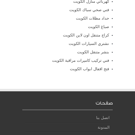
كهربائي منازل الكويت
فني صحي سباك الكويت
حداد مظلات الكويت
صباغ الكويت
كراج متنقل اون لاين الكويت
نشتري السيارات الكويت
بنشر متنقل الكويت
فني تركيب كاميرات مراقبة الكويت
فتح اقفال ابواب الكويت
صفحات
اتصل بنا
المدونة