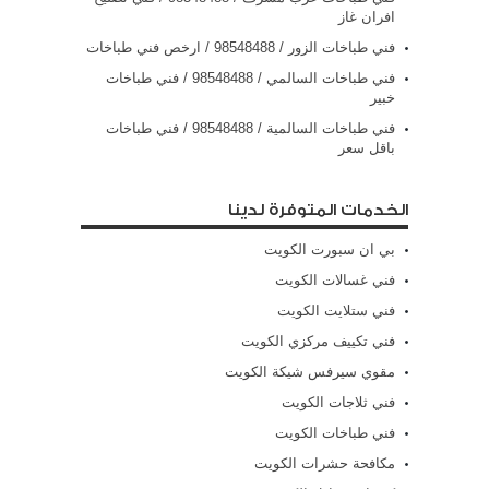
افران غاز
فني طباخات الزور / 98548488 / ارخص فني طباخات
فني طباخات السالمي / 98548488 / فني طباخات
خبير
فني طباخات السالمية / 98548488 / فني طباخات
باقل سعر
الخدمات المتوفرة لدينا
بي ان سبورت الكويت
فني غسالات الكويت
فني ستلايت الكويت
فني تكييف مركزي الكويت
مقوي سيرفس شيكة الكويت
فني ثلاجات الكويت
فني طباخات الكويت
مكافحة حشرات الكويت