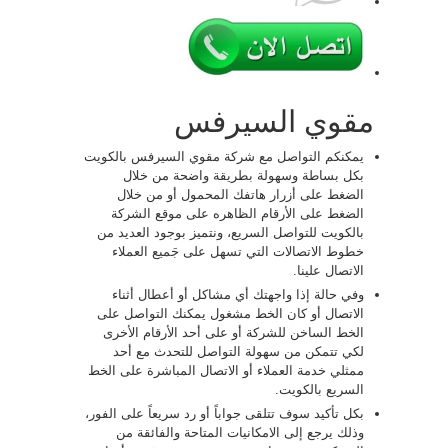
مقوي السيرفس
يمكنكم التواصل مع شركة مقوي السيرفس بالكويت
بكل بساطة وسهولة بطريقة واضحة من خلال
الضغط على أزرار هاتفك المحمول أو من خلال
الضغط على الأرقام الظاهره على موقع الشركة
بالكويت للتواصل السريع، ونتميز بوجود العديد من
خطوط الاتصالات التي تسهل على جَميع العملاء
الاتصال علينا.
وفي حالة إذا واجهتك أي مشاكل أو أعطال أثناء
الاتصال أو كان الخط مشغول يمكنك التواصل على
الخط الساخن للشركة أو على أحد الأرقام الأخرى
لكي تتمكن من سهولة التواصل للتحدث مع أحد
ممثلي خدمة العملاء أو الاتصال المباشرة على الخط
السريع بالكويت.
بكل تأكيد سوف تتلقى جواباً أو رد سريعاً على الفور،
وذلك يرجع إلى الامكانيات المتاحة والفائقة من