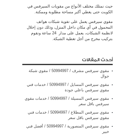
حيث نمتلك مختلف الأنواع من مقويات السيرفس في
الكويت حتى يغطي أكبر مساحة مطلوبة وممكنة.
مقوي سيرفس يعمل على تقوية شبكات هواتف
المحمول في أي مكان داخل المنزل، وذلك دون إخلال
لانظمة الشبكات، يعمل على مدار 24 ساعة ونقوم
بتركيب مخرج من أجل تغطية الشبكة.
أحدث المقالات
مقوي سيرفس مشرف / 50994997 / مقوي شبكة
جوال
مقوي سيرفس المسايل / 50994997 / خدمات فني
مقوي سيرفس باعلي جودة
مقوي سيرفس المسيلة / 50994997 / خدمات مقوي
سيرفس باقل سعر
مقوي سيرفس المطلاع / 50994997 / خدمات فني
مقوي سيرفس باقل سعر
مقوي سيرفس المنصورية / 50994997 / أفضل فني
خبير