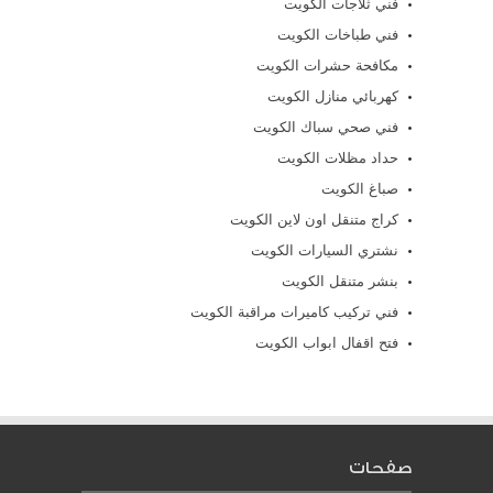
فني ثلاجات الكويت
فني طباخات الكويت
مكافحة حشرات الكويت
كهربائي منازل الكويت
فني صحي سباك الكويت
حداد مظلات الكويت
صباغ الكويت
كراج متنقل اون لاين الكويت
نشتري السيارات الكويت
بنشر متنقل الكويت
فني تركيب كاميرات مراقبة الكويت
فتح اقفال ابواب الكويت
صفحات