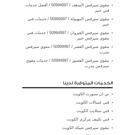
مقوي سيرفس المنقف / 50994997 / أفضل خدمات
فني خبير
مقوي سيرفس المهبولة / 50994997 / خدمات فني
خبير
مقوي سيرفس القيروان / 50994997 / خدمات فني
مقوي سيرفس خبير
مقوي سيرفس القصر / 50994997 / مقوي سيرفس
مدرب
مقوي سيرفس القصور / 50994997 / خدمات مقوي
سيرفس مدرب
الخدمات المتوفرة لدينا
بي ان سبورت الكويت
فني غسالات الكويت
فني ستلايت الكويت
فني تكييف مركزي الكويت
مقوي سيرفس شيكة الكويت