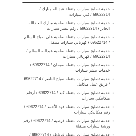
خدمة تصليح سيارات متنقلة عبدالله مبارك /
69622714‬ / فني سيارات
خدمة تصليح سيارات متنقلة ضاحية مبارك العبدالله
الجابر / 69622714‬ / رقم بنشر سيارات
خدمة تصليح سيارات متنقلة ضاحية علي صباح السالم
/ 69622714‬ / كهربائي سيارات متنقل
خدمة تصليح سيارات متنقلة ضاحية عبدالله السالم /
69622714‬ / كهربائي سيارات
خدمة تصليح سيارات متنقلة صبحان / 69622714‬ /
خدمات بنشر سيارات
/ فريق عمل متكامل
خدمة تصليح سيارات متنقلة كبد / 69622714‬ / أرقام
ميكانيكي سيارات
خدمة تصليح سيارات متنقلة فهد الأحمد / 69622714‬ /
رقم ميكانيكي سيارات
خدمة تصليح سيارات متنقلة قرطبة / 69622714‬ / رقم
ورشة سيارات متنقلة
خدمة تصليح سيارات متنقلة غرناطة / 69622714‬ /