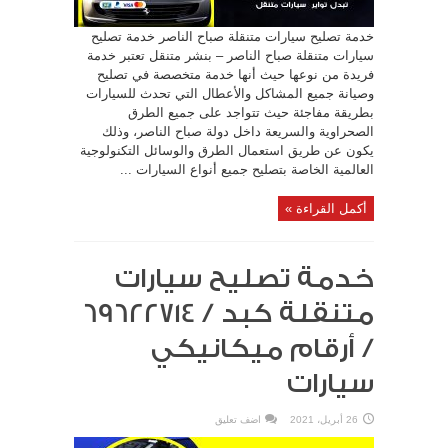
خدمة تصليح سيارات متنقلة صباح الناصر خدمة تصليح
سيارات متنقلة صباح الناصر – بنشر متنقل تعتبر خدمة
فريدة من نوعها حيث أنها خدمة متخصصة في تصليح
وصيانة جميع المشاكل والأعطال التي تحدث للسيارات
بطريقة مفاجئة حيث تتواجد على جميع الطرق
الصحراوية والسريعة داخل دولة صباح الناصر، وذلك
يكون عن طريق استعمال الطرق والوسائل التكنولوجية
العالمية الخاصة بتصليح جميع أنواع السيارات ...
أكمل القراءة »
خدمة تصليح سيارات
/ أرقام ميكانيكي
سيارات
26 أبريل، 2021
اضف تعليق