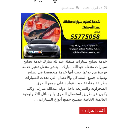
26 أبريل، 2021
اضف تعليق
خدمة تصليح سيارات متنقلة عبدالله مبارك خدمة تصليح
سيارات متنقلة عبدالله مبارك – بنشر متنقل تعتبر خدمة
فريدة من نوعها حيث أنها خدمة متخصصة في تصليح
وصيانة جميع المشاكل والأعطال التي تحدث للسيارات
بطريقة مفاجئة حيث تتواجد على جميع الطرق
الصحراوية والسريعة داخل دولة عبدالله مبارك، وذلك
يكون عن طريق استعمال الطرق والوسائل التكنولوجية
العالمية الخاصة بتصليح جميع أنواع السيارات ...
أكمل القراءة »