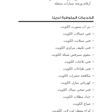
أرقام ورشة سيارات متنقلة
الخدمات المتوفرة لدينا
بي ان سبورت الكويت
فني غسالات الكويت
فني ستلايت الكويت
فني تكييف مركزي الكويت
مقوي سيرفس شيكة الكويت
فني ثلاجات الكويت
فني طباخات الكويت
مكافحة حشرات الكويت
كهربائي منازل الكويت
فني صحي سباك الكويت
حداد مظلات الكويت
صباغ الكويت
كراج متنقل اون لاين الكويت