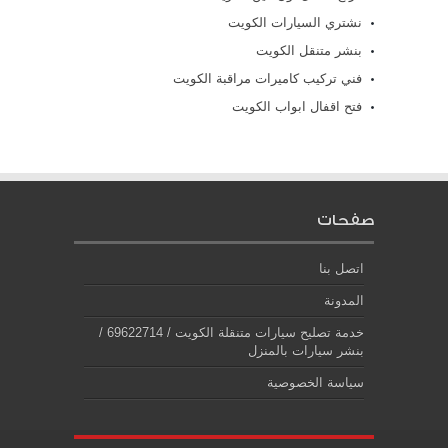
نشتري السيارات الكويت
بنشر متنقل الكويت
فني تركيب كاميرات مراقبة الكويت
فتح اقفال ابواب الكويت
صفحات
اتصل بنا
المدونة
خدمة تصليح سيارات متنقلة الكويت / 69622714‬ /
بنشر سيارات بالمنزل
سياسة الخصوصية