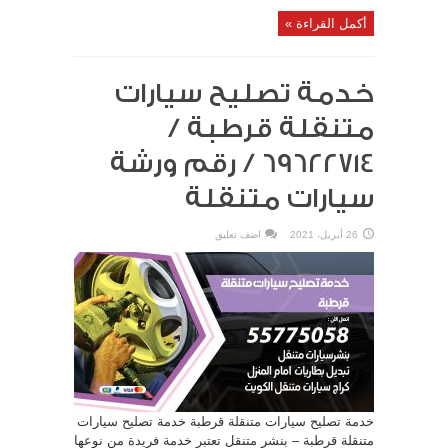
أكمل القراءة »
خدمة تصليح سيارات
متنقلة قرطبة /
69622714‬ / رقم ورشة
سيارات متنقلة
26 أبريل، 2021
اضف تعليق
خدمة تصليح سيارات متنقلة قرطبة خدمة تصليح سيارات
متنقلة قرطبة – بنشر متنقل تعتبر خدمة فريدة من نوعها