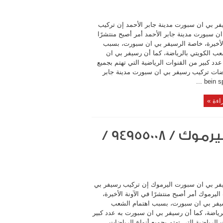
ر بي ان سبورت مدينة جابر الأحمد إن تركيب
ن سبورت مدينة جابر الأحمد أمر أصبح منتشرًا
الأخيرة، خاصة الرسيفر بي ان سبورت، بسبب
عب الكويتي بالرياضة، كما أن رسيفر بي ان
دد كبير من القنوات الرياضية التي تهتم بجميع
اضات تركيب رسيفر بي ان سبورت مدينة جابر
اءة »
تركيب رسيفر بي ان سبورت اليرموك / 94955008 /
فر بي ان سبورت اليرموك إن تركيب رسيفر بي
ليرموك أمر أصبح منتشرًا في الآونة الأخيرة،
يفر بي ان سبورت، بسبب اهتمام الشعب
لرياضة، كما أن رسيفر بي ان سبورت به عدد كبير
 الرياضية التي تهتم بجميع أنواع الرياضات