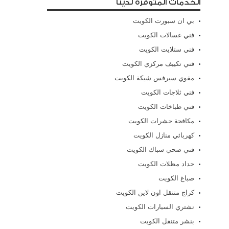
الخدمات المتوفرة لدينا
بي ان سبورت الكويت
فني غسالات الكويت
فني ستلايت الكويت
فني تكييف مركزي الكويت
مقوي سيرفس شيكة الكويت
فني ثلاجات الكويت
فني طباخات الكويت
مكافحة حشرات الكويت
كهربائي منازل الكويت
فني صحي سباك الكويت
حداد مظلات الكويت
صباغ الكويت
كراج متنقل اون لاين الكويت
نشتري السيارات الكويت
بنشر متنقل الكويت