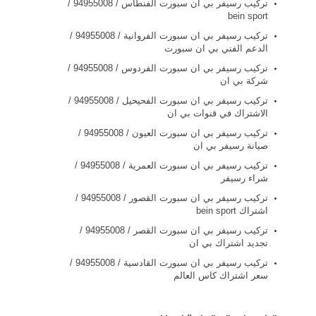
تركيب رسيفر بي ان سبورت الفنطاس / 94955008 /
bein sport
تركيب رسيفر بي ان سبورت الفروانية / 94955008 /
الدعم الفني بي ان سبورت
تركيب رسيفر بي ان سبورت الفردوس / 94955008 /
شركة بي ان
تركيب رسيفر بي ان سبورت الفحيحيل / 94955008 /
الاشتراك في قنوات بي ان
تركيب رسيفر بي ان سبورت العيون / 94955008 /
صيانة رسيفر بي ان
تركيب رسيفر بي ان سبورت العمرية / 94955008 /
شراء رسيفر
تركيب رسيفر بي ان سبورت القصور / 94955008 /
اشتراك bein sport
تركيب رسيفر بي ان سبورت القصر / 94955008 /
تجديد اشتراك بي ان
تركيب رسيفر بي ان سبورت القادسية / 94955008 /
سعر اشتراك كاس العالم