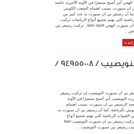
لهجن أمر أصبح منتشرًا في الآونة الأخيرة، خاصة
ي ان سبورت، بسبب اهتمام الشعب الكويتي
كما أن رسيفر بي ان سبورت به عدد كبير من
رياضية التي تهتم بجميع أنواع الرياضات تركيب
رسيفر بي ان سبورت الهجن bein sport . تركيب رسيفر بين
ن ...
اءة »
تركيب رسيفر بي ان سبورت النويصيب / 94955008 /
فر بي ان سبورت النويصيب إن تركيب رسيفر
ت النويصيب أمر أصبح منتشرًا في الآونة
اصة الرسيفر بي ان سبورت، بسبب اهتمام
يتي بالرياضة، كما أن رسيفر بي ان سبورت به
 القنوات الرياضية التي تهتم بجميع أنواع
الرياضات تركيب رسيفر بي ان سبورت النويصيب bein