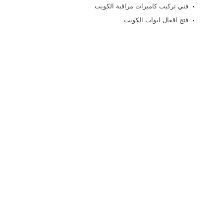
فني تركيب كاميرات مراقبة الكويت
فتح اقفال ابواب الكويت