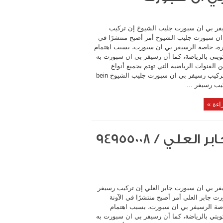
فر بي ان سبورت جليب الشيوخ إن تركيب
ن سبورت جليب الشيوخ أمر أصبح منتشرًا في
خيرة، خاصة الرسيفر بي ان سبورت، بسبب اهتمام
يتي بالرياضة، كما أن رسيفر بي ان سبورت به
 القنوات الرياضية التي تهتم بجميع أنواع
الرياضات تركيب رسيفر بي ان سبورت جليب الشيوخ bein
اءة »
تركيب رسيفر بي ان سبورت جابر العلي / 94955008
ر بي ان سبورت جابر العلي إن تركيب رسيفر
ت جابر العلي أمر أصبح منتشرًا في الآونة
اصة الرسيفر بي ان سبورت، بسبب اهتمام
يتي بالرياضة، كما أن رسيفر بي ان سبورت به