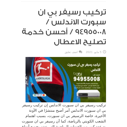
تركيب رسيفر بي ان
سبورت الاندلس /
94955008 / أحسن خدمة
تصليح الاعطال
5 مايو، 2021
اضف تعليق
تركيب رسيفر بي ان سبورت الاندلس إن تركيب رسيفر
بي ان سبورت الاندلس أمر أصبح منتشرًا في الآونة
الأخيرة، خاصة الرسيفر بي ان سبورت، بسبب اهتمام
الشعب الكويتي بالرياضة، كما أن رسيفر بي ان سبورت
به عدد كبير من القنوات الرياضية التي تهتم بجميع أنواع