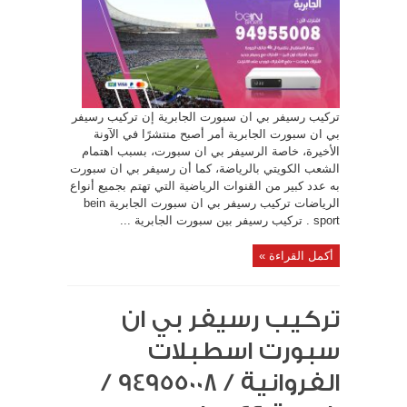
تركيب رسيفر بي ان سبورت الجابرية إن تركيب رسيفر
بي ان سبورت الجابرية أمر أصبح منتشرًا في الآونة
الأخيرة، خاصة الرسيفر بي ان سبورت، بسبب اهتمام
الشعب الكويتي بالرياضة، كما أن رسيفر بي ان سبورت
به عدد كبير من القنوات الرياضية التي تهتم بجميع أنواع
الرياضات تركيب رسيفر بي ان سبورت الجابرية bein
sport . تركيب رسيفر بين سبورت الجابرية ...
أكمل القراءة »
تركيب رسيفر بي ان
سبورت اسطبلات
الفروانية / 94955008 /