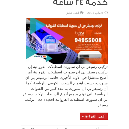
خدمة 24 ساعه
5 مايو، 2021
اضف تعليق
تركيب رسيفر بي ان سبورت اسطبلات الفروانية إن
تركيب رسيفر بي ان سبورت اسطبلات الفروانية أمر
أصبح منتشرًا في الآونة الأخيرة، خاصة الرسيفر بي ان
سبورت، بسبب اهتمام الشعب الكويتي بالرياضة، كما
أن رسيفر بي ان سبورت به عدد كبير من القنوات
الرياضية التي تهتم بجميع أنواع الرياضات تركيب رسيفر
بي ان سبورت اسطبلات الفروانية bein sport . تركيب
رسيفر ...
أكمل القراءة »