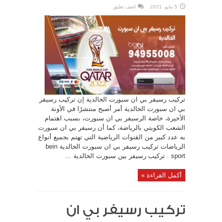
5 مايو، 2021
اضف تعليق
تركيب رسيفر بي ان سبورت الخالدية إن تركيب رسيفر
بي ان سبورت الخالدية أمر أصبح منتشرًا في الآونة
الأخيرة، خاصة الرسيفر بي ان سبورت، بسبب اهتمام
الشعب الكويتي بالرياضة، كما أن رسيفر بي ان سبورت
به عدد كبير من القنوات الرياضية التي تهتم بجميع أنواع
الرياضات تركيب رسيفر بي ان سبورت الخالدية bein
sport . تركيب رسيفر بين سبورت الخالدية ...
أكمل القراءة »
تركيب رسيفر بي ان