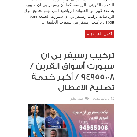
الشعب الكويتي بالرياضة، كما أن رسيفر بي ان سبورت
به عدد كبير من القنوات الرياضية التي تهتم بجميع أنواع
الرياضات تركيب رسيفر بي ان سبورت الجليعة bein
sport . تركيب رسيفر بين سبورت الجليعة ...
أكمل القراءة »
تركيب رسيفر بي ان
سبورت أسواق القرين /
94955008 / أكبر خدمة
تصليح الاعطال
5 مايو، 2021
اضف تعليق