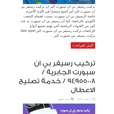
تركيب رسيفر بي ان سبورت البر إن تركيب رسيفر بي
ان سبورت البر أمر أصبح منتشرًا في الآونة الأخيرة،
خاصة الرسيفر بي ان سبورت، بسبب اهتمام الشعب
الكويتي بالرياضة، كما أن رسيفر بي ان سبورت به عدد
كبير من القنوات الرياضية التي تهتم بجميع أنواع
الرياضات تركيب رسيفر بي ان سبورت البر bein sport .
تركيب رسيفر بين سبورت البر ...
أكمل القراءة »
تركيب رسيفر بي ان
سبورت الجابرية /
94955008 / خدمة تصليح
الاعطال
5 مايو، 2021
اضف تعليق