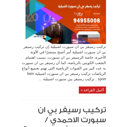
تركيب رسيفر بي ان سبورت اشبيلية إن تركيب رسيفر
بي ان سبورت اشبيلية أمر أصبح منتشرًا في الآونة
الأخيرة، خاصة الرسيفر بي ان سبورت، بسبب اهتمام
الشعب الكويتي بالرياضة، كما أن رسيفر بي ان سبورت
به عدد كبير من القنوات الرياضية التي تهتم بجميع أنواع
الرياضات تركيب رسيفر بي ان سبورت اشبيلية bein
sport . تركيب رسيفر بين سبورت اشبيلية ...
أكمل القراءة »
تركيب رسيفر بي ان
سبورت الاحمدي /