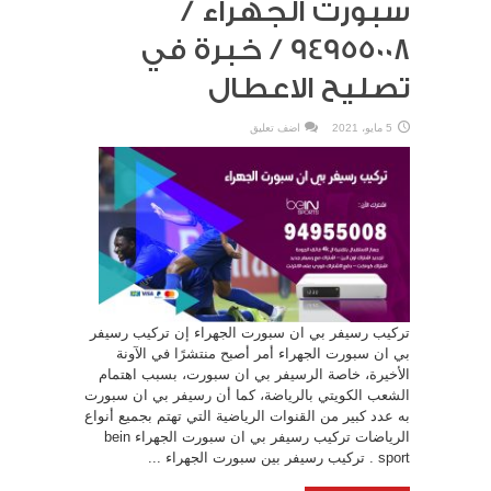
سبورت الجهراء /
94955008 / خبرة في
تصليح الاعطال
5 مايو، 2021
اضف تعليق
تركيب رسيفر بي ان سبورت الجهراء إن تركيب رسيفر
بي ان سبورت الجهراء أمر أصبح منتشرًا في الآونة
الأخيرة، خاصة الرسيفر بي ان سبورت، بسبب اهتمام
الشعب الكويتي بالرياضة، كما أن رسيفر بي ان سبورت
به عدد كبير من القنوات الرياضية التي تهتم بجميع أنواع
الرياضات تركيب رسيفر بي ان سبورت الجهراء bein
sport . تركيب رسيفر بين سبورت الجهراء ...