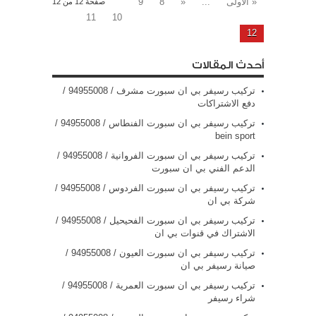
« الأولى
...
«
8
9
صفحة 12 من 12
11
10
12
أحدث المقالات
تركيب رسيفر بي ان سبورت مشرف / 94955008 /
دفع الاشتراكات
تركيب رسيفر بي ان سبورت الفنطاس / 94955008 /
bein sport
تركيب رسيفر بي ان سبورت الفروانية / 94955008 /
الدعم الفني بي ان سبورت
تركيب رسيفر بي ان سبورت الفردوس / 94955008 /
شركة بي ان
تركيب رسيفر بي ان سبورت الفحيحيل / 94955008 /
الاشتراك في قنوات بي ان
تركيب رسيفر بي ان سبورت العيون / 94955008 /
صيانة رسيفر بي ان
تركيب رسيفر بي ان سبورت العمرية / 94955008 /
شراء رسيفر