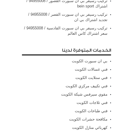
تركيب رسيفر بي ان سبورت القصور / 94955008 /
اشتراك bein sport
تركيب رسيفر بي ان سبورت القصر / 94955008 /
تجديد اشتراك بي ان
تركيب رسيفر بي ان سبورت القادسية / 94955008 /
سعر اشتراك كاس العالم
الخدمات المتوفرة لدينا
بي ان سبورت الكويت
فني غسالات الكويت
فني ستلايت الكويت
فني تكييف مركزي الكويت
مقوي سيرفس شيكة الكويت
فني ثلاجات الكويت
فني طباخات الكويت
مكافحة حشرات الكويت
كهربائي منازل الكويت