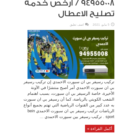
94955008 / أرخص خدمة
تصليح الاعطال
5 مايو، 2021
اضف تعليق
تركيب رسيفر بي ان سبورت الاحمدي إن تركيب رسيفر
بي ان سبورت الاحمدي أمر أصبح منتشرًا في الآونة
الأخيرة، خاصة الرسيفر بي ان سبورت، بسبب اهتمام
الشعب الكويتي بالرياضة، كما أن رسيفر بي ان سبورت
به عدد كبير من القنوات الرياضية التي تهتم بجميع أنواع
الرياضات تركيب رسيفر بي ان سبورت الاحمدي bein
sport . تركيب رسيفر بين سبورت الاحمدي ...
أكمل القراءة »