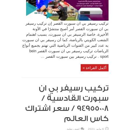
تركيب رسيفر بي ان سبورت القصر إن تركيب رسيفر
بي ان سبورت القصر أمر أصبح منتشرًا في الآونة
الأخيرة، خاصة الرسيفر بي ان سبورت، بسبب اهتمام
الشعب الكويتي بالرياضة، كما أن رسيفر بي ان سبورت
به عدد كبير من القنوات الرياضية التي تهتم بجميع أنواع
الرياضات تركيب رسيفر بي ان سبورت القصر bein
sport . تركيب رسيفر بين سبورت القصر ...
أكمل القراءة »
تركيب رسيفر بي ان
سبورت القادسية /
94955008 / سعر اشتراك
كاس العالم
6 مايو، 2021
اضف تعليق