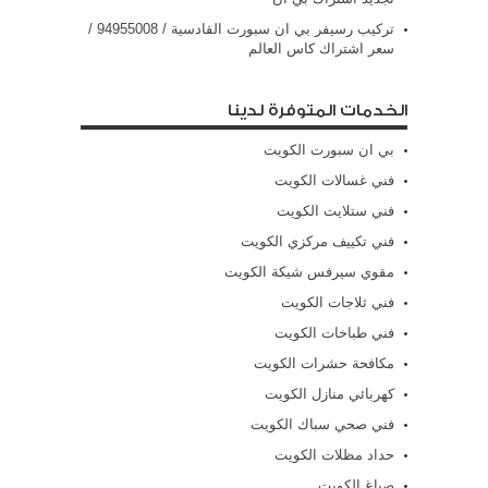
تركيب رسيفر بي ان سبورت القادسية / 94955008 /
سعر اشتراك كاس العالم
الخدمات المتوفرة لدينا
بي ان سبورت الكويت
فني غسالات الكويت
فني ستلايت الكويت
فني تكييف مركزي الكويت
مقوي سيرفس شيكة الكويت
فني ثلاجات الكويت
فني طباخات الكويت
مكافحة حشرات الكويت
كهربائي منازل الكويت
فني صحي سباك الكويت
حداد مظلات الكويت
صباغ الكويت