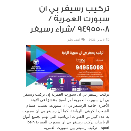
تركيب رسيفر بي ان
سبورت العمرية /
94955008 /شراء رسيفر
6 مايو، 2021
اضف تعليق
تركيب رسيفر بي ان سبورت العمرية إن تركيب رسيفر
بي ان سبورت العمرية أمر أصبح منتشرًا في الآونة
الأخيرة، خاصة الرسيفر بي ان سبورت، بسبب اهتمام
الشعب الكويتي بالرياضة، كما أن رسيفر بي ان سبورت
به عدد كبير من القنوات الرياضية التي تهتم بجميع أنواع
الرياضات تركيب رسيفر بي ان سبورت العمرية bein
sport . تركيب رسيفر بين سبورت العمرية ...