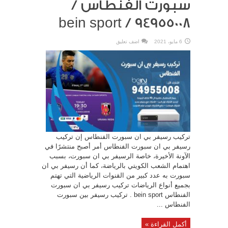
سبورت الفنطاس /
94955008 / bein sport
6 مايو، 2021
اضف تعليق
تركيب رسيفر بي ان سبورت الفنطاس إن تركيب
رسيفر بي ان سبورت الفنطاس أمر أصبح منتشرًا في
الآونة الأخيرة، خاصة الرسيفر بي ان سبورت، بسبب
اهتمام الشعب الكويتي بالرياضة، كما أن رسيفر بي ان
سبورت به عدد كبير من القنوات الرياضية التي تهتم
بجميع أنواع الرياضات تركيب رسيفر بي ان سبورت
الفنطاس bein sport . تركيب رسيفر بين سبورت
الفنطاس ...
أكمل القراءة »