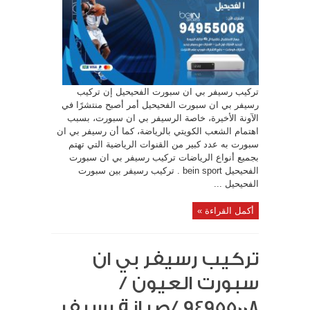
تركيب رسيفر بي ان سبورت الفحيحيل إن تركيب
رسيفر بي ان سبورت الفحيحيل أمر أصبح منتشرًا في
الآونة الأخيرة، خاصة الرسيفر بي ان سبورت، بسبب
اهتمام الشعب الكويتي بالرياضة، كما أن رسيفر بي ان
سبورت به عدد كبير من القنوات الرياضية التي تهتم
بجميع أنواع الرياضات تركيب رسيفر بي ان سبورت
الفحيحيل bein sport . تركيب رسيفر بين سبورت
الفحيحيل ...
أكمل القراءة »
تركيب رسيفر بي ان
سبورت العيون /
94955008 /صيانة رسيفر