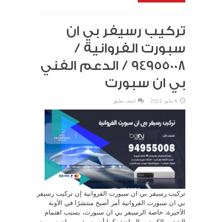
تركيب رسيفر بي ان
سبورت الفروانية /
94955008 / الدعم الفني
بي ان سبورت
6 مايو، 2021
اضف تعليق
تركيب رسيفر بي ان سبورت الفروانية إن تركيب رسيفر
بي ان سبورت الفروانية أمر أصبح منتشرًا في الآونة
الأخيرة، خاصة الرسيفر بي ان سبورت، بسبب اهتمام
الشعب الكويتي بالرياضة، كما أن رسيفر بي ان سبورت