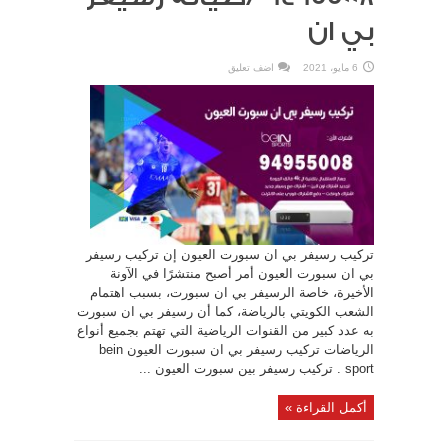
بي ان
6 مايو، 2021
اضف تعليق
تركيب رسيفر بي ان سبورت العيون إن تركيب رسيفر
بي ان سبورت العيون أمر أصبح منتشرًا في الآونة
الأخيرة، خاصة الرسيفر بي ان سبورت، بسبب اهتمام
الشعب الكويتي بالرياضة، كما أن رسيفر بي ان سبورت
به عدد كبير من القنوات الرياضية التي تهتم بجميع أنواع
الرياضات تركيب رسيفر بي ان سبورت العيون bein
sport . تركيب رسيفر بين سبورت العيون ...
أكمل القراءة »