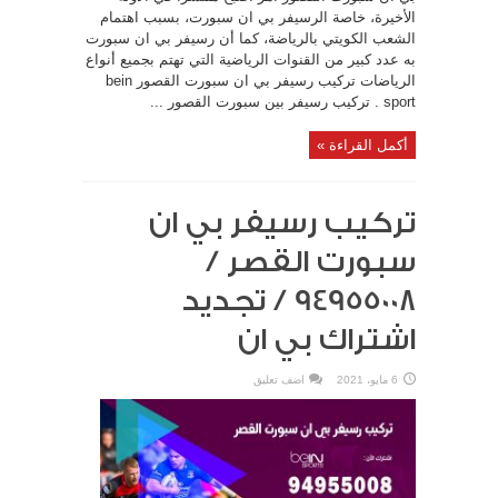
الأخيرة، خاصة الرسيفر بي ان سبورت، بسبب اهتمام
الشعب الكويتي بالرياضة، كما أن رسيفر بي ان سبورت
به عدد كبير من القنوات الرياضية التي تهتم بجميع أنواع
الرياضات تركيب رسيفر بي ان سبورت القصور bein
sport . تركيب رسيفر بين سبورت القصور ...
أكمل القراءة »
تركيب رسيفر بي ان
سبورت القصر /
94955008 / تجديد
اشتراك بي ان
6 مايو، 2021
اضف تعليق