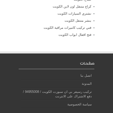
كراج متنقل اون لاين الكويت
نشتري السيارات الكويت
بنشر متنقل الكويت
فني تركيب كاميرات مراقبة الكويت
فتح اقفال ابواب الكويت
صفحات
اتصل بنا
المدونة
تركيب رسيفر بي ان سبورت الكويت / 94955008 /
دفع الاشتراك على الانترنت
سياسة الخصوصية