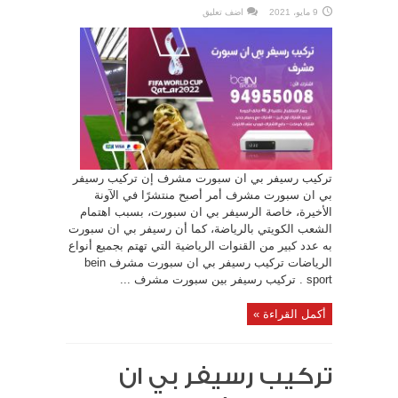
9 مايو، 2021
اضف تعليق
تركيب رسيفر بي ان سبورت مشرف إن تركيب رسيفر
بي ان سبورت مشرف أمر أصبح منتشرًا في الآونة
الأخيرة، خاصة الرسيفر بي ان سبورت، بسبب اهتمام
الشعب الكويتي بالرياضة، كما أن رسيفر بي ان سبورت
به عدد كبير من القنوات الرياضية التي تهتم بجميع أنواع
الرياضات تركيب رسيفر بي ان سبورت مشرف bein
sport . تركيب رسيفر بين سبورت مشرف ...
أكمل القراءة »
تركيب رسيفر بي ان