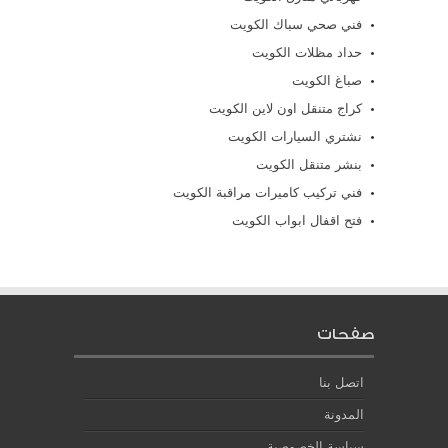
فني صحي سباك الكويت
حداد مظلات الكويت
صباغ الكويت
كراج متنقل اون لاين الكويت
نشتري السيارات الكويت
بنشر متنقل الكويت
فني تركيب كاميرات مراقبة الكويت
فتح اقفال ابواب الكويت
صفحات
اتصل بنا
المدونة
سياسة الخصوصية