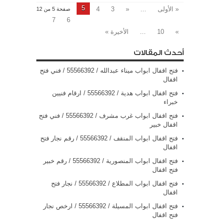
5
« الأولى
...
«
3
4
صفحة 5 من 12
7
6
»
10
...
الأخيرة »
أحدث المقالات
فتح اقفال ابواب ميناء عبدالله / 55566392 / فني فتح
اقفال
فتح اقفال ابواب هدية / 55566392 / ارقام فنيين
خبراء
فتح اقفال ابواب غرب مشرف / 55566392 / فني فتح
اقفال خبير
فتح اقفال ابواب المنقف / 55566392 / رقم نجار فتح
اقفال
فتح اقفال ابواب المنصورية / 55566392 / رقم خبير
فتح اقفال
فتح اقفال ابواب المطلاع / 55566392 / نجار فتح
اقفال
فتح اقفال ابواب المسيلة / 55566392 / ارخص نجار
فتح اقفال