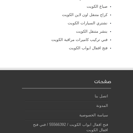
صباغ الكويت
كراج متنقل اون لاين الكويت
نشتري السيارات الكويت
بنشر متنقل الكويت
فني تركيب كاميرات مراقبة الكويت
فتح اقفال ابواب الكويت
صفحات
اتصل بنا
المدونة
سياسة الخصوصية
فتح اقفال ابواب الكويت / 55566392 / فني فتح
اقفال الكويت