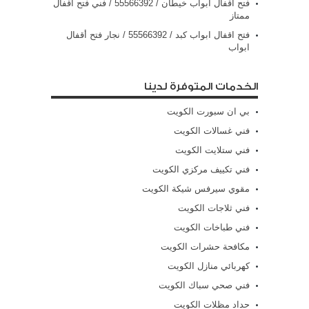
فتح اقفال ابواب خيطان / 55566392 / فني فتح اقفال
ممتاز
فتح اقفال ابواب كبد / 55566392 / نجار فتح أقفال
ابواب
الخدمات المتوفرة لدينا
بي ان سبورت الكويت
فني غسالات الكويت
فني ستلايت الكويت
فني تكييف مركزي الكويت
مقوي سيرفس شيكة الكويت
فني ثلاجات الكويت
فني طباخات الكويت
مكافحة حشرات الكويت
كهربائي منازل الكويت
فني صحي سباك الكويت
حداد مظلات الكويت