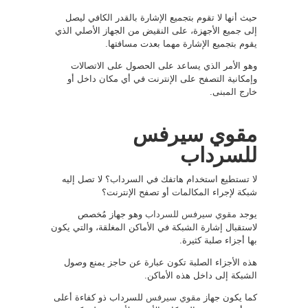
حيث أنها لا تقوم بتجميع الإشارة بالقدر الكافي ليصل
إلى جميع الأجهزة، على النقيض من الجهاز الأصلي الذي
يقوم بتجميع الإشارة مهما بعدت مسافتها.
وهو الأمر الذي يساعد على الحصول على الاتصالات
وإمكانية التصفح على الإنترنت في أي مكان داخل أو
خارج المبنى.
مقوي سيرفس
للسرداب
لا تستطيع استخدام هاتفك في السرداب؟ لا تصل إليه
شبكة لإجراء المكالمات أو تصفح الإنترنت؟
يوجد
مقوي سيرفس للسرداب
وهو جهاز مُخصص
لاستقبال إشارة الشبكة في الأماكن المغلقة، والتي يكون
بها أجزاء صلبة كثيرة.
هذه الأجزاء الصلبة تكون عبارة عن حاجز يمنع وصول
الشبكة إلى داخل هذه الأماكن.
كما يكون جهاز
مقوي سيرفس
للسرداب ذو كفاءة أعلى