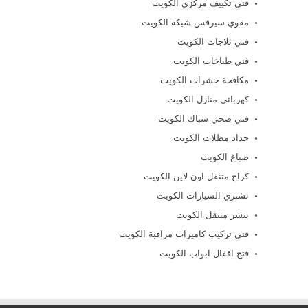
فني تكييف مركزي الكويت
مقوي سيرفس شيكة الكويت
فني ثلاجات الكويت
فني طباخات الكويت
مكافحة حشرات الكويت
كهربائي منازل الكويت
فني صحي سباك الكويت
حداد مظلات الكويت
صباغ الكويت
كراج متنقل اون لاين الكويت
نشتري السيارات الكويت
بنشر متنقل الكويت
فني تركيب كاميرات مراقبة الكويت
فتح اقفال ابواب الكويت