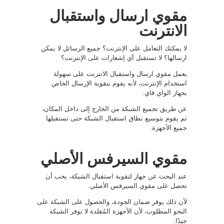
مقوي ارسال واستقبال
الانترنت
لا يمكنك التعامل على الإنترنت؟ جميع الرسائل لا يمكن
ارسالها؟ لا تستقبل أي إشعارات على الإنترنت؟
يعمل مقوي ارسال واستقبال الانترنت على سهولة
استخدام الإنترنت، لأنه يقوم بتقوية الإرسال الخاص
بجهاز الواي فاي.
عن طريق تجميع الشبكة من الخارج إلى داخل المكان،
ثم يقوم بتوسيع نطاق استقبال الشبكة حتى تستقبلها
جميع الأجهزة.
مقوي السيرفس الأصلي
عند البحث عن جهاز لتقوية استقبال الشبكة، يحب أن
تحصل على مقوي السيرفس الأصلي.
لأن ذلك يوفر ضمان الجودة، والحصول على الشبكة على
النحو المطلوب، لأن الأجهزة المُقلدة لا توفر الشبكة
جيدًا.