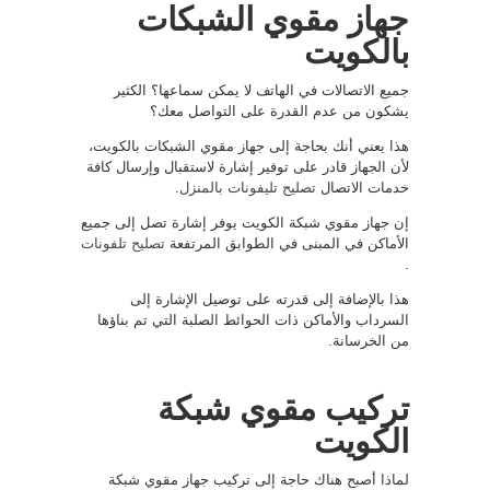
جهاز مقوي الشبكات
بالكويت
جميع الاتصالات في الهاتف لا يمكن سماعها؟ الكثير
يشكون من عدم القدرة على التواصل معك؟
هذا يعني أنك بحاجة إلى جهاز مقوي الشبكات بالكويت،
لأن الجهاز قادر على توفير إشارة لاستقبال وإرسال كافة
خدمات الاتصال
تصليح تليفونات بالمنزل
.
إن جهاز مقوي شبكة الكويت يوفر إشارة تصل إلى جميع
الأماكن في المبنى في الطوابق المرتفعة
تصليح تلفونات
.
هذا بالإضافة إلى قدرته على توصيل الإشارة إلى
السرداب والأماكن ذات الحوائط الصلبة التي تم بناؤها
من الخرسانة.
تركيب مقوي شبكة
الكويت
لماذا أصبح هناك حاجة إلى تركيب جهاز مقوي شبكة