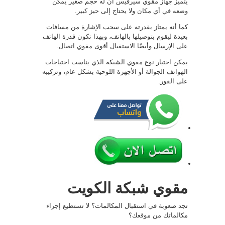
يتميز جهاز مقوي سيرفيس أن له حجم صغير يمكن
وضعه في أي مكان ولا يحتاج إلى حيز كبير.
كما أنه يمتاز بقدرته على سحب الإشارة من مسافات
بعيدة ليقوم بتوصيلها بالهاتف، وبهذا تكون قدرة الهاتف
على الإرسال وأيضًا الاستقبال أقوى
مقوي اتصال
.
يمكن اختيار نوع مقوي الشبكة الذي يناسب احتياجات
الهواتف الجوالة أو الأجهزة اللوحية بشكل عام، وتركيبه
على الفور.
مقوي شبكة الكويت
تجد صعوبة في استقبال المكالمات؟ لا تستطيع إجراء
مكالماتك من موقعك؟