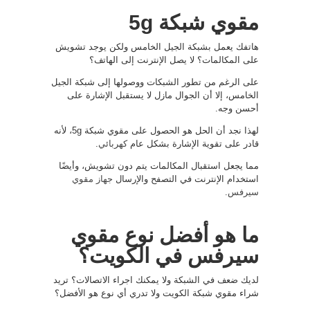
مقوي شبكة 5g
هاتفك يعمل بشبكة الجيل الخامس ولكن يوجد تشويش
على المكالمات؟ لا يصل الإنترنت إلى الهاتف؟
على الرغم من تطور الشبكات ووصولها إلى شبكة الجيل
الخامس، إلا أن الجوال مازل لا يستقبل الإشارة على
أحسن وجه.
لهذا نجد أن الحل هو الحصول على مقوي شبكة 5g، لأنه
قادر على تقوية الإشارة بشكل عام
كهربائي
.
مما يجعل استقبال المكالمات يتم دون تشويش، وأيضًا
استخدام الإنترنت في التصفح والإرسال
جهاز مقوي
سيرفس
.
ما هو أفضل نوع مقوي
سيرفس في الكويت؟
لديك ضعف في الشبكة ولا يمكنك اجراء الاتصالات؟ تريد
شراء مقوي شبكة الكويت ولا تدري أي نوع هو الأفضل؟