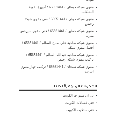
مقوي شبكة خيطان / 65651441 / أجهزة تقوية
الشبكات
مقوي شبكة حولي / 65651441 / فني مقوي شبكة
رخيص
مقوي شبكة حطين / 65651441 / فني مقوي سيرفس
مدرب
مقوي شبكة ضاحية علي صباح السالم / 65651441 /
أفضل مقوي شبكة
مقوي شبكة ضاحية عبدالله السالم / 65651441 /
تركيب مقوي شبكة رخيص
مقوي شبكة صبحان / 65651441 / تركيب جهاز مقوي
انترنت
الخدمات المتوفرة لدينا
بي ان سبورت الكويت
فني غسالات الكويت
فني ستلايت الكويت