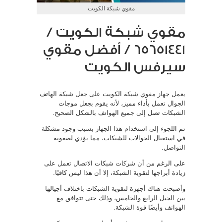
مقوي شبكة الكويت
مقوي شبكة الكويت /
65651441 / أفضل مقوي
سيرفس الكويت
يعمل جهاز مقوي شبكة الكويت على جعل شبكة الهاتف
الجوال تعمل بأداء مميز، لأنه يقوم بجعل موجات
الشبكات تصل إلى جميع الهواتف بالشكل الصحيح.
تم اللجوء إلى استخدام هذا الجهاز بسبب وجود مشكلة
في استقبال الجوالات للشبكات، مما يؤدي لصعوبة
التواصل.
على الرغم من أن شركات شبكات الاتصال تعمل على
زيادة أبراجها لتقوية الشبكة، إلا أن هذا ليس كافيًا.
وأصبحت هناك أجهزة لتقوية الشبكات باختلاف أجيالها
بين الجيل الرابع والخامس، وذلك حتى تتوافق مع
الهواتف وأيضًا قوة الشبكة.