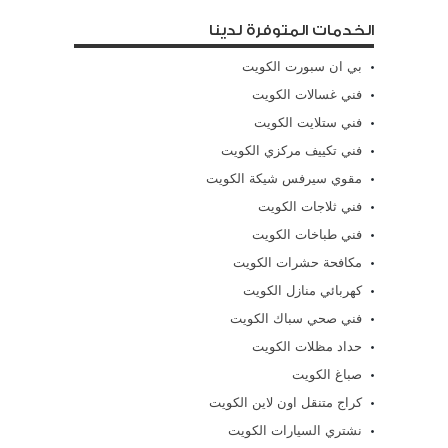
الخدمات المتوفرة لدينا
بي ان سبورت الكويت
فني غسالات الكويت
فني ستلايت الكويت
فني تكييف مركزي الكويت
مقوي سيرفس شيكة الكويت
فني ثلاجات الكويت
فني طباخات الكويت
مكافحة حشرات الكويت
كهربائي منازل الكويت
فني صحي سباك الكويت
حداد مظلات الكويت
صباغ الكويت
كراج متنقل اون لاين الكويت
نشتري السيارات الكويت