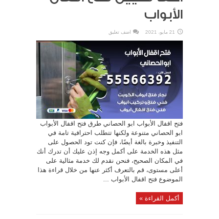
الأبواب
21 مايو، 2021
اضف تعليق
فتح اقفال الأبواب ابو الحصاني طرق فتح اقفال الأبواب
ابو الحصاني متنوعة ولكنها تتطلب احترافية تامة في
التنفيذ وخبرة بالغة أيضًا، فإن كنت تود الحصول على
مثل هذه الخدمة على أكمل وجه إذن عليك أن تدرك أنك
في المكان الصحيح، فنحن نقدم لك خدمة مثالية على
أعلى مستوى، قم بالتعرف أكثر عنها من خلال قراءة هذا
الموضوع فتح اقفال الأبواب ...
أكمل القراءة »