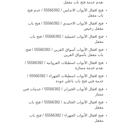
نقدم خدمة فتح باب مقفل
فتح اقفال الأبواب الاندلس / 55566392 / خدم فتح
باب مقفل
فتح اقفال الأبواب الاحمدي / 55566392 / فتح باب
مقفل رخيص
فتح اقفال الأبواب اشبيلية / 55566392 / فتح باب
مقفل
فتح اقفال الأبواب أسواق القرين / 55566392 / فتح
باب مقفل بأسواق القرين
فتح اقفال الأبواب اسطبلات الفروانية / 55566392 /
نقدم خدمة ممتازة
فتح اقفال الأبواب اسطبلات الجهراء / 55566392 /
خدمة فني فتح باب باعلي جودة
فتح اقفال الأبواب الخيران / 55566392 / خدمات فني
ممتاز
فتح اقفال الأبواب الخالدية / 55566392 / فتح باب
مقفل
فتح اقفال الأبواب الجهراء / 55566392 / فتح باب
مقفل