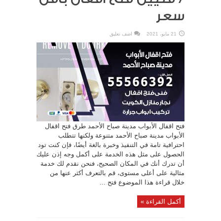
سعر
21 مايو، 2021
اضف تعليق
فتح اقفال الأبواب مدينة صباح الأحمد طرق فتح اقفال
الأبواب مدينة صباح الأحمد متنوعة ولكنها تتطلب
احترافية تامة في التنفيذ وخبرة بالغة أيضًا، فإن كنت تود
الحصول على مثل هذه الخدمة على أكمل وجه إذن عليك
أن تدرك أنك في المكان الصحيح، فنحن نقدم لك خدمة
مثالية على أعلى مستوى، قم بالتعرف أكثر عنها من
خلال قراءة هذا الموضوع فتح ...
أكمل القراءة »