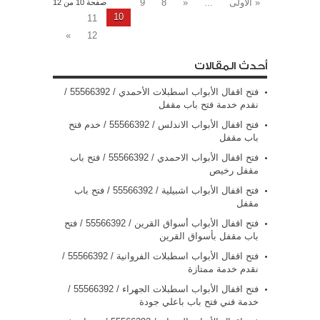
« الأولى
...
«
8
9
صفحة 10 من 12
10
11
»
12
أحدث المقالات
فتح اقفال الأبواب اسطبلات الأحمدي / 55566392 /
نقدم خدمة فتح باب مقفل
فتح اقفال الأبواب الاندلس / 55566392 / خدم فتح
باب مقفل
فتح اقفال الأبواب الاحمدي / 55566392 / فتح باب
مقفل رخيص
فتح اقفال الأبواب اشبيلية / 55566392 / فتح باب
مقفل
فتح اقفال الأبواب أسواق القرين / 55566392 / فتح
باب مقفل بأسواق القرين
فتح اقفال الأبواب اسطبلات الفروانية / 55566392 /
نقدم خدمة ممتازة
فتح اقفال الأبواب اسطبلات الجهراء / 55566392 /
خدمة فني فتح باب باعلي جودة