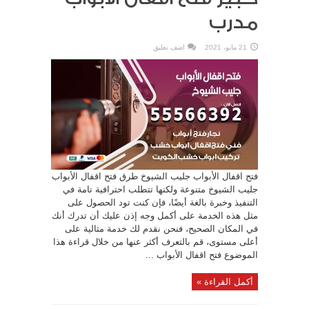
مدرب
21 مايو، 2021
اضف تعليق
فتح اقفال الأبواب جليب الشيوخ طرق فتح اقفال الأبواب
جليب الشيوخ متنوعة ولكنها تتطلب احترافية تامة في
التنفيذ وخبرة بالغة أيضًا، فإن كنت تود الحصول على
مثل هذه الخدمة على أكمل وجه إذن عليك أن تدرك أنك
في المكان الصحيح، فنحن نقدم لك خدمة مثالية على
أعلى مستوى، قم بالتعرف أكثر عنها من خلال قراءة هذا
الموضوع فتح اقفال الأبواب ...
أكمل القراءة »