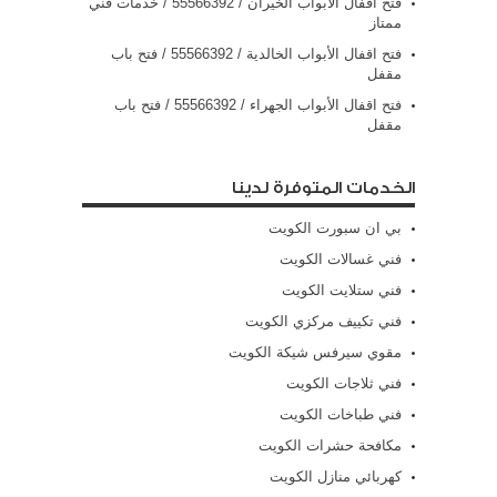
فتح اقفال الأبواب الخيران / 55566392 / خدمات فني
ممتاز
فتح اقفال الأبواب الخالدية / 55566392 / فتح باب
مقفل
فتح اقفال الأبواب الجهراء / 55566392 / فتح باب
مقفل
الخدمات المتوفرة لدينا
بي ان سبورت الكويت
فني غسالات الكويت
فني ستلايت الكويت
فني تكييف مركزي الكويت
مقوي سيرفس شيكة الكويت
فني ثلاجات الكويت
فني طباخات الكويت
مكافحة حشرات الكويت
كهربائي منازل الكويت