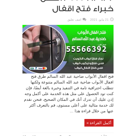
خبراء فتح اقفال
21 مايو، 2021
اضف تعليق
فتح اقفال الأبواب ضاحية عبد الله السالم طرق فتح
اقفال الأبواب ضاحية عبد الله السالم متنوعة ولكنها
تتطلب احترافية تامة في التنفيذ وخبرة بالغة أيضًا، فإن
كنت تود الحصول على مثل هذه الخدمة على أكمل وجه
إذن عليك أن تدرك أنك في المكان الصحيح، فنحن نقدم
لك خدمة مثالية على أعلى مستوى، قم بالتعرف أكثر
عنها من خلال قراءة هذا ...
أكمل القراءة »