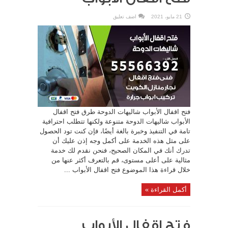
21 مايو، 2021
اضف تعليق
فتح اقفال الأبواب شاليهات الدوحة طرق فتح اقفال
الأبواب شاليهات الدوحة متنوعة ولكنها تتطلب احترافية
تامة في التنفيذ وخبرة بالغة أيضًا، فإن كنت تود الحصول
على مثل هذه الخدمة على أكمل وجه إذن عليك أن
تدرك أنك في المكان الصحيح، فنحن نقدم لك خدمة
مثالية على أعلى مستوى، قم بالتعرف أكثر عنها من
خلال قراءة هذا الموضوع فتح اقفال الأبواب ...
أكمل القراءة »
فتح اقفال الأبواب