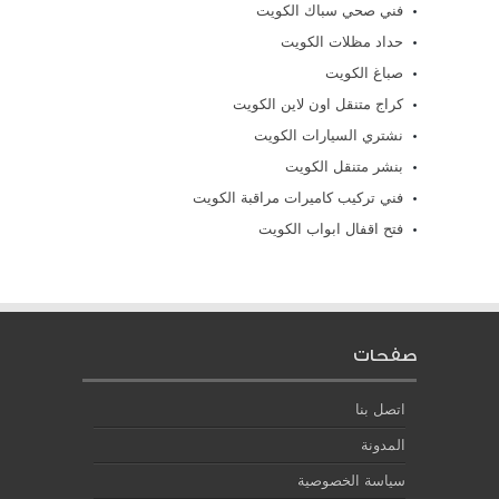
فني صحي سباك الكويت
حداد مظلات الكويت
صباغ الكويت
كراج متنقل اون لاين الكويت
نشتري السيارات الكويت
بنشر متنقل الكويت
فني تركيب كاميرات مراقبة الكويت
فتح اقفال ابواب الكويت
صفحات
اتصل بنا
المدونة
سياسة الخصوصية