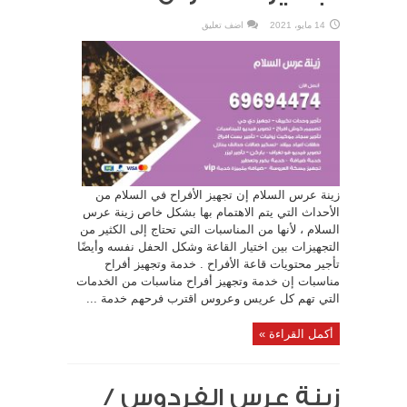
14 مايو، 2021
اضف تعليق
زينة عرس السلام إن تجهيز الأفراح في السلام من
الأحداث التي يتم الاهتمام بها بشكل خاص زينة عرس
السلام ، لأنها من المناسبات التي تحتاج إلى الكثير من
التجهيزات بين اختيار القاعة وشكل الحفل نفسه وأيضًا
تأجير محتويات قاعة الأفراح . خدمة وتجهيز أفراح
مناسبات إن خدمة وتجهيز أفراح مناسبات من الخدمات
التي تهم كل عريس وعروس اقترب فرحهم خدمة ...
أكمل القراءة »
زينة عرس الفردوس /