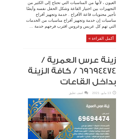
العيون ، لأنها من المناسبات التي تحتاج إلى الكثير من
التجهيزات بين اختيار القاعة وشكل الحفل نفسه وأيضًا
تأجير محتويات قاعة الأفراح . خدمة وتجهيز أفراح
مناسبات إن خدمة وتجهيز أفراح مناسبات من الخدمات
التي تهم كل عريس وعروس اقترب فرحهم خدمة ...
أكمل القراءة »
زينة عرس العمرية /
69694474 / كافة الزينة
بداخل القاعات
13 مايو، 2021
اضف تعليق