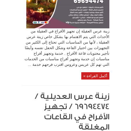
زينة عرس العقيلة إن تجهيز الأفراح في العقيلة من
الأحداث التي يتم الاهتمام بها بشكل خاص زينة عرس
العقيلة ، لأنها من المناسبات التي تحتاج إلى الكثير من
التجهيزات بين اختيار القاعة وشكل الحفل نفسه وأيضًا
تأجير محتويات قاعة الأفراح . خدمة وتجهيز أفراح
مناسبات إن خدمة وتجهيز أفراح مناسبات من الخدمات
التي تهم كل عريس وعروس اقترب فرحهم خدمة ...
أكمل القراءة »
زينة عرس العديلية /
69694474 / تجهيز
الأفراح في القاعات
المغلقة