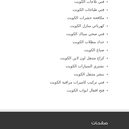
فني ثلاجات الكويت
فني طباخات الكويت
مكافحة حشرات الكويت
كهربائي منازل الكويت
فني صحي سباك الكويت
حداد مظلات الكويت
صباغ الكويت
كراج متنقل اون لاين الكويت
نشتري السيارات الكويت
بنشر متنقل الكويت
فني تركيب كاميرات مراقبة الكويت
فتح اقفال ابواب الكويت
صفحات