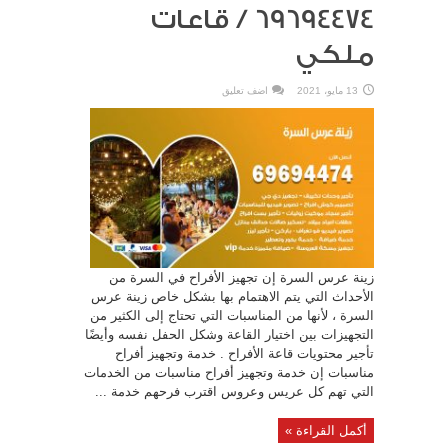
69694474 / قاعات
ملكي
13 مايو، 2021
اضف تعليق
زينة عرس السرة إن تجهيز الأفراح في السرة من
الأحداث التي يتم الاهتمام بها بشكل خاص زينة عرس
السرة ، لأنها من المناسبات التي تحتاج إلى الكثير من
التجهيزات بين اختيار القاعة وشكل الحفل نفسه وأيضًا
تأجير محتويات قاعة الأفراح . خدمة وتجهيز أفراح
مناسبات إن خدمة وتجهيز أفراح مناسبات من الخدمات
التي تهم كل عريس وعروس اقترب فرحهم خدمة ...
أكمل القراءة »