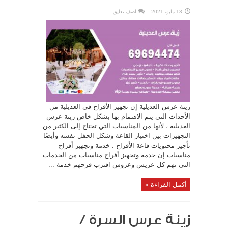
13 مايو، 2021
اضف تعليق
زينة عرس العديلية إن تجهيز الأفراح في العديلية من
الأحداث التي يتم الاهتمام بها بشكل خاص زينة عرس
العديلية ، لأنها من المناسبات التي تحتاج إلى الكثير من
التجهيزات بين اختيار القاعة وشكل الحفل نفسه وأيضًا
تأجير محتويات قاعة الأفراح . خدمة وتجهيز أفراح
مناسبات إن خدمة وتجهيز أفراح مناسبات من الخدمات
التي تهم كل عريس وعروس اقترب فرحهم خدمة ...
أكمل القراءة »
زينة عرس السرة /