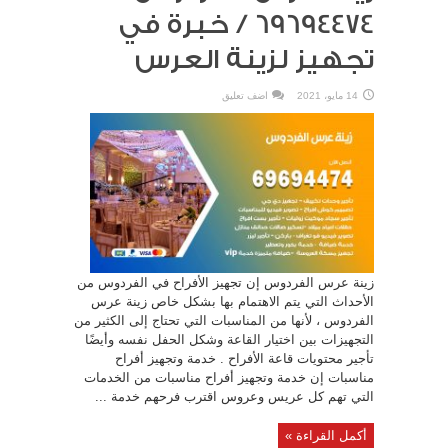
69694474 / خبرة في
تجهيز لزينة العرس
14 مايو، 2021
اضف تعليق
زينة عرس الفردوس إن تجهيز الأفراح في الفردوس من
الأحداث التي يتم الاهتمام بها بشكل خاص زينة عرس
الفردوس ، لأنها من المناسبات التي تحتاج إلى الكثير من
التجهيزات بين اختيار القاعة وشكل الحفل نفسه وأيضًا
تأجير محتويات قاعة الأفراح . خدمة وتجهيز أفراح
مناسبات إن خدمة وتجهيز أفراح مناسبات من الخدمات
التي تهم كل عريس وعروس اقترب فرحهم خدمة ...
أكمل القراءة »