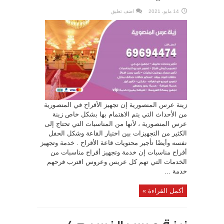
14 مايو، 2021
اضف تعليق
زينة عرس المنصورية إن تجهيز الأفراح في المنصورية
من الأحداث التي يتم الاهتمام بها بشكل خاص زينة
عرس المنصورية ، لأنها من المناسبات التي تحتاج إلى
الكثير من التجهيزات بين اختيار القاعة وشكل الحفل
نفسه وأيضًا تأجير محتويات قاعة الأفراح . خدمة وتجهيز
أفراح مناسبات إن خدمة وتجهيز أفراح مناسبات من
الخدمات التي تهم كل عريس وعروس اقترب فرحهم
خدمة ...
أكمل القراءة »