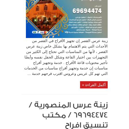
زينة عرس القصر إن تجهيز الأفراح في القصر من
الأحداث التي يتم الاهتمام بها بشكل خاص زينة عرس
القصر ، لأنها من المناسبات التي تحتاج إلى الكثير من
التجهيزات بين اختيار القاعة وشكل الحفل نفسه وأيضًا
تأجير محتويات قاعة الأفراح . خدمة وتجهيز أفراح
مناسبات إن خدمة وتجهيز أفراح مناسبات من الخدمات
التي تهم كل عريس وعروس اقترب فرحهم خدمة ...
أكمل القراءة »
زينة عرس المنصورية /
69694474 / مكتب
تنسيق افراح