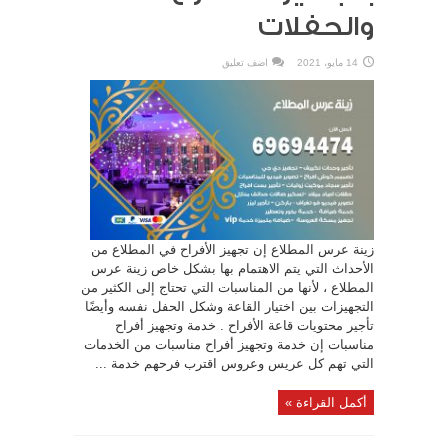
والحفلات
14 مايو، 2021
اضف تعليق
زينة عرس المطلاع إن تجهيز الأفراح في المطلاع من
الأحداث التي يتم الاهتمام بها بشكل خاص زينة عرس
المطلاع ، لأنها من المناسبات التي تحتاج إلى الكثير من
التجهيزات بين اختيار القاعة وشكل الحفل نفسه وأيضًا
تأجير محتويات قاعة الأفراح . خدمة وتجهيز أفراح
مناسبات إن خدمة وتجهيز أفراح مناسبات من الخدمات
التي تهم كل عريس وعروس اقترب فرحهم خدمة ...
أكمل القراءة »