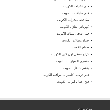
فني ثلاجات الكويت
فني طباخات الكويت
مكافحة حشرات الكويت
كهربائي منازل الكويت
فني صحي سباك الكويت
حداد مظلات الكويت
صباغ الكويت
كراج متنقل اون لاين الكويت
نشتري السيارات الكويت
بنشر متنقل الكويت
فني تركيب كاميرات مراقبة الكويت
فتح اقفال ابواب الكويت
صفحات