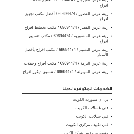
افراح
زينة عرس القصور / 69694474 / أفضل مكتب تجهيز
أفراح
زينة عرس القصر / 69694474 / مكتب تخطيط افراح
زينة عرس المنصورية / 69694474 / مكتب تنسيق
افراح
زينة عرس النسيم / 69694474 / مكتب افراح بأفضل
الأسعار
زينة عرس النزهة / 69694474 / مكتب أفراح وحفلات
زينة عرس المهبولة / 69694474 / تنسيق ديكور افراح
الخدمات المتوفرة لدينا
بي ان سبورت الكويت
فني غسالات الكويت
فني ستلايت الكويت
فني تكييف مركزي الكويت
مقوي سيرفس شيكة الكويت