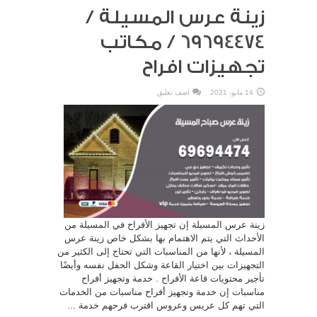
زينة عرس المسيلة /
69694474 / مكاتب
تجهيزات افراح
14 مايو، 2021
اضف تعليق
زينة عرس المسيلة إن تجهيز الأفراح في المسيلة من
الأحداث التي يتم الاهتمام بها بشكل خاص زينة عرس
المسيلة ، لأنها من المناسبات التي تحتاج إلى الكثير من
التجهيزات بين اختيار القاعة وشكل الحفل نفسه وأيضًا
تأجير محتويات قاعة الأفراح . خدمة وتجهيز أفراح
مناسبات إن خدمة وتجهيز أفراح مناسبات من الخدمات
التي تهم كل عريس وعروس اقترب فرحهم خدمة ...