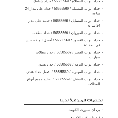
حداد ابواب المطلاع / 56585569 / حداد شبابيك
حداد ابواب المسيلة / 56585569 / حداد على مدار 24
ساعة
حداد ابواب المسايل / 56585569 / خدمة على مدار
24 ساعة
حداد ابواب القيروان / 56585569 / حداد مظلات
حداد ابواب القصور / 56585569 / أفضل المتخصصين
في الحدادة
حداد ابواب القصر / 56585569 / حداد مظلات
سيارات
حداد ابواب النزهة / 56585569 / حداد هندي
حداد ابواب المهبولة / 56585569 / افضل حداد هندي
حداد ابواب المنقف / 56585569 / تصليح جميع أنواع
المظلات
الخدمات المتوفرة لدينا
بي ان سبورت الكويت
فني غسالات الكويت