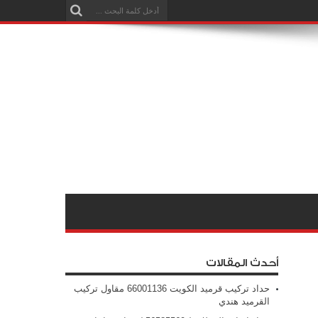
أحدث المقالات
حداد تركيب قرميد الكويت 66001136 مقاول تركيب
القرميد هندي