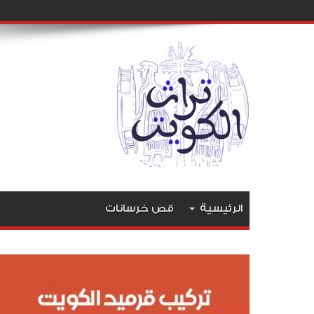
الرئيسية
قص خرسانات