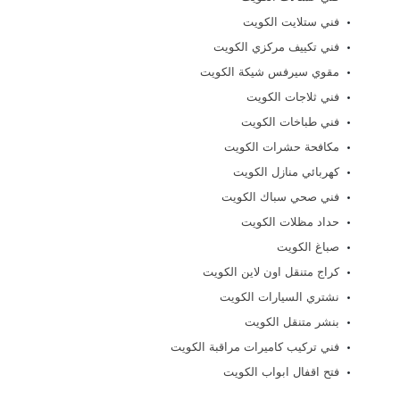
فني ستلايت الكويت
فني تكييف مركزي الكويت
مقوي سيرفس شيكة الكويت
فني ثلاجات الكويت
فني طباخات الكويت
مكافحة حشرات الكويت
كهربائي منازل الكويت
فني صحي سباك الكويت
حداد مظلات الكويت
صباغ الكويت
كراج متنقل اون لاين الكويت
نشتري السيارات الكويت
بنشر متنقل الكويت
فني تركيب كاميرات مراقبة الكويت
فتح اقفال ابواب الكويت