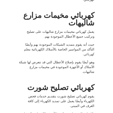
كهربائي مخيمات مزارع
شاليهات
يعمل كهربائي مخيمات مزارع شاليهات على تصليح
وتركيب جميع الأعطال الموجودة بهم.
حيث أنه يقوم بتمديد الشبكات الموجودة بهم وأيضًا
التأكد من المواسير الخاصة بالأسلاك الكهربائية
معلم
كهربائي
.
وهو أيضًا يقوم بإصلاح الأعطال التي قد تتعرض لها شبكة
الأسلاك أو الأجهزة الموجودة في مخيمات مزارع
شاليهات.
كهربائي تصليح شورت
يقوم كهربائي تصليح شورت بتقديم خدمات فحص
الكهرباء وأيضًا يعمل على تمديد الكهرباء إلى كافة
الغرف في المبنى.