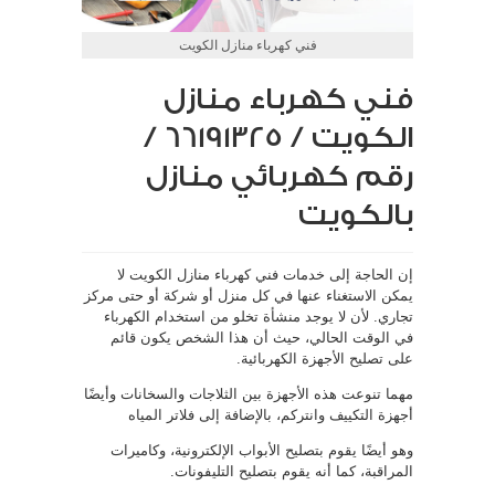
فني كهرباء منازل الكويت
فني كهرباء منازل
الكويت / 66191325 /
رقم كهربائي منازل
بالكويت
إن الحاجة إلى خدمات فني كهرباء منازل الكويت لا
يمكن الاستغناء عنها في كل منزل أو شركة أو حتى مركز
تجاري. لأن لا يوجد منشأة تخلو من استخدام الكهرباء
في الوقت الحالي، حيث أن هذا الشخص يكون قائم
على تصليح الأجهزة الكهربائية.
مهما تنوعت هذه الأجهزة بين الثلاجات والسخانات وأيضًا
أجهزة التكييف وانتركم، بالإضافة إلى فلاتر المياه
وهو أيضًا يقوم بتصليح الأبواب الإلكترونية، وكاميرات
المراقبة، كما أنه يقوم بتصليح التليفونات.