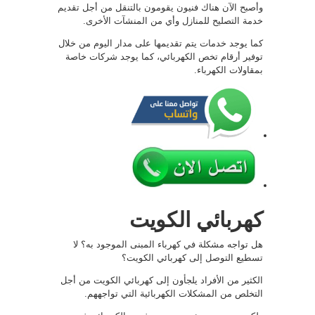
وأصبح الآن هناك فنيون يقومون بالتنقل من أجل تقديم
خدمة التصليح للمنازل وأي من المنشآت الأخرى.
كما يوجد خدمات يتم تقديمها على مدار اليوم من خلال
توفير أرقام تخص الكهربائي، كما يوجد شركات خاصة
بمقاولات الكهرباء.
كهربائي الكويت
هل تواجه مشكلة في كهرباء المبنى الموجود به؟ لا
تسطيع التوصل إلى كهربائي الكويت؟
الكثير من الأفراد يلجأون إلى كهربائي الكويت من أجل
التخلص من المشكلات الكهربائية التي تواجههم.