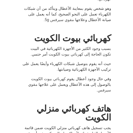
وهو شخص يقوم بمعاينة الأعطال ويتأكد من أن شبكات
الكهرباء تعمل على النحو الصحيح، كما أنه يعمل على
صيانة الأعطال وعلاجها
مقوي سيرفس 5g
.
كهربائي بيوت الكويت
بسبب وجود الكثير من الأجهزة الكهربائية في البيت
تكون الحاجة إلى
كهربائي بيوت
الكويت أمر حتمي.
حيث أنه يقوم بتوصيل شبكات الكهرباء وأيضًا يعمل على
تركيب الأجهزة الكهربائية وصيانتها.
وفي حال وجود أعطال يقوم
كهربائي بيوت
الكويت
بالوصول إلى هذه الأعطال ويعمل على علاجها
مقوي
سيرفس
.
هاتف كهربائي منزلي
الكويت
يجب تسجيل هاتف كهربائي منزلي الكويت ضمن قائمة