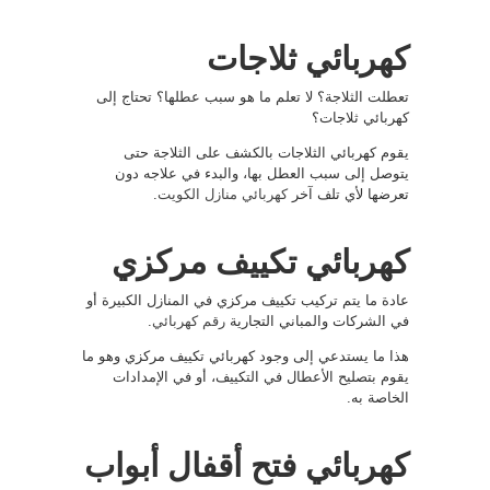
كهربائي ثلاجات
تعطلت الثلاجة؟ لا تعلم ما هو سبب عطلها؟ تحتاج إلى
كهربائي ثلاجات؟
يقوم كهربائي الثلاجات بالكشف على الثلاجة حتى
يتوصل إلى سبب العطل بها، والبدء في علاجه دون
تعرضها لأي تلف آخر
كهربائي منازل الكويت
.
كهربائي تكييف مركزي
عادة ما يتم تركيب تكييف مركزي في المنازل الكبيرة أو
في الشركات والمباني التجارية
رقم كهربائي
.
هذا ما يستدعي إلى وجود كهربائي تكييف مركزي وهو ما
يقوم بتصليح الأعطال في التكييف، أو في الإمدادات
الخاصة به.
كهربائي فتح أقفال أبواب