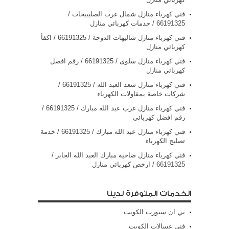
فني كهرباء منازل شمال غرب الصليبيخات /
66191325 / خدمات كهربائي منازل
فني كهرباء منازل شاليهات الدوحة / 66191325 / اكفأ
كهربائي منازل
فني كهرباء منازل سلوى / 66191325 / رقم افضل
كهربائي منازل
فني كهرباء منازل سعد العبد الله / 66191325 /
شركات خاصة بمقاولات الكهرباء
فني كهرباء منازل غرب عبد الله مبارك / 66191325 /
رقم افضل كهربائي
فني كهرباء منازل عبد الله مبارك / 66191325 / خدمة
تصليح الكهرباء
فني كهرباء منازل ضاحية مبارك العبد الله الجابر /
66191325 / ارخص كهربائي منازل
الخدمات المتوفرة لدينا
بي ان سبورت الكويت
فني غسالات الكويت