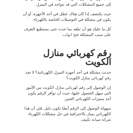
إلى جميع المشكلات التي قد تتواجد في المنزل .
حيث يكتشف إذا كان هناك عطل في أحد الأجهزة، أو أن
يكون في مشكلة في التوصيلات الخاصة بالكهرباء.
كل ما عليك هو أن تبلغه بما حدث حتى يستطيع التعرف
على سبب المشكلة
فتح ابواب
.
رقم كهربائي منازل
الكويت
حدثت مشكلة في أحد أجهزة المنزل الكهربائية؟ لا تجد
رقم كهربائي
منازل الكويت؟
إن الوصول إلى رقم
كهربائي منازل الكويت
من الأمور
التي سهل الحصول عليها، حيث أن توافر الرقم يكون
أحد مميزات الكهربائي الخبير.
سهولة الوصول إلى الرقم أيضًا تكون دليل على أن هذا
الكهربائي يمتاز بالاحترافية في حل مشكلات الكهرباء
شركة صيانة تكييف
.