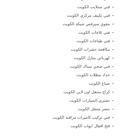
فني ستلايت الكويت
فني تكييف مركزي الكويت
مقوي سيرفس شيكة الكويت
فني ثلاجات الكويت
فني طباخات الكويت
مكافحة حشرات الكويت
كهربائي منازل الكويت
فني صحي سباك الكويت
حداد مظلات الكويت
صباغ الكويت
كراج متنقل اون لاين الكويت
نشتري السيارات الكويت
بنشر متنقل الكويت
فني تركيب كاميرات مراقبة الكويت
فتح اقفال ابواب الكويت