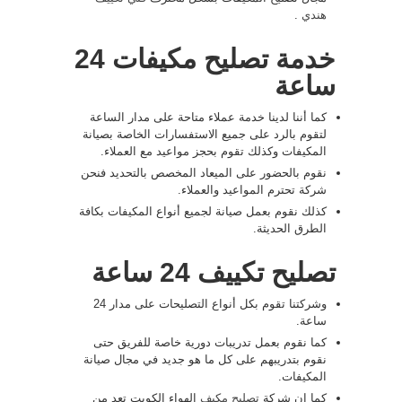
هندي
.
خدمة تصليح مكيفات 24
ساعة
كما أننا لدينا خدمة عملاء متاحة على مدار الساعة
لتقوم بالرد على جميع الاستفسارات الخاصة بصيانة
المكيفات وكذلك تقوم بحجز مواعيد مع العملاء.
نقوم بالحضور على الميعاد المخصص بالتحديد فنحن
شركة تحترم المواعيد والعملاء.
كذلك نقوم بعمل صيانة لجميع أنواع المكيفات بكافة
الطرق الحديثة.
تصليح تكييف 24 ساعة
وشركتنا تقوم بكل أنواع التصليحات على مدار 24
ساعة.
كما نقوم بعمل تدريبات دورية خاصة للفريق حتى
نقوم بتدريبهم على كل ما هو جديد في مجال صيانة
المكيفات.
كما ان شركة
تصليح مكيف
الهواء الكويت تعد من