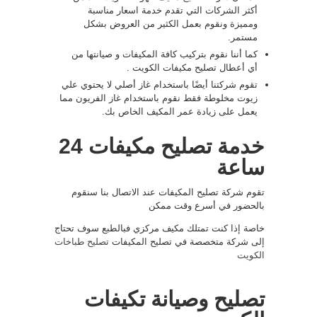
أكثر الشركات التي تقدم خدمة اسعار مناسبة
ومميزة ونقوم بعمل الكثير من العروض بشكل
مستمر.
كما أننا نقوم بتركيب كافة المكيفات و صيانتها من
أي أعطال تصليح مكيفات الكويت .
تقوم شركتنا أيضًا باستخدام غاز أصلي لا يحتوي علي
زيوت مخلوطة فقط نقوم باستخدام غاز الفريون مما
يعمل على زيادة عمر المكيف الخاص بك.
خدمة تصليح مكيفات 24
ساعة
تقوم شركة تصليح المكيفات عند الاتصال بنا سنقوم
بالحضور في أسرع وقت ممكن
خاصة إذا كنت تمتلك مكيف مركزي فبالطبع سوف تحتاج
إلى شركة متخصصة في تصليح المكيفات
تصليح طباخات
الكويت
تصليح وصيانة تكيفات