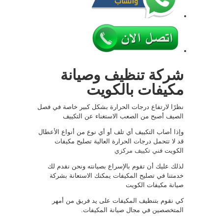
شركة تنظيف وصيانة
مكيفات بالكويت
نظرًا لارتفاع درجات الحرارة بشكل كبير خاصة في فصل
الصيف أصبح من الصعب الاستغناء عن التكييف
وإذا أصاب التكييف أي تلف أو أي نوع من أنواع الأعطال
قد لا تتحمل درجات الحرارة العالية تصليح مكيفات
الكويت
فني تكييف مركزي
لذلك عليك أن تقوم بالإسراع بصيانته ونحن نقدم لك
خدمتنا في تصليح المكيفات يمكنك الاستعانة بشركة
صيانة مكيفات الكويت
كي نقوم بتنظيف المكيفات على يد فريق من أمهر
المتخصصين في مجال صيانة المكيفات.