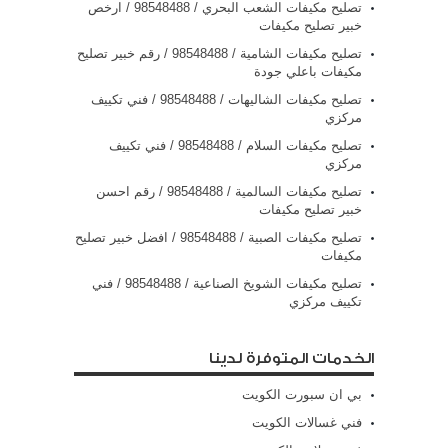
تصليح مكيفات الشعب البحري / 98548488 / ارخص
خبير تصليح مكيفات
تصليح مكيفات الشامية / 98548488 / رقم خبير تصليح
مكيفات باعلي جودة
تصليح مكيفات الشاليهات / 98548488 / فني تكييف
مركزي
تصليح مكيفات السلام / 98548488 / فني تكييف
مركزي
تصليح مكيفات السالمية / 98548488 / رقم احسن
خبير تصليح مكيفات
تصليح مكيفات الصبية / 98548488 / افضل خبير تصليح
مكيفات
تصليح مكيفات الشويخ الصناعية / 98548488 / فني
تكييف مركزي
الخدمات المتوفرة لدينا
بي ان سبورت الكويت
فني غسالات الكويت