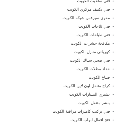
فني ستلايت الكويت
فني تكييف مركزي الكويت
مقوي سيرفس شيكة الكويت
فني ثلاجات الكويت
فني طباخات الكويت
مكافحة حشرات الكويت
كهربائي منازل الكويت
فني صحي سباك الكويت
حداد مظلات الكويت
صباغ الكويت
كراج متنقل اون لاين الكويت
نشتري السيارات الكويت
بنشر متنقل الكويت
فني تركيب كاميرات مراقبة الكويت
فتح اقفال ابواب الكويت