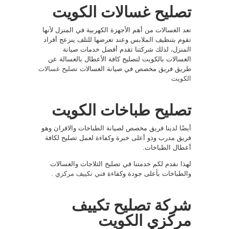
تصليح غسالات الكويت
تعد الغسالات من أهم الأجهزة الكهربية في المنزل لأنها
تقوم بتنظيف الملابس وعند تعرضها للتلف ينزعج أفراد
المنزل، لذلك شركتنا تقدم أفضل خدمات صيانة
الغسالات بالكويت لتصليح كافة الأعطال بالغسالة عن
طريق فريق مخصص في صيانة الغسالات
تصليح غسالات
الكويت
تصليح طباخات الكويت
أيضًا لدينا فريق مخصص لصيانة الطباخات والافران وهو
فريق مدرب وذو أعلى خبرة وكفاءة لعمل تصليح لكافة
أعطال الطباخات.
لهذا نقدم لكم خدمتنا في تصليح الثلاجات والغسالات
والطباخات بأعلى جودة وكفاءة
فني تكييف مركزي
.
شركة تصليح تكييف
مركزي الكويت