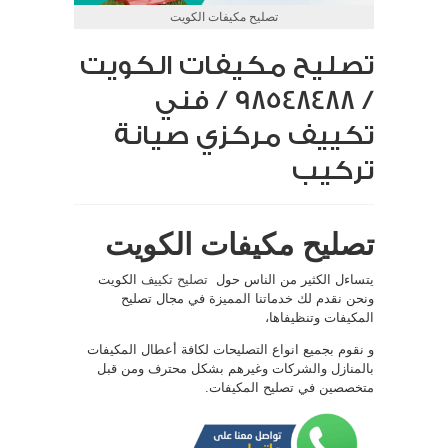
تصليح مكيفات الكويت
تصليح مكيفات الكويت
/ 98548488 / فني
تكييف مركزي صيانة
تركيب
تصليح مكيفات الكويت
يتساءل الكثير من الناس حول
تصليح تكييف
الكويت
ونحن نقدم لك خدماتنا المميزة في مجال تصليح
المكيفات وتنظيفاها،
و نقوم بجميع انواع التصليحات لكافة أعطال المكيفات
بالمنازل والشركات وغيرهم بشكل محترف ومن قبل
متخصصين في تصليح المكيفات.