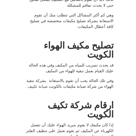
حتى لا يحدث تفاقم للمشكلة
وهي كم أكثر المشاكل التي تتطلب منك أن تقوم
الاستعانة بشركة تصليح مكيفات متخصصة في تصليح
كافة أعطال المكيفات.
تصليح مكيف الهواء
الكويت
قد يحدث تسريب للمياه من المكيف وفي هذه الحالة
عليك القيام بعمل تنقية للهواء من المكيف
وفي تلك الحالة يجب أن تقوم بالاستعانة بشركة تنقية
الهواء من شركة صيانة مكيفات بالكويت
صيانة تكييف
.
ارقام شركة تكيف
الكويت
إذا كان مكيفك لا يقوم بتبريد الهواء عليك أن تفصل
الكهرباء عن المكيف ثم تقوم تعمل على تنظيف الفلتر