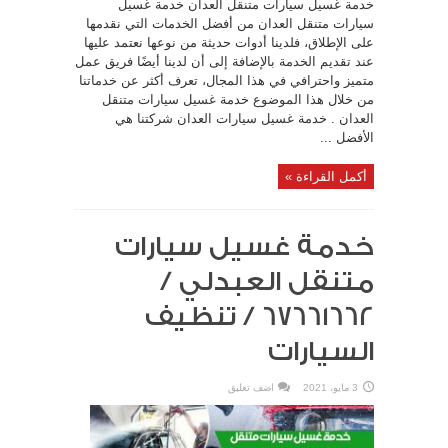
خدمة غسيل سيارات متنقل العدان خدمة غسيل
سيارات متنقل العدان من أفضل الخدمات التي نقدمها
على الإطلاق، فلدينا أدوات حديثة من نوعها نعتمد عليها
عند تقديم الخدمة بالإضافة إلى أن لدينا أيضًا فريق عمل
متميز واحترافي في هذا المجال، تعرف أكثر عن خدماتنا
من خلال هذا الموضوع خدمة غسيل سيارات متنقل
العدان . خدمة غسيل سيارات العدان شركتنا هي
الأفضل ...
أكمل القراءة »
خدمة غسيل سيارات
متنقل العبدلي /
67661662 / تنظيف
السيارات
3 مايو، 2021
اضف تعليق