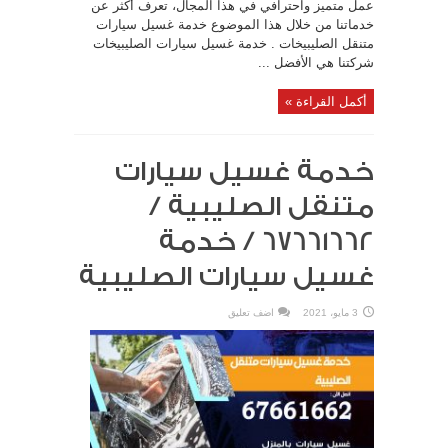
عمل متميز واحترافي في هذا المجال، تعرف أكثر عن
خدماتنا من خلال هذا الموضوع خدمة غسيل سيارات
متنقل الصليبيخات . خدمة غسيل سيارات الصليبيخات
شركتنا هي الأفضل ...
أكمل القراءة »
خدمة غسيل سيارات
متنقل الصليبية /
67661662 / خدمة
غسيل سيارات الصليبية
3 مايو، 2021
اضف تعليق