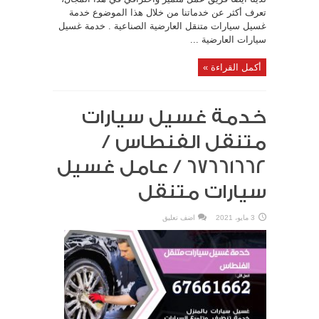
تعرف أكثر عن خدماتنا من خلال هذا الموضوع خدمة
غسيل سيارات متنقل العارضية الصناعية . خدمة غسيل
سيارات العارضية ...
أكمل القراءة »
خدمة غسيل سيارات
متنقل الفنطاس /
67661662 / عامل غسيل
سيارات متنقل
3 مايو، 2021
اضف تعليق