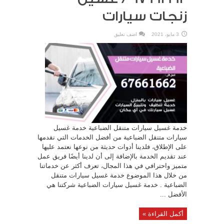
زنجات سيارات
3 مايو، 2021
اضف تعليق
خدمة غسيل سيارات متنقل الضباعية خدمة غسيل
سيارات متنقل الضباعية من أفضل الخدمات التي نقدمها
على الإطلاق، فلدينا أدوات حديثة من نوعها نعتمد عليها
عند تقديم الخدمة بالإضافة إلى أن لدينا أيضًا فريق عمل
متميز واحترافي في هذا المجال، تعرف أكثر عن خدماتنا
من خلال هذا الموضوع خدمة غسيل سيارات متنقل
الضباعية . خدمة غسيل سيارات الضباعية شركتنا هي
الأفضل ...
أكمل القراءة »