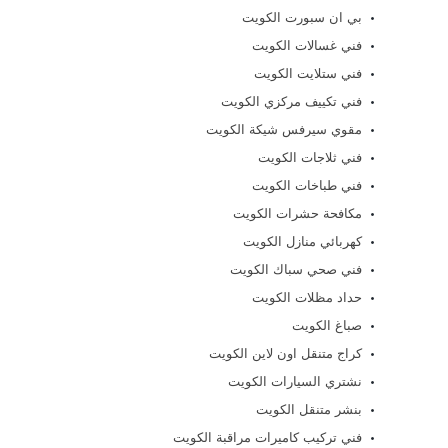
بي ان سبورت الكويت
فني غسالات الكويت
فني ستلايت الكويت
فني تكييف مركزي الكويت
مقوي سيرفس شيكة الكويت
فني ثلاجات الكويت
فني طباخات الكويت
مكافحة حشرات الكويت
كهربائي منازل الكويت
فني صحي سباك الكويت
حداد مظلات الكويت
صباغ الكويت
كراج متنقل اون لاين الكويت
نشتري السيارات الكويت
بنشر متنقل الكويت
فني تركيب كاميرات مراقبة الكويت