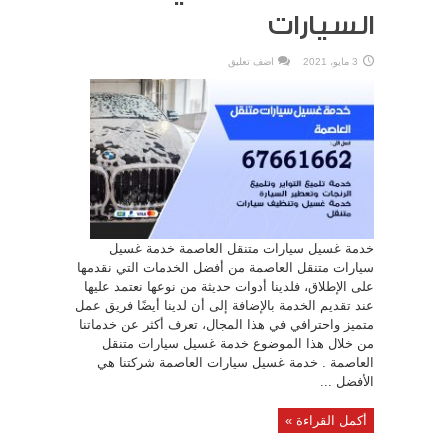
السيارات
3 مايو، 2021
اضف تعليق
خدمة غسيل سيارات متنقل العاصمة خدمة غسيل
سيارات متنقل العاصمة من أفضل الخدمات التي نقدمها
على الإطلاق، فلدينا أدوات حديثة من نوعها نعتمد عليها
عند تقديم الخدمة بالإضافة إلى أن لدينا أيضًا فريق عمل
متميز واحترافي في هذا المجال، تعرف أكثر عن خدماتنا
من خلال هذا الموضوع خدمة غسيل سيارات متنقل
العاصمة . خدمة غسيل سيارات العاصمة شركتنا هي
الأفضل ...
أكمل القراءة »