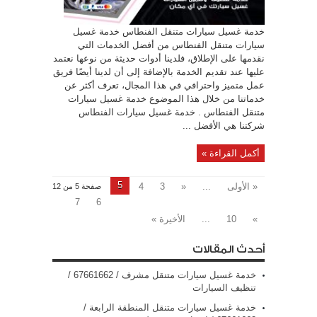
خدمة غسيل سيارات متنقل الفنطاس خدمة غسيل
سيارات متنقل الفنطاس من أفضل الخدمات التي
نقدمها على الإطلاق، فلدينا أدوات حديثة من نوعها نعتمد
عليها عند تقديم الخدمة بالإضافة إلى أن لدينا أيضًا فريق
عمل متميز واحترافي في هذا المجال، تعرف أكثر عن
خدماتنا من خلال هذا الموضوع خدمة غسيل سيارات
متنقل الفنطاس . خدمة غسيل سيارات الفنطاس
شركتنا هي الأفضل ...
أكمل القراءة »
5
« الأولى
...
«
3
4
صفحة 5 من 12
7
6
»
10
...
الأخيرة »
أحدث المقالات
خدمة غسيل سيارات متنقل مشرف / 67661662 /
تنظيف السيارات
خدمة غسيل سيارات متنقل المنطقة الرابعة /