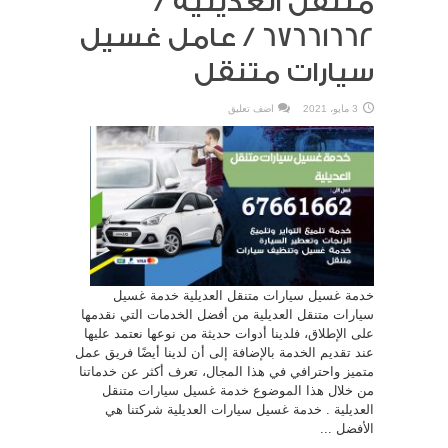
متنقل العديلية /
67661662 / عامل غسيل
سيارات متنقل
3 مايو، 2021
اضف تعليق
خدمة غسيل سيارات متنقل العديلية خدمة غسيل
سيارات متنقل العديلية من أفضل الخدمات التي نقدمها
على الإطلاق، فلدينا أدوات حديثة من نوعها نعتمد عليها
عند تقديم الخدمة بالإضافة إلى أن لدينا أيضًا فريق عمل
متميز واحترافي في هذا المجال، تعرف أكثر عن خدماتنا
من خلال هذا الموضوع خدمة غسيل سيارات متنقل
العديلية . خدمة غسيل سيارات العديلية شركتنا هي
الأفضل ...