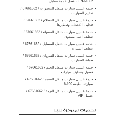
67661662 / افضل خدمة تنظيف
خدمة غسيل سيارات متنقل المنصورية / 67661662 /
تعقيم السيارات
خدمة غسيل سيارات متنقل المطلاع / 67661662 /
تنظيف الكشنات وتعطيرها
خدمة غسيل سيارات متنقل المسيلة / 67661662 /
تنظيف أعلى مستوى
خدمة غسيل سيارات متنقل المسايل / 67661662 /
تنظيف السيارة
خدمة غسيل سيارات متنقل القيروان / 67661662 /
صيانة السيارات
خدمة غسيل سيارات متنقل النعيم / 67661662 /
غسيل وتنظيف سيارات
خدمة غسيل سيارات متنقل النسيم / 67661662 /
سيارتك نظيفة 100%
خدمة غسيل سيارات متنقل النزهة / 67661662 /
غسيل VIP
الخدمات المتوفرة لدينا