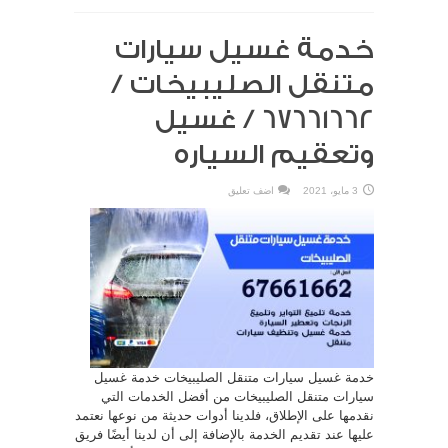
خدمة غسيل سيارات
متنقل الصليبيخات /
67661662 / غسيل
وتعقيم السياره
3 مايو، 2021
اضف تعليق
خدمة غسيل سيارات متنقل الصليبيخات خدمة غسيل
سيارات متنقل الصليبيخات من أفضل الخدمات التي
نقدمها على الإطلاق، فلدينا أدوات حديثة من نوعها نعتمد
عليها عند تقديم الخدمة بالإضافة إلى أن لدينا أيضًا فريق