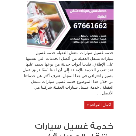
خدمة غسيل سيارات متنقل العقيلة خدمة غسيل
سيارات متنقل العقيلة من أفضل الخدمات التي نقدمها
على الإطلاق، فلدينا أدوات حديثة من نوعها نعتمد عليها
عند تقديم الخدمة بالإضافة إلى أن لدينا أيضًا فريق عمل
متميز واحترافي في هذا المجال، تعرف أكثر عن خدماتنا
من خلال هذا الموضوع خدمة غسيل سيارات متنقل
العقيلة . خدمة غسيل سيارات العقيلة شركتنا هي
الأفضل ...
أكمل القراءة »
خدمة غسيل سيارات