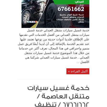
خدمة غسيل سيارات متنقل العبدلي خدمة غسيل
سيارات متنقل العبدلي من أفضل الخدمات التي نقدمها
على الإطلاق، فلدينا أدوات حديثة من نوعها نعتمد عليها
عند تقديم الخدمة بالإضافة إلى أن لدينا أيضًا فريق عمل
متميز واحترافي في هذا المجال، تعرف أكثر عن خدماتنا
من خلال هذا الموضوع خدمة غسيل سيارات متنقل
العبدلي . خدمة غسيل سيارات العبدلي شركتنا هي
الأفضل ...
أكمل القراءة »
خدمة غسيل سيارات
متنقل العاصمة /
67661662 / تنظيف