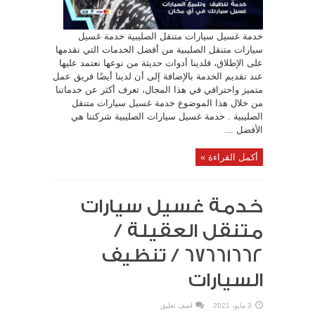
خدمة غسيل سيارات متنقل الصليبية خدمة غسيل
سيارات متنقل الصليبية من أفضل الخدمات التي نقدمها
على الإطلاق، فلدينا أدوات حديثة من نوعها نعتمد عليها
عند تقديم الخدمة بالإضافة إلى أن لدينا أيضًا فريق عمل
متميز واحترافي في هذا المجال، تعرف أكثر عن خدماتنا
من خلال هذا الموضوع خدمة غسيل سيارات متنقل
الصليبية . خدمة غسيل سيارات الصليبية شركتنا هي
الأفضل ...
أكمل القراءة »
خدمة غسيل سيارات
متنقل العقيلة /
67661662 / تنظيف
السيارات
3 مايو، 2021
اضف تعليق