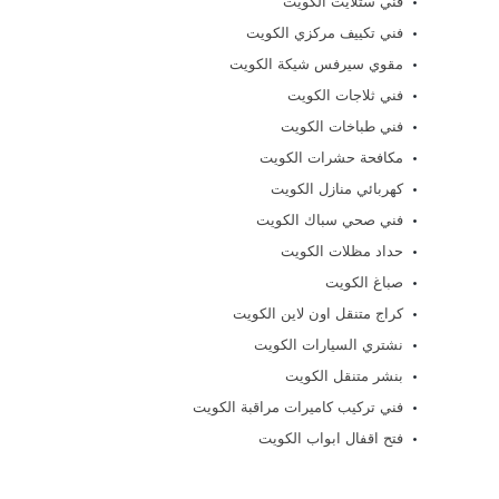
فني ستلايت الكويت
فني تكييف مركزي الكويت
مقوي سيرفس شيكة الكويت
فني ثلاجات الكويت
فني طباخات الكويت
مكافحة حشرات الكويت
كهربائي منازل الكويت
فني صحي سباك الكويت
حداد مظلات الكويت
صباغ الكويت
كراج متنقل اون لاين الكويت
نشتري السيارات الكويت
بنشر متنقل الكويت
فني تركيب كاميرات مراقبة الكويت
فتح اقفال ابواب الكويت