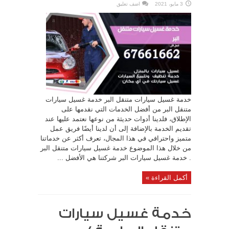
3 مايو، 2021
اضف تعليق
خدمة غسيل سيارات متنقل البر خدمة غسيل سيارات
متنقل البر من أفضل الخدمات التي نقدمها على
الإطلاق، فلدينا أدوات حديثة من نوعها نعتمد عليها عند
تقديم الخدمة بالإضافة إلى أن لدينا أيضًا فريق عمل
متميز واحترافي في هذا المجال، تعرف أكثر عن خدماتنا
من خلال هذا الموضوع خدمة غسيل سيارات متنقل البر
. خدمة غسيل سيارات البر شركتنا هي الأفضل ...
أكمل القراءة »
خدمة غسيل سيارات