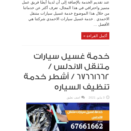
عند تقديم الخدمة بالإضافة إلى أن لدينا أيضًا فريق عمل
متميز واحترافي في هذا المجال، تعرف أكثر عن خدماتنا
من خلال هذا الموضوع خدمة غسيل سيارات متنقل
الاحمدي . خدمة غسيل سيارات الاحمدي شركتنا هي
الأفضل ...
أكمل القراءة »
خدمة غسيل سيارات
متنقل الاندلس /
67661662 / أشطر خدمة
تنظيف السياره
3 مايو، 2021
اضف تعليق