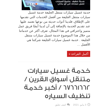
خدمة غسيل سيارات متنقل الجليعة خدمة غسيل
سيارات متنقل الجليعة من أفضل الخدمات التي نقدمها
على الإطلاق، فلدينا أدوات حديثة من نوعها نعتمد عليها
عند تقديم الخدمة بالإضافة إلى أن لدينا أيضًا فريق عمل
متميز واحترافي في هذا المجال، تعرف أكثر عن خدماتنا
من خلال هذا الموضوع خدمة غسيل سيارات متنقل
الجليعة . خدمة غسيل سيارات الجليعة شركتنا هي
الأفضل ...
أكمل القراءة »
خدمة غسيل سيارات
متنقل أسواق القرين /
67661662 / أكبر خدمة
تنظيف السياره
3 مايو، 2021
اضف تعليق