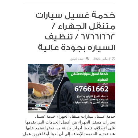
خدمة غسيل سيارات
متنقل الجهراء /
67661662 / تنظيف
السياره بجودة عالية
3 مايو، 2021
اضف تعليق
خدمة غسيل سيارات متنقل الجهراء خدمة غسيل
سيارات متنقل الجهراء من أفضل الخدمات التي نقدمها
على الإطلاق، فلدينا أدوات حديثة من نوعها نعتمد عليها
عند تقديم الخدمة بالإضافة إلى أن لدينا أيضًا فريق عمل