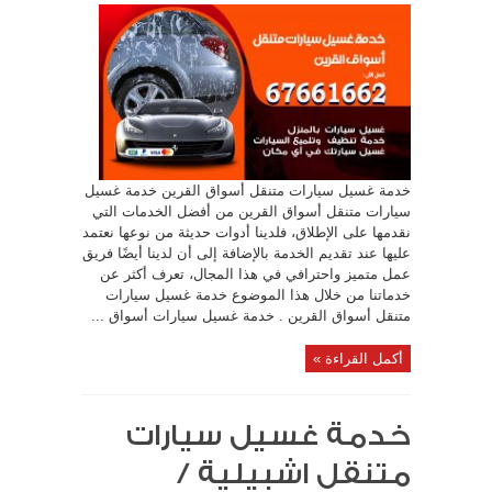
خدمة غسيل سيارات متنقل أسواق القرين خدمة غسيل
سيارات متنقل أسواق القرين من أفضل الخدمات التي
نقدمها على الإطلاق، فلدينا أدوات حديثة من نوعها نعتمد
عليها عند تقديم الخدمة بالإضافة إلى أن لدينا أيضًا فريق
عمل متميز واحترافي في هذا المجال، تعرف أكثر عن
خدماتنا من خلال هذا الموضوع خدمة غسيل سيارات
متنقل أسواق القرين . خدمة غسيل سيارات أسواق ...
أكمل القراءة »
خدمة غسيل سيارات
متنقل اشبيلية /