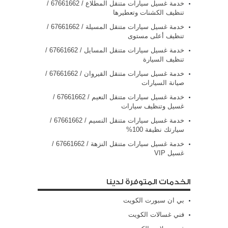
خدمة غسيل سيارات متنقل المطلاع / 67661662 /
تنظيف الكشنات وتعطيرها
خدمة غسيل سيارات متنقل المسيلة / 67661662 /
تنظيف أعلى مستوى
خدمة غسيل سيارات متنقل المسايل / 67661662 /
تنظيف السيارة
خدمة غسيل سيارات متنقل القيروان / 67661662 /
صيانة السيارات
خدمة غسيل سيارات متنقل النعيم / 67661662 /
غسيل وتنظيف سيارات
خدمة غسيل سيارات متنقل النسيم / 67661662 /
سيارتك نظيفة 100%
خدمة غسيل سيارات متنقل النزهة / 67661662 /
غسيل VIP
الخدمات المتوفرة لدينا
بي ان سبورت الكويت
فني غسالات الكويت