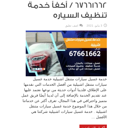
67661662 / أكفأ خدمة
تنظيف السياره
3 مايو، 2021
اضف تعليق
خدمة غسيل سيارات متنقل اشبيلية خدمة غسيل
سيارات متنقل اشبيلية من أفضل الخدمات التي نقدمها
على الإطلاق، فلدينا أدوات حديثة من نوعها نعتمد عليها
عند تقديم الخدمة بالإضافة إلى أن لدينا أيضًا فريق عمل
متميز واحترافي في هذا المجال، تعرف أكثر عن خدماتنا
من خلال هذا الموضوع خدمة غسيل سيارات متنقل
اشبيلية . خدمة غسيل سيارات اشبيلية شركتنا هي
الأفضل ...