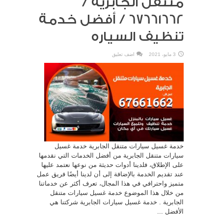
متنقل الجابرية /
67661662 / أفضل خدمة
تنظيف السياره
3 مايو، 2021
اضف تعليق
خدمة غسيل سيارات متنقل الجابرية خدمة غسيل
سيارات متنقل الجابرية من أفضل الخدمات التي نقدمها
على الإطلاق، فلدينا أدوات حديثة من نوعها نعتمد عليها
عند تقديم الخدمة بالإضافة إلى أن لدينا أيضًا فريق عمل
متميز واحترافي في هذا المجال، تعرف أكثر عن خدماتنا
من خلال هذا الموضوع خدمة غسيل سيارات متنقل
الجابرية . خدمة غسيل سيارات الجابرية شركتنا هي
الأفضل ...