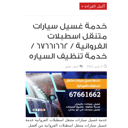
أكمل القراءة »
خدمة غسيل سيارات
متنقل اسطبلات
الفروانية / 67661662 /
خدمة تنظيف السياره
3 مايو، 2021
اضف تعليق
خدمة غسيل سيارات متنقل اسطبلات الفروانية خدمة
غسيل سيارات متنقل اسطبلات الفروانية من أفضل