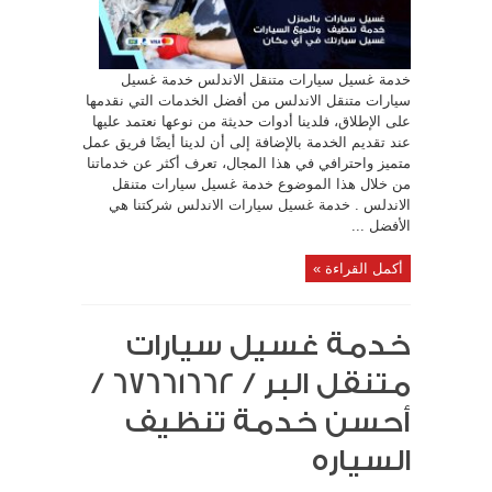
خدمة غسيل سيارات متنقل الاندلس خدمة غسيل
سيارات متنقل الاندلس من أفضل الخدمات التي نقدمها
على الإطلاق، فلدينا أدوات حديثة من نوعها نعتمد عليها
عند تقديم الخدمة بالإضافة إلى أن لدينا أيضًا فريق عمل
متميز واحترافي في هذا المجال، تعرف أكثر عن خدماتنا
من خلال هذا الموضوع خدمة غسيل سيارات متنقل
الاندلس . خدمة غسيل سيارات الاندلس شركتنا هي
الأفضل ...
أكمل القراءة »
خدمة غسيل سيارات
متنقل البر / 67661662 /
أحسن خدمة تنظيف
السياره