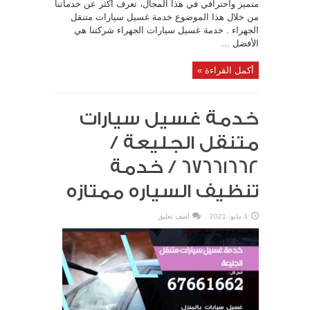
متميز واحترافي في هذا المجال، تعرف أكثر عن خدماتنا
من خلال هذا الموضوع خدمة غسيل سيارات متنقل
الجهراء . خدمة غسيل سيارات الجهراء شركتنا هي
الأفضل ...
أكمل القراءة »
خدمة غسيل سيارات
متنقل الجليعة /
67661662 / خدمة
تنظيف السياره ممتازه
3 مايو، 2021
اضف تعليق