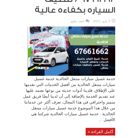
السياره بكفاءه عالية
3 مايو، 2021
اضف تعليق
خدمة غسيل سيارات متنقل الخالدية خدمة غسيل
سيارات متنقل الخالدية من أفضل الخدمات التي نقدمها
على الإطلاق، فلدينا أدوات حديثة من نوعها نعتمد عليها
عند تقديم الخدمة بالإضافة إلى أن لدينا أيضًا فريق عمل
متميز واحترافي في هذا المجال، تعرف أكثر عن خدماتنا
من خلال هذا الموضوع خدمة غسيل سيارات متنقل
الخالدية . خدمة غسيل سيارات الخالدية شركتنا هي
الأفضل ...
أكمل القراءة »