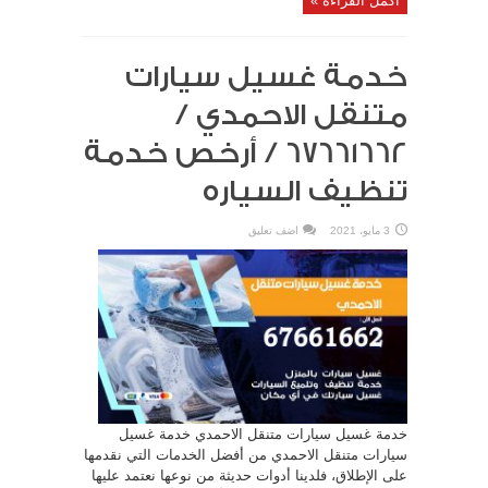
أكمل القراءة »
خدمة غسيل سيارات
متنقل الاحمدي /
67661662 / أرخص خدمة
تنظيف السياره
3 مايو، 2021
اضف تعليق
خدمة غسيل سيارات متنقل الاحمدي خدمة غسيل
سيارات متنقل الاحمدي من أفضل الخدمات التي نقدمها
على الإطلاق، فلدينا أدوات حديثة من نوعها نعتمد عليها