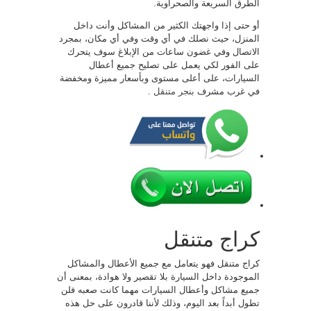
الطرق السريعة والصحراوية.
أو حتى إذا واجهتك الكثير من المشاكل وأنت داخل
المنزل، حيث نصلك في أي وقت وفي أي مكان، بمجرد
الاتصال وفي غضون ساعات من الإبلاغ سوف يتحرك
على الفور لكي يعمل على تصليح جميع أعطال
السيارات، على أعلى مستوى وبأسعار مميزة ومخفضة
في غرب مشرف
بنجر متنقل
.
كراج متنقل
كراج متنقل فهو يتعامل مع جميع الأعطال والمشاكل
الموجودة داخل السيارة بلا تقصير ولا هوادة، بمعنى أن
جميع مشاكل وأعطال السيارات مهما كانت صعبه فلن
تطول أبداً بعد اليوم، وذلك لأننا قادرون على حل هذه