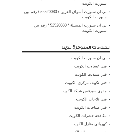
سبورت الكويت
بي ان سبورت أسواق القرين / 52520080 / رقم بين
سبورت الكويت
بي ان سبورت المسيلة / 52520080 / رقم بين
سبورت الكويت
الخدمات المتوفرة لدينا
بي ان سبورت الكويت
فني غسالات الكويت
فني ستلايت الكويت
فني تكييف مركزي الكويت
مقوي سيرفس شيكة الكويت
فني ثلاجات الكويت
فني طباخات الكويت
مكافحة حشرات الكويت
كهربائي منازل الكويت