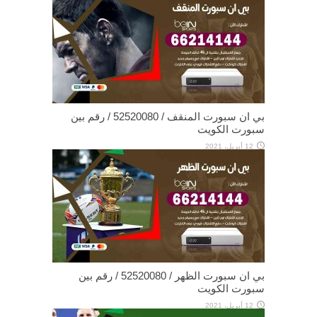
بي ان سبورت المنقف / 52520080 / رقم بين
سبورت الكويت
12 أبريل، 2021
بي ان سبورت الظهر / 52520080 / رقم بين
سبورت الكويت
12 أبريل، 2021