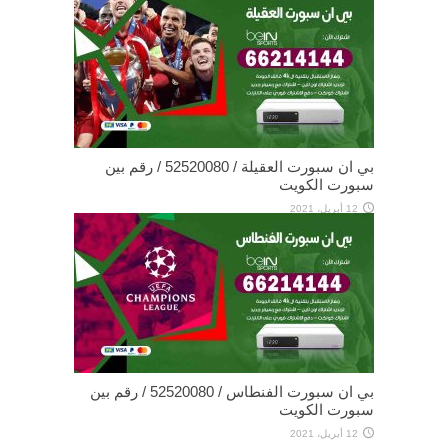
بي ان سبورت العقيلة / 52520080 / رقم بين
سبورت الكويت
12 أبريل، 2021
بي ان سبورت الفنطاس / 52520080 / رقم بين
سبورت الكويت
12 أبريل، 2021