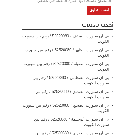
المتصفح لاستخدامها المرة المقبلة في تعليقي.
أحدث المقالات
بي ان سبورت المنقف / 52520080 / رقم بين سبورت
الكويت
بي ان سبورت الظهر / 52520080 / رقم بين سبورت
الكويت
بي ان سبورت العقيلة / 52520080 / رقم بين سبورت
الكويت
بي ان سبورت الفنطاس / 52520080 / رقم بين
سبورت الكويت
بي ان سبورت الصديق / 52520080 / رقم بين
سبورت الكويت
بي ان سبورت الضجيج / 52520080 / رقم بين سبورت
الكويت
بي ان سبورت أبوحليفة / 52520080 / رقم بين
سبورت الكويت
بي ان سبورت الخيران / 52520080 / رقم بين