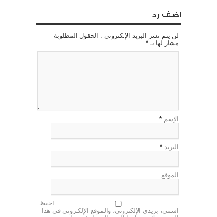
اضف رد
لن يتم نشر البريد الإلكتروني . الحقول المطلوبة
مشار لها بـ
*
الإسم
*
البريد
*
الموقع
احفظ
اسمي، بريدي الإلكتروني، والموقع الإلكتروني في هذا