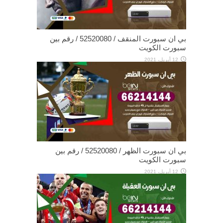
بي ان سبورت المنقف / 52520080 / رقم بين
سبورت الكويت
12 أبريل، 2021
بي ان سبورت الظهر / 52520080 / رقم بين
سبورت الكويت
12 أبريل، 2021