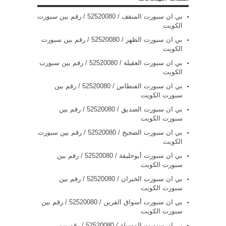
بي ان سبورت المنقف / 52520080 / رقم بين سبورت
الكويت
بي ان سبورت الظهر / 52520080 / رقم بين سبورت
الكويت
بي ان سبورت العقيلة / 52520080 / رقم بين سبورت
الكويت
بي ان سبورت الفنطاس / 52520080 / رقم بين
سبورت الكويت
بي ان سبورت الصديق / 52520080 / رقم بين
سبورت الكويت
بي ان سبورت الضجيج / 52520080 / رقم بين سبورت
الكويت
بي ان سبورت أبوحليفة / 52520080 / رقم بين
سبورت الكويت
بي ان سبورت الخيران / 52520080 / رقم بين
سبورت الكويت
بي ان سبورت أسواق القرين / 52520080 / رقم بين
سبورت الكويت
بي ان سبورت المسيلة / 52520080 / رقم بين