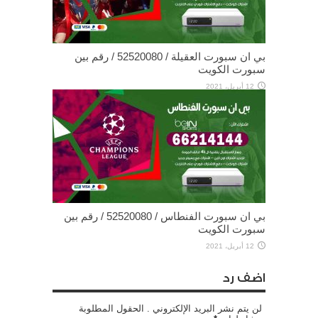
بي ان سبورت العقيلة / 52520080 / رقم بين
سبورت الكويت
12 أبريل، 2021
بي ان سبورت الفنطاس / 52520080 / رقم بين
سبورت الكويت
12 أبريل، 2021
اضف رد
لن يتم نشر البريد الإلكتروني . الحقول المطلوبة