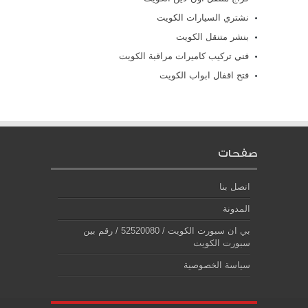
نشتري السيارات الكويت
بنشر متنقل الكويت
فني تركيب كاميرات مراقبة الكويت
فتح اقفال ابواب الكويت
صفحات
اتصل بنا
المدونة
بي ان سبورت الكويت / 52520080 / رقم بين
سبورت الكويت
سياسة الخصوصية