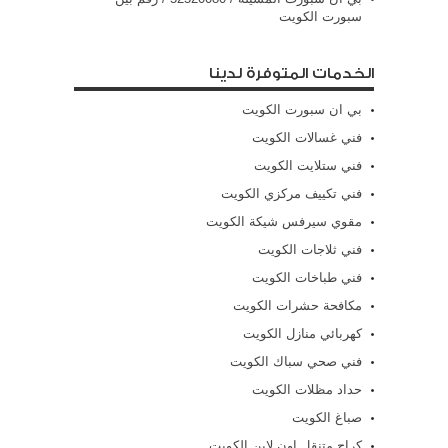
سبورت الكويت
الخدمات المتوفرة لدينا
بي ان سبورت الكويت
فني غسالات الكويت
فني ستلايت الكويت
فني تكييف مركزي الكويت
مقوي سيرفس شيكة الكويت
فني ثلاجات الكويت
فني طباخات الكويت
مكافحة حشرات الكويت
كهربائي منازل الكويت
فني صحي سباك الكويت
حداد مظلات الكويت
صباغ الكويت
كراج متنقل اون لاين الكويت