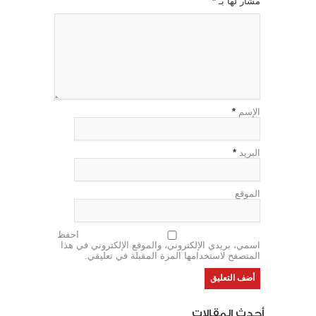
مشار لها بـ
*
الإسم
*
البريد
*
الموقع
احفظ
اسمي، بريدي الإلكتروني، والموقع الإلكتروني في هذا
المتصفح لاستخدامها المرة المقبلة في تعليقي.
أحدث المقالات