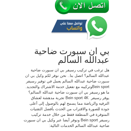
بي ان سبورت ضاحية
عبدالله السالم
هل ترغب في تركيب رسيفر بي ان سبورت ضاحية
عبدالله السالم؟ اتصل بنا.. نحن نوفر لكم
وكيل بي ان
سبورت
ضاحية عبدالله السالم يعمل في توفير رسيفر
Bein sportوتركيبه مع تفعيل خدمة الاشتراك والتجديد.
ما هو رسيفر بي ان سبورت ضاحية عبدالله السالم؟
يوفر رسيفر ​​ Bein sport 4K تجربة مدهشة لعشاق
الترفيه والرياضة مما يسمح لهم بالوصول إلى أعلى
جودة للصورة والاقتراب من الحدث بأفضل التقنيات
المتوفرة في المنطقة فقط من خلال خدمة تركيب
رسيفر Bein sport ونوفر أيضا عبر وكيل بي ان سبورت
ضاحية عبدالله السالم الخدمات التالية: