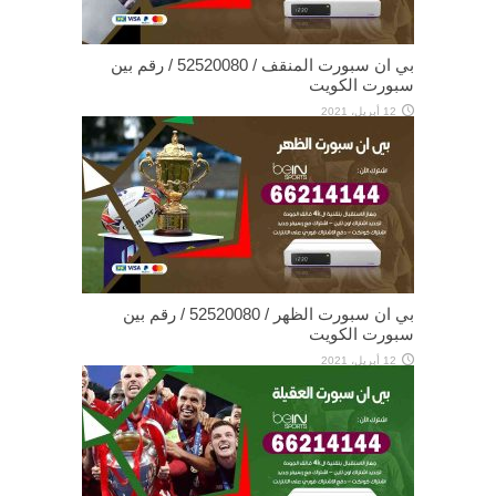
بي ان سبورت المنقف / 52520080 / رقم بين
سبورت الكويت
12 أبريل، 2021
بي ان سبورت الظهر / 52520080 / رقم بين
سبورت الكويت
12 أبريل، 2021