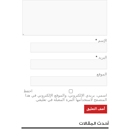
الإسم
*
البريد
*
الموقع
احفظ
اسمي، بريدي الإلكتروني، والموقع الإلكتروني في هذا
المتصفح لاستخدامها المرة المقبلة في تعليقي.
أحدث المقالات