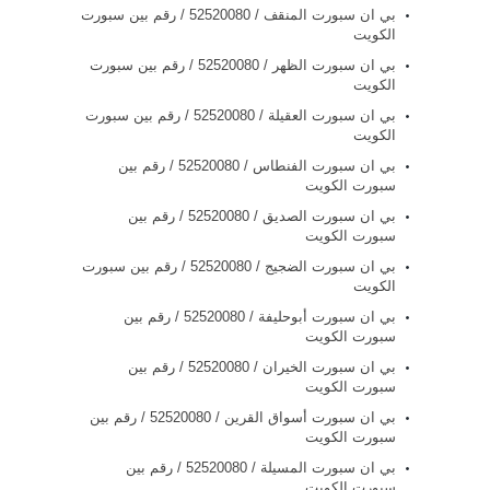
بي ان سبورت المنقف / 52520080 / رقم بين سبورت
الكويت
بي ان سبورت الظهر / 52520080 / رقم بين سبورت
الكويت
بي ان سبورت العقيلة / 52520080 / رقم بين سبورت
الكويت
بي ان سبورت الفنطاس / 52520080 / رقم بين
سبورت الكويت
بي ان سبورت الصديق / 52520080 / رقم بين
سبورت الكويت
بي ان سبورت الضجيج / 52520080 / رقم بين سبورت
الكويت
بي ان سبورت أبوحليفة / 52520080 / رقم بين
سبورت الكويت
بي ان سبورت الخيران / 52520080 / رقم بين
سبورت الكويت
بي ان سبورت أسواق القرين / 52520080 / رقم بين
سبورت الكويت
بي ان سبورت المسيلة / 52520080 / رقم بين
سبورت الكويت