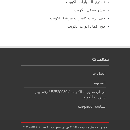
نشتري السيارات الكويت
بنشر متنقل الكويت
فني تركيب كاميرات مراقبة الكويت
فتح اقفال ابواب الكويت
صفحات
اتصل بنا
المدونة
بي ان سبورت الكويت / 52520080 / رقم بين
سبورت الكويت
سياسة الخصوصية
جميع الحقوق محفوظة 2026 بي ان سبورت الكويت / 52520080 /