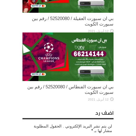
بي ان سبورت العقيلة / 52520080 / رقم بين
سبورت الكويت
12 أبريل، 2021
بي ان سبورت الفنطاس / 52520080 / رقم بين
سبورت الكويت
12 أبريل، 2021
اضف رد
لن يتم نشر البريد الإلكتروني . الحقول المطلوبة
مشار لها بـ
*