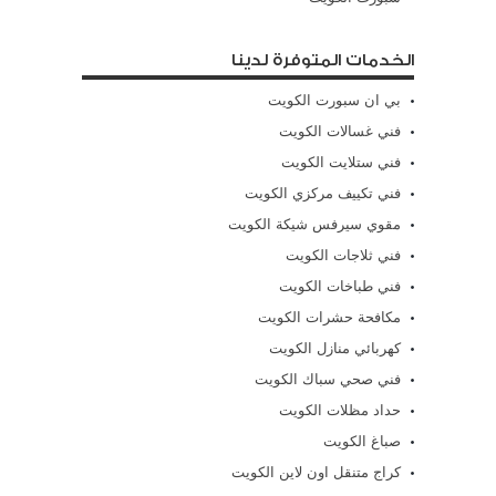
الخدمات المتوفرة لدينا
بي ان سبورت الكويت
فني غسالات الكويت
فني ستلايت الكويت
فني تكييف مركزي الكويت
مقوي سيرفس شيكة الكويت
فني ثلاجات الكويت
فني طباخات الكويت
مكافحة حشرات الكويت
كهربائي منازل الكويت
فني صحي سباك الكويت
حداد مظلات الكويت
صباغ الكويت
كراج متنقل اون لاين الكويت