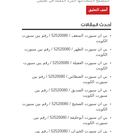
المتصفح لاستخدامها المرة المقبلة في تعليقي.
أحدث المقالات
بي ان سبورت المنقف / 52520080 / رقم بين سبورت
الكويت
بي ان سبورت الظهر / 52520080 / رقم بين سبورت
الكويت
بي ان سبورت العقيلة / 52520080 / رقم بين سبورت
الكويت
بي ان سبورت الفنطاس / 52520080 / رقم بين
سبورت الكويت
بي ان سبورت الصديق / 52520080 / رقم بين
سبورت الكويت
بي ان سبورت الضجيج / 52520080 / رقم بين سبورت
الكويت
بي ان سبورت أبوحليفة / 52520080 / رقم بين
سبورت الكويت
بي ان سبورت الخيران / 52520080 / رقم بين