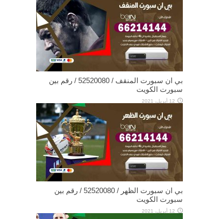
بي ان سبورت المنقف / 52520080 / رقم بين
سبورت الكويت
12 أبريل، 2021
بي ان سبورت الظهر / 52520080 / رقم بين
سبورت الكويت
12 أبريل، 2021