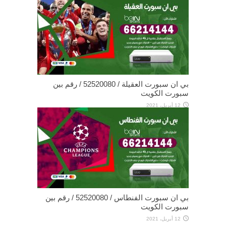
بي ان سبورت العقيلة / 52520080 / رقم بين
سبورت الكويت
12 أبريل، 2021
بي ان سبورت الفنطاس / 52520080 / رقم بين
سبورت الكويت
12 أبريل، 2021