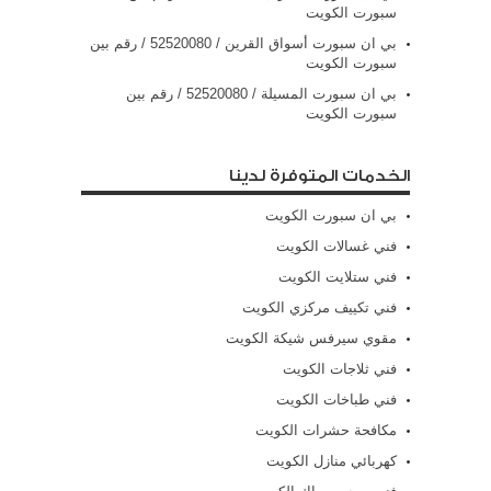
سبورت الكويت
بي ان سبورت أسواق القرين / 52520080 / رقم بين
سبورت الكويت
بي ان سبورت المسيلة / 52520080 / رقم بين
سبورت الكويت
الخدمات المتوفرة لدينا
بي ان سبورت الكويت
فني غسالات الكويت
فني ستلايت الكويت
فني تكييف مركزي الكويت
مقوي سيرفس شيكة الكويت
فني ثلاجات الكويت
فني طباخات الكويت
مكافحة حشرات الكويت
كهربائي منازل الكويت