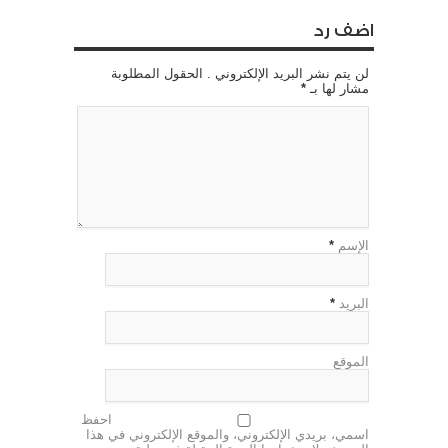
اضف رد
لن يتم نشر البريد الإلكتروني . الحقول المطلوبة
مشار لها بـ
*
الإسم
*
البريد
*
الموقع
احفظ
اسمي، بريدي الإلكتروني، والموقع الإلكتروني في هذا