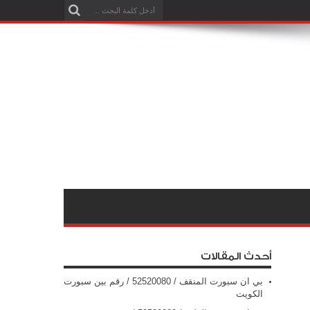
أحدث المقالات
بي ان سبورت المنقف / 52520080 / رقم بين سبورت
الكويت