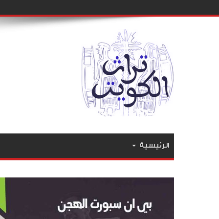
الرئيسية