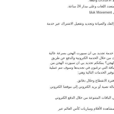
لاعدادات واللغة.
لغات وعلى مدار 24 ساعة.
b
الفك والصيانة وتجديد وتفعيل الاشتراك عبر خدمة
خدمة تجديد بي ان سبورت الهجن بسرعة عالية
 من خلال الخدمة الكترونية والدفع عن طريق
 بي ان سبورت الهجن؟ يمكنكم تجديد بي ان سبورت الهجن من
باقة التي ترغبون في تجديدها وسوف تتم عملية
فير الخدمات التالية وهي:
ترة الانقطاع وخلال دقائق.
ة نصية أو بريد الكتروني إلى موقعنا الكتروني
الباقات المتنوعة من خلال الدفع الكتروني
شاهدة الأفلام ومباريات كأس العالم عبر