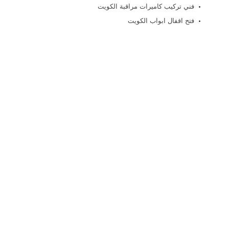
فني تركيب كاميرات مراقبة الكويت
فتح اقفال ابواب الكويت