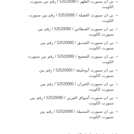
بي ان سبورت الظهر / 52520080 / رقم بين سبورت
الكويت
بي ان سبورت العقيلة / 52520080 / رقم بين سبورت
الكويت
بي ان سبورت الفنطاس / 52520080 / رقم بين
سبورت الكويت
بي ان سبورت الصديق / 52520080 / رقم بين
سبورت الكويت
بي ان سبورت الضجيج / 52520080 / رقم بين سبورت
الكويت
بي ان سبورت أبوحليفة / 52520080 / رقم بين
سبورت الكويت
بي ان سبورت الخيران / 52520080 / رقم بين
سبورت الكويت
بي ان سبورت أسواق القرين / 52520080 / رقم بين
سبورت الكويت
بي ان سبورت المسيلة / 52520080 / رقم بين
سبورت الكويت