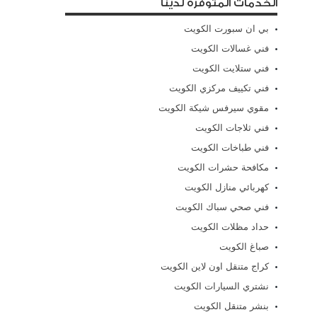
الخدمات المتوفرة لدينا
بي ان سبورت الكويت
فني غسالات الكويت
فني ستلايت الكويت
فني تكييف مركزي الكويت
مقوي سيرفس شيكة الكويت
فني ثلاجات الكويت
فني طباخات الكويت
مكافحة حشرات الكويت
كهربائي منازل الكويت
فني صحي سباك الكويت
حداد مظلات الكويت
صباغ الكويت
كراج متنقل اون لاين الكويت
نشتري السيارات الكويت
بنشر متنقل الكويت