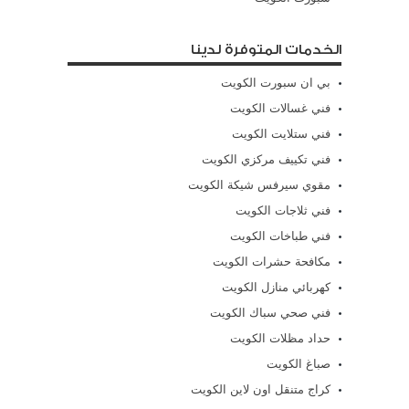
الخدمات المتوفرة لدينا
بي ان سبورت الكويت
فني غسالات الكويت
فني ستلايت الكويت
فني تكييف مركزي الكويت
مقوي سيرفس شيكة الكويت
فني ثلاجات الكويت
فني طباخات الكويت
مكافحة حشرات الكويت
كهربائي منازل الكويت
فني صحي سباك الكويت
حداد مظلات الكويت
صباغ الكويت
كراج متنقل اون لاين الكويت