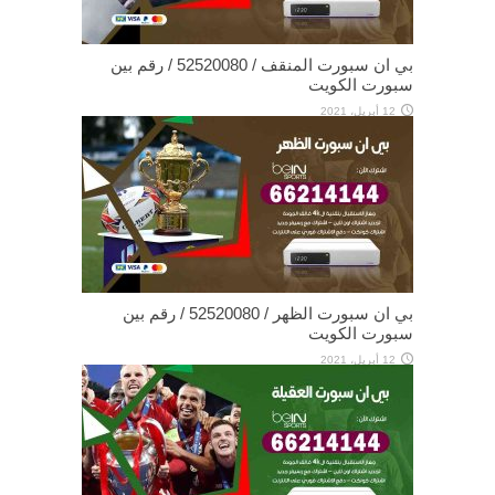
بي ان سبورت المنقف / 52520080 / رقم بين
سبورت الكويت
12 أبريل، 2021
بي ان سبورت الظهر / 52520080 / رقم بين
سبورت الكويت
12 أبريل، 2021