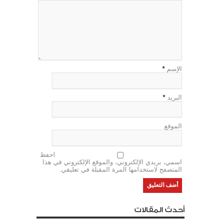
الإسم
*
البريد
*
الموقع
احفظ
اسمي، بريدي الإلكتروني، والموقع الإلكتروني في هذا
المتصفح لاستخدامها المرة المقبلة في تعليقي.
أحدث المقالات