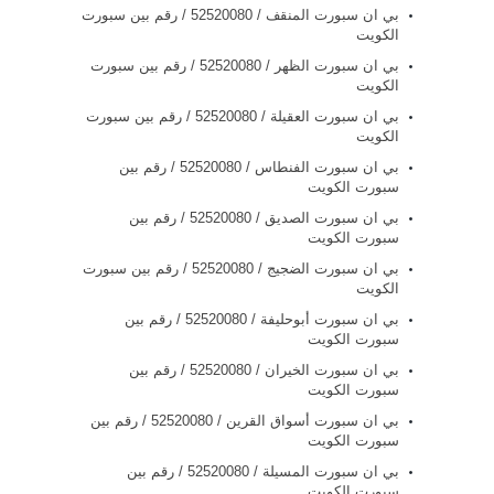
بي ان سبورت المنقف / 52520080 / رقم بين سبورت
الكويت
بي ان سبورت الظهر / 52520080 / رقم بين سبورت
الكويت
بي ان سبورت العقيلة / 52520080 / رقم بين سبورت
الكويت
بي ان سبورت الفنطاس / 52520080 / رقم بين
سبورت الكويت
بي ان سبورت الصديق / 52520080 / رقم بين
سبورت الكويت
بي ان سبورت الضجيج / 52520080 / رقم بين سبورت
الكويت
بي ان سبورت أبوحليفة / 52520080 / رقم بين
سبورت الكويت
بي ان سبورت الخيران / 52520080 / رقم بين
سبورت الكويت
بي ان سبورت أسواق القرين / 52520080 / رقم بين
سبورت الكويت
بي ان سبورت المسيلة / 52520080 / رقم بين
سبورت الكويت