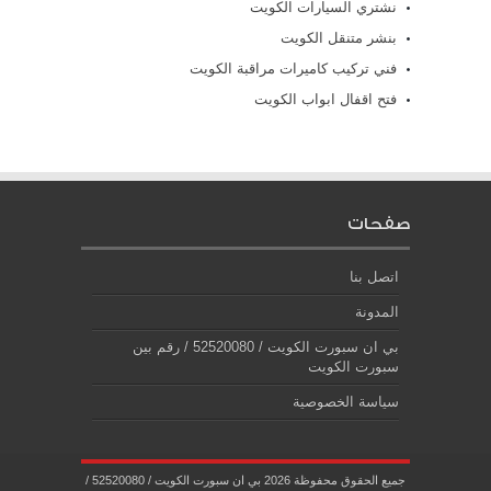
نشتري السيارات الكويت
بنشر متنقل الكويت
فني تركيب كاميرات مراقبة الكويت
فتح اقفال ابواب الكويت
صفحات
اتصل بنا
المدونة
بي ان سبورت الكويت / 52520080 / رقم بين
سبورت الكويت
سياسة الخصوصية
جميع الحقوق محفوظة 2026 بي ان سبورت الكويت / 52520080 /