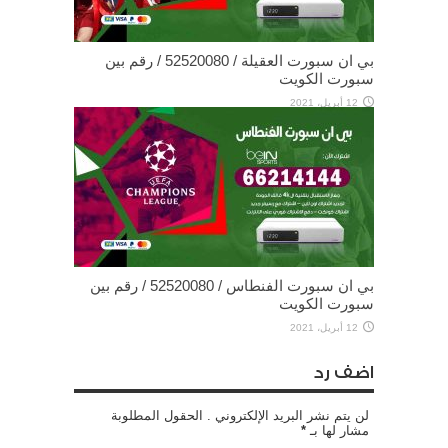
بي ان سبورت العقيلة / 52520080 / رقم بين
سبورت الكويت
12 أبريل، 2021
بي ان سبورت الفنطاس / 52520080 / رقم بين
سبورت الكويت
12 أبريل، 2021
اضف رد
لن يتم نشر البريد الإلكتروني . الحقول المطلوبة
مشار لها بـ
*