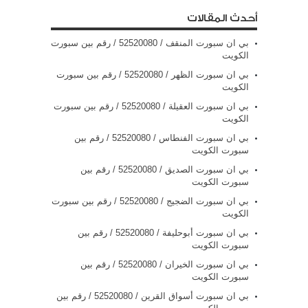
أحدث المقالات
بي ان سبورت المنقف / 52520080 / رقم بين سبورت
الكويت
بي ان سبورت الظهر / 52520080 / رقم بين سبورت
الكويت
بي ان سبورت العقيلة / 52520080 / رقم بين سبورت
الكويت
بي ان سبورت الفنطاس / 52520080 / رقم بين
سبورت الكويت
بي ان سبورت الصديق / 52520080 / رقم بين
سبورت الكويت
بي ان سبورت الضجيج / 52520080 / رقم بين سبورت
الكويت
بي ان سبورت أبوحليفة / 52520080 / رقم بين
سبورت الكويت
بي ان سبورت الخيران / 52520080 / رقم بين
سبورت الكويت
بي ان سبورت أسواق القرين / 52520080 / رقم بين