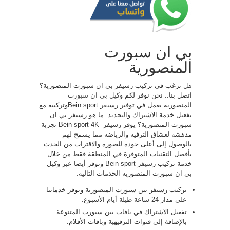
بي ان سبورت
المنصورية
هل ترغب في تركيب رسيفر بي ان سبورت المنصورية؟
اتصل بنا.. نحن نوفر لكم
وكيل بي ان سبورت
المنصورية يعمل في توفير رسيفر Bein sportوتركيبه مع
تفعيل خدمة الاشتراك والتجديد. ما هو رسيفر بي ان
سبورت المنصورية؟ يوفر رسيفر ​​ Bein sport 4K تجربة
مدهشة لعشاق الترفيه والرياضة مما يسمح لهم
بالوصول إلى أعلى جودة للصورة والاقتراب من الحدث
بأفضل التقنيات المتوفرة في المنطقة فقط من خلال
خدمة تركيب رسيفر Bein sport ونوفر أيضا عبر وكيل
بي ان سبورت المنصورية الخدمات التالية:
تركيب رسيفر بين سبورت المنصورية ونوفر خدماتنا
على مدار 24 ساعة طيلة أيام الأسبوع.
تفعيل الاشتراك في باقات بين سبورت المتنوعة
بالإضافة إلى قنوات الترفيهية وباقات الأفلام.