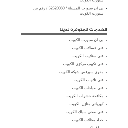
سبورت الكويت
بي ان سبورت المسيلة / 52520080 / رقم بين
سبورت الكويت
الخدمات المتوفرة لدينا
بي ان سبورت الكويت
فني غسالات الكويت
فني ستلايت الكويت
فني تكييف مركزي الكويت
مقوي سيرفس شيكة الكويت
فني ثلاجات الكويت
فني طباخات الكويت
مكافحة حشرات الكويت
كهربائي منازل الكويت
فني صحي سباك الكويت
حداد مظلات الكويت
صباغ الكويت