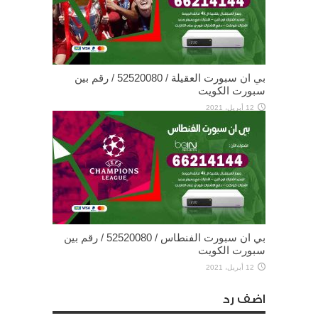
بي ان سبورت العقيلة / 52520080 / رقم بين
سبورت الكويت
12 أبريل، 2021
بي ان سبورت الفنطاس / 52520080 / رقم بين
سبورت الكويت
12 أبريل، 2021
اضف رد