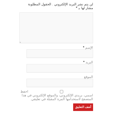
لن يتم نشر البريد الإلكتروني . الحقول المطلوبة
مشار لها بـ
*
الإسم
*
البريد
*
الموقع
احفظ
اسمي، بريدي الإلكتروني، والموقع الإلكتروني في هذا
المتصفح لاستخدامها المرة المقبلة في تعليقي.