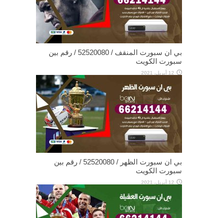
بي ان سبورت المنقف / 52520080 / رقم بين
سبورت الكويت
12 أبريل، 2021
بي ان سبورت الظهر / 52520080 / رقم بين
سبورت الكويت
12 أبريل، 2021