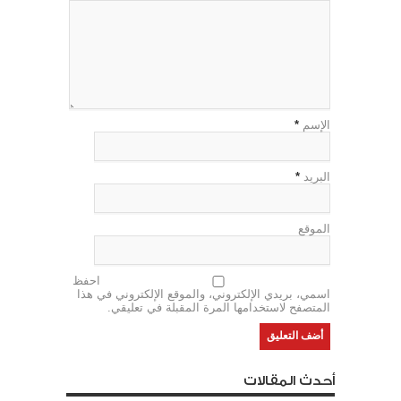
الإسم
*
البريد
*
الموقع
احفظ
اسمي، بريدي الإلكتروني، والموقع الإلكتروني في هذا
المتصفح لاستخدامها المرة المقبلة في تعليقي.
أحدث المقالات