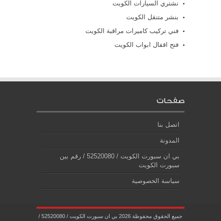
نشتري السيارات الكويت
بنشر متنقل الكويت
فني تركيب كاميرات مراقبة الكويت
فتح اقفال ابواب الكويت
صفحات
اتصل بنا
المدونة
بي ان سبورت الكويت / 52520080 / رقم بين
سبورت الكويت
سياسة الخصوصية
جميع الحقوق محفوظة 2026 بي ان سبورت الكويت / 52520080 /