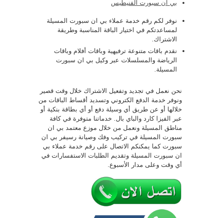
بي ان سبورت الفنيطيس
نوفر لكم رقم خدمة عملاء بي ان سبورت المسيلة
لمساعدتكم في اختيار الباقة المناسبة وطريقة
الاشتراك.
نقدم باقات متنوعة ترفيهية وباقات أفلام وباقات
الرياضة والمسلسلات عبر وكيل بي ان سبورت
المسيلة.
نحن نعمل في تجديد وتفعيل الاشتراك خلال وقت قصير
ونوفر خدمة الدفع الكتروني وتسديد أقساط الباقات من
خلالها أو عن طريق أي وسيلة دفع أو أي بطاقة بنكية أو
عبر الفيزا كارد والباي بال. خدماتنا متوفرة في كافة
مناطق المسيلة ونعمل من خلال موزع معتمد بي ان
سبورت المسيلة في تركيب وفك وصيانة رسيفر بي ان
سبورت كما يمكنكم الاتصال على رقم خدمة عملاء بي
ان سبورت المسيلة وتقديم الطلبات الاستفسارات في
أي وقت وعلى مدار الأسبوع.