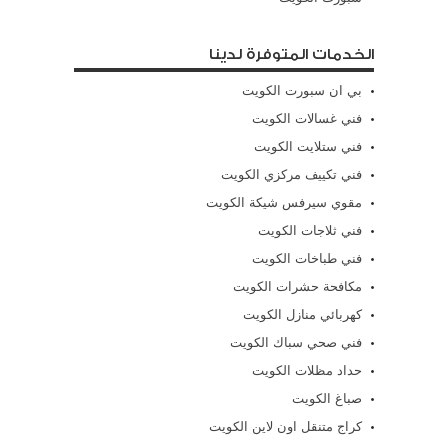
الخدمات المتوفرة لدينا
بي ان سبورت الكويت
فني غسالات الكويت
فني ستلايت الكويت
فني تكييف مركزي الكويت
مقوي سيرفس شيكة الكويت
فني ثلاجات الكويت
فني طباخات الكويت
مكافحة حشرات الكويت
كهربائي منازل الكويت
فني صحي سباك الكويت
حداد مظلات الكويت
صباغ الكويت
كراج متنقل اون لاين الكويت