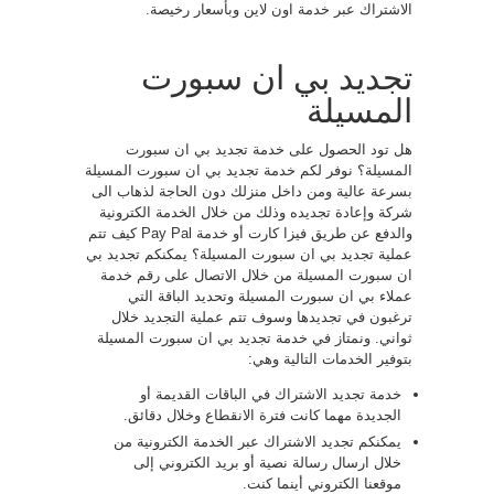
الاشتراك عبر خدمة اون لاين وبأسعار رخيصة.
تجديد بي ان سبورت
المسيلة
هل تود الحصول على خدمة تجديد بي ان سبورت
المسيلة؟ نوفر لكم خدمة تجديد بي ان سبورت المسيلة
بسرعة عالية ومن داخل منزلك دون الحاجة لذهاب الى
شركة وإعادة تجديده وذلك من خلال الخدمة الكترونية
والدفع عن طريق فيزا كارت أو خدمة Pay Pal كيف تتم
عملية تجديد بي ان سبورت المسيلة؟ يمكنكم تجديد بي
ان سبورت المسيلة من خلال الاتصال على رقم خدمة
عملاء بي ان سبورت المسيلة وتحديد الباقة التي
ترغبون في تجديدها وسوف تتم عملية التجديد خلال
ثواني. ونمتاز في خدمة تجديد بي ان سبورت المسيلة
بتوفير الخدمات التالية وهي:
خدمة تجديد الاشتراك في الباقات القديمة أو
الجديدة مهما كانت فترة الانقطاع وخلال دقائق.
يمكنكم تجديد الاشتراك عبر الخدمة الكترونية من
خلال ارسال رسالة نصية أو بريد الكتروني إلى
موقعنا الكتروني أينما كنت.