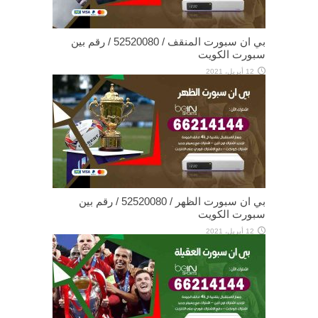
بي ان سبورت المنقف / 52520080 / رقم بين
سبورت الكويت
12 أبريل، 2021
بي ان سبورت الظهر / 52520080 / رقم بين
سبورت الكويت
12 أبريل، 2021