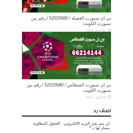
بي ان سبورت العقيلة / 52520080 / رقم بين
سبورت الكويت
12 أبريل، 2021
بي ان سبورت الفنطاس / 52520080 / رقم بين
سبورت الكويت
12 أبريل، 2021
اضف رد
لن يتم نشر البريد الإلكتروني . الحقول المطلوبة
مشار لها بـ
*