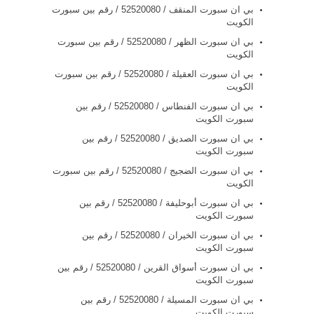
بي ان سبورت المنقف / 52520080 / رقم بين سبورت
الكويت
بي ان سبورت الظهر / 52520080 / رقم بين سبورت
الكويت
بي ان سبورت العقيلة / 52520080 / رقم بين سبورت
الكويت
بي ان سبورت الفنطاس / 52520080 / رقم بين
سبورت الكويت
بي ان سبورت الصديق / 52520080 / رقم بين
سبورت الكويت
بي ان سبورت الضجيج / 52520080 / رقم بين سبورت
الكويت
بي ان سبورت أبوحليفة / 52520080 / رقم بين
سبورت الكويت
بي ان سبورت الخيران / 52520080 / رقم بين
سبورت الكويت
بي ان سبورت أسواق القرين / 52520080 / رقم بين
سبورت الكويت
بي ان سبورت المسيلة / 52520080 / رقم بين
سبورت الكويت