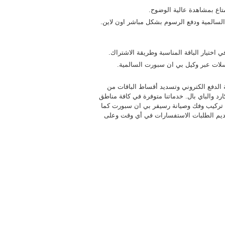
لسالمية ودفع الرسوم بشكل مباشر اون لاين.
ختيار الباقة المناسبة وطريقة الاشتراك.
لسلات عبر وكيل بي ان سبورت السالمية.
الدفع الكتروني وتسديد أقساط الباقات من
ارد والباي بال. خدماتنا متوفرة في كافة مناطق
 تركيب وفك وصيانة رسيفر بي ان سبورت كما
ديم الطلبات الاستفسارات في أي وقت وعلى