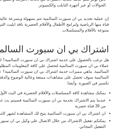
الجوالات أو عبر أجهزة التابلت والكمبيوتر.
متنوعة بالأفلام والمسلسلات.
اشتراك بي ان سبورت السالمي
هل ترغب بالحصول على خدمة اشتراك بي ان سبورت السالمية؟ ل
عملاء بي ان سبورت السالمية لتحصل على كافة المعلومات المطلو
السالمية. ماهي مميزات خدمة اشتراك بي ان سبورت السالمية؟ ع
السالمية سوف تحصل على مشاهدات ممتعة وعالية الوضوح والدقة 
تكسير في الصورة. وأيضا:
يمكنك مشاهدة كافة المسلسلات والأفلام الحصرية في البث الأول 
عندما يتم الاشتراك بخدمة بي ان سبورت السالمية فسيتم بث عدد
من 39 قناة حصرية
ان اشتراك بي ان سبورت السالمية يتيح لك المشاهدة لشهر كام
يمكنكم تفعيل الاشتراك من خلال الاتصال على وكيل بي ان سبو
التفعيل المجاني.