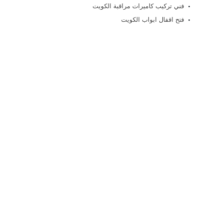
فني تركيب كاميرات مراقبة الكويت
فتح اقفال ابواب الكويت