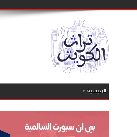
الرئيسية