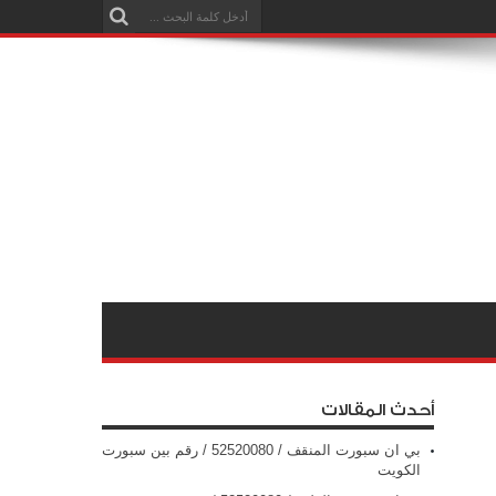
أحدث المقالات
بي ان سبورت المنقف / 52520080 / رقم بين سبورت
الكويت