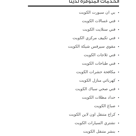
الخدمات المتوفرة لدينا
بي ان سبورت الكويت
فني غسالات الكويت
فني ستلايت الكويت
فني تكييف مركزي الكويت
مقوي سيرفس شيكة الكويت
فني ثلاجات الكويت
فني طباخات الكويت
مكافحة حشرات الكويت
كهربائي منازل الكويت
فني صحي سباك الكويت
حداد مظلات الكويت
صباغ الكويت
كراج متنقل اون لاين الكويت
نشتري السيارات الكويت
بنشر متنقل الكويت