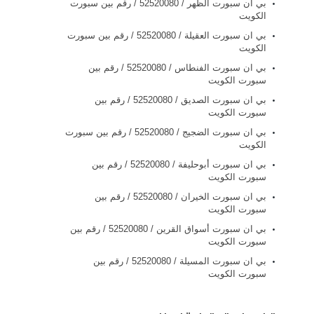
بي ان سبورت الظهر / 52520080 / رقم بين سبورت
الكويت
بي ان سبورت العقيلة / 52520080 / رقم بين سبورت
الكويت
بي ان سبورت الفنطاس / 52520080 / رقم بين
سبورت الكويت
بي ان سبورت الصديق / 52520080 / رقم بين
سبورت الكويت
بي ان سبورت الضجيج / 52520080 / رقم بين سبورت
الكويت
بي ان سبورت أبوحليفة / 52520080 / رقم بين
سبورت الكويت
بي ان سبورت الخيران / 52520080 / رقم بين
سبورت الكويت
بي ان سبورت أسواق القرين / 52520080 / رقم بين
سبورت الكويت
بي ان سبورت المسيلة / 52520080 / رقم بين
سبورت الكويت