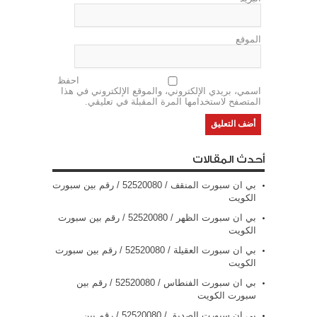
الموقع
احفظ
اسمي، بريدي الإلكتروني، والموقع الإلكتروني في هذا
المتصفح لاستخدامها المرة المقبلة في تعليقي.
أحدث المقالات
بي ان سبورت المنقف / 52520080 / رقم بين سبورت
الكويت
بي ان سبورت الظهر / 52520080 / رقم بين سبورت
الكويت
بي ان سبورت العقيلة / 52520080 / رقم بين سبورت
الكويت
بي ان سبورت الفنطاس / 52520080 / رقم بين
سبورت الكويت
بي ان سبورت الصديق / 52520080 / رقم بين