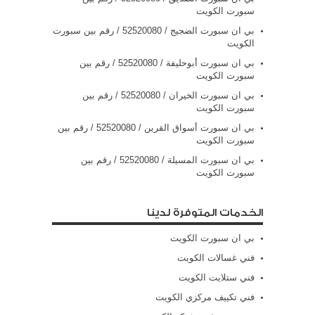
سبورت الكويت
بي ان سبورت الضجيج / 52520080 / رقم بين سبورت
الكويت
بي ان سبورت أبوحليفة / 52520080 / رقم بين
سبورت الكويت
بي ان سبورت الخيران / 52520080 / رقم بين
سبورت الكويت
بي ان سبورت أسواق القرين / 52520080 / رقم بين
سبورت الكويت
بي ان سبورت المسيلة / 52520080 / رقم بين
سبورت الكويت
الخدمات المتوفرة لدينا
بي ان سبورت الكويت
فني غسالات الكويت
فني ستلايت الكويت
فني تكييف مركزي الكويت