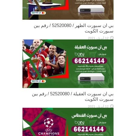
بي ان سبورت الظهر / 52520080 / رقم بين
سبورت الكويت
12 أبريل، 2021
بي ان سبورت العقيلة / 52520080 / رقم بين
سبورت الكويت
12 أبريل، 2021