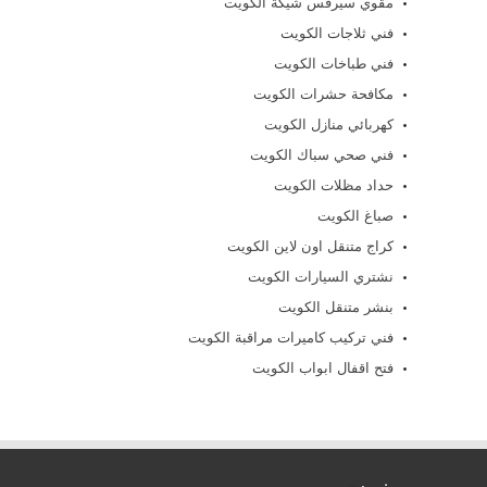
مقوي سيرفس شيكة الكويت
فني ثلاجات الكويت
فني طباخات الكويت
مكافحة حشرات الكويت
كهربائي منازل الكويت
فني صحي سباك الكويت
حداد مظلات الكويت
صباغ الكويت
كراج متنقل اون لاين الكويت
نشتري السيارات الكويت
بنشر متنقل الكويت
فني تركيب كاميرات مراقبة الكويت
فتح اقفال ابواب الكويت