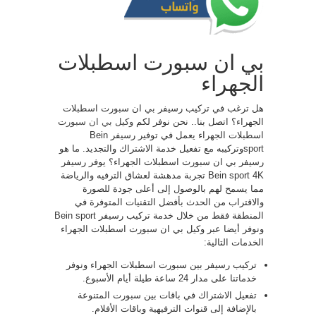
بي ان سبورت اسطبلات
الجهراء
هل ترغب في تركيب رسيفر بي ان سبورت اسطبلات
الجهراء؟ اتصل بنا.. نحن نوفر لكم
وكيل بي ان سبورت
اسطبلات الجهراء يعمل في توفير رسيفر Bein
sportوتركيبه مع تفعيل خدمة الاشتراك والتجديد. ما هو
رسيفر بي ان سبورت اسطبلات الجهراء؟ يوفر رسيفر ​​
Bein sport 4K تجربة مدهشة لعشاق الترفيه والرياضة
مما يسمح لهم بالوصول إلى أعلى جودة للصورة
والاقتراب من الحدث بأفضل التقنيات المتوفرة في
المنطقة فقط من خلال خدمة تركيب رسيفر Bein sport
ونوفر أيضا عبر وكيل بي ان سبورت اسطبلات الجهراء
الخدمات التالية:
تركيب رسيفر بين سبورت اسطبلات الجهراء ونوفر
خدماتنا على مدار 24 ساعة طيلة أيام الأسبوع.
تفعيل الاشتراك في باقات بين سبورت المتنوعة
بالإضافة إلى قنوات الترفيهية وباقات الأفلام.