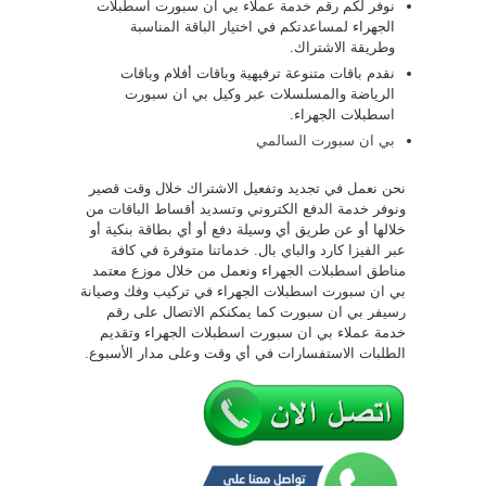
نوفر لكم رقم خدمة عملاء بي ان سبورت اسطبلات
الجهراء لمساعدتكم في اختيار الباقة المناسبة
وطريقة الاشتراك.
نقدم باقات متنوعة ترفيهية وباقات أفلام وباقات
الرياضة والمسلسلات عبر وكيل بي ان سبورت
اسطبلات الجهراء.
بي ان سبورت السالمي
نحن نعمل في تجديد وتفعيل الاشتراك خلال وقت قصير
ونوفر خدمة الدفع الكتروني وتسديد أقساط الباقات من
خلالها أو عن طريق أي وسيلة دفع أو أي بطاقة بنكية أو
عبر الفيزا كارد والباي بال. خدماتنا متوفرة في كافة
مناطق اسطبلات الجهراء ونعمل من خلال موزع معتمد
بي ان سبورت اسطبلات الجهراء في تركيب وفك وصيانة
رسيفر بي ان سبورت كما يمكنكم الاتصال على رقم
خدمة عملاء بي ان سبورت اسطبلات الجهراء وتقديم
الطلبات الاستفسارات في أي وقت وعلى مدار الأسبوع.