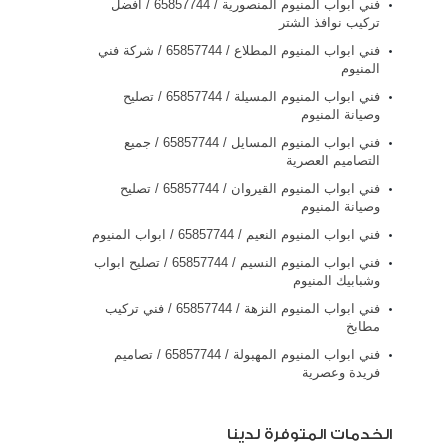
فني ابواب المنيوم المنصورية / 65857744 / افضل
تركيب نوافذ الشتر
فني ابواب المنيوم المطلاع / 65857744 / شركة فني
المنيوم
فني ابواب المنيوم المسيلة / 65857744 / تصليح
وصيانة المنيوم
فني ابواب المنيوم المسايل / 65857744 / جميع
التصاميم العصرية
فني ابواب المنيوم القيروان / 65857744 / تصليح
وصيانة المنيوم
فني ابواب المنيوم النعيم / 65857744 / ابواب المنيوم
فني ابواب المنيوم النسيم / 65857744 / تصليح ابواب
وشبابيك المنيوم
فني ابواب المنيوم النزهة / 65857744 / فني تركيب
مطابخ
فني ابواب المنيوم المهبولة / 65857744 / تصاميم
فريدة وعصرية
الخدمات المتوفرة لدينا