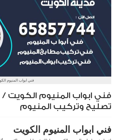
فني ابواب المنيوم الك
تصليح وتركيب المنيوم
فني ابواب المنيوم الكويت