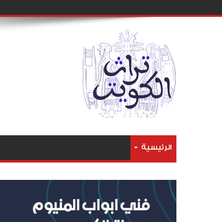
الرئيسية