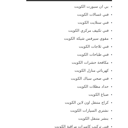
بي ان سبورت الكويت
فني غسالات الكويت
فني ستلايت الكويت
فني تكييف مركزي الكويت
مقوي سيرفس شيكة الكويت
فني ثلاجات الكويت
فني طباخات الكويت
مكافحة حشرات الكويت
كهربائي منازل الكويت
فني صحي سباك الكويت
حداد مظلات الكويت
صباغ الكويت
كراج متنقل اون لاين الكويت
نشتري السيارات الكويت
بنشر متنقل الكويت
فني تركيب كاميرات مراقبة الكويت