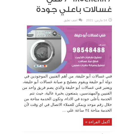
غسالات باعلي جودة
14 مارس، 2021
اضف تعليق
فني غسالات أبو حليفة، من أهَم الفنيين الموجودين في
دولة أبو حليفة ويقوم بتصليح و صيانة غسالات أبو حليفة،
ويعتبر فني غسالات أبو حليفة والذي يضم فريق واحد من
الفنيين والمهندسين، يتمتعون بخبرة عالية، حيث تتم
الخدمة بأعلى جودة في الاداء، وتكون الخدمة متاحة من
خلال رقم موحد ويمكن للعملاء الاتصال في اي وقت لأن
الخدمة متاحة ٢٤ ساعة علي ...
أكمل القراءة »