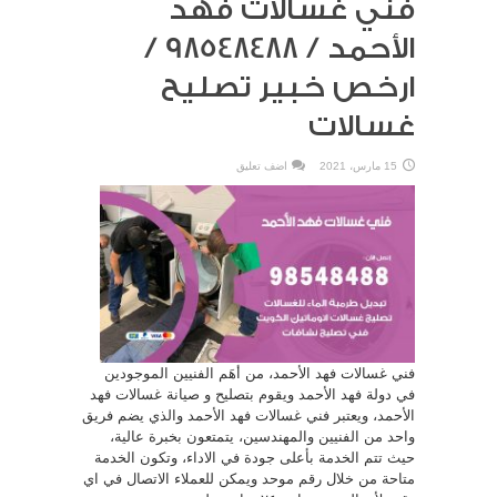
فني غسالات فهد
الأحمد / 98548488 /
ارخص خبير تصليح
غسالات
15 مارس، 2021
اضف تعليق
فني غسالات فهد الأحمد، من أهَم الفنيين الموجودين
في دولة فهد الأحمد ويقوم بتصليح و صيانة غسالات فهد
الأحمد، ويعتبر فني غسالات فهد الأحمد والذي يضم فريق
واحد من الفنيين والمهندسين، يتمتعون بخبرة عالية،
حيث تتم الخدمة بأعلى جودة في الاداء، وتكون الخدمة
متاحة من خلال رقم موحد ويمكن للعملاء الاتصال في اي