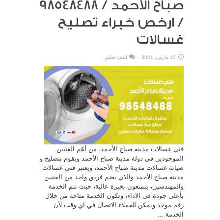
صباح الأحمد / 98548488
/ ارخص خبراء تصليح
غسالات
15 مارس، 2021
اضف تعليق
فني غسالات مدينة صباح الأحمد، من أهَم الفنيين
الموجودين في دولة مدينة صباح الأحمد ويقوم بتصليح و
صيانة غسالات مدينة صباح الأحمد، ويعتبر فني غسالات
مدينة صباح الأحمد والذي يضم فريق واحد من الفنيين
والمهندسين، يتمتعون بخبرة عالية، حيث تتم الخدمة
بأعلى جودة في الاداء، وتكون الخدمة متاحة من خلال
رقم موحد ويمكن للعملاء الاتصال في اي وقت لأن
الخدمة ...