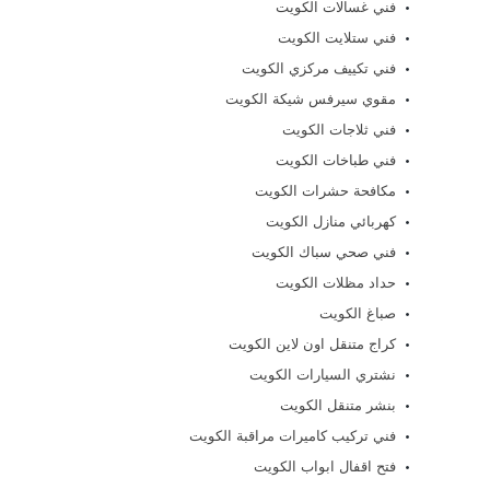
فني غسالات الكويت
فني ستلايت الكويت
فني تكييف مركزي الكويت
مقوي سيرفس شيكة الكويت
فني ثلاجات الكويت
فني طباخات الكويت
مكافحة حشرات الكويت
كهربائي منازل الكويت
فني صحي سباك الكويت
حداد مظلات الكويت
صباغ الكويت
كراج متنقل اون لاين الكويت
نشتري السيارات الكويت
بنشر متنقل الكويت
فني تركيب كاميرات مراقبة الكويت
فتح اقفال ابواب الكويت