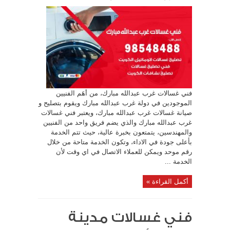
فني غسالات غرب عبدالله مبارك، من أهَم الفنيين
الموجودين في دولة غرب عبدالله مبارك ويقوم بتصليح و
صيانة غسالات غرب عبدالله مبارك، ويعتبر فني غسالات
غرب عبدالله مبارك والذي يضم فريق واحد من الفنيين
والمهندسين، يتمتعون بخبرة عالية، حيث تتم الخدمة
بأعلى جودة في الاداء، وتكون الخدمة متاحة من خلال
رقم موحد ويمكن للعملاء الاتصال في اي وقت لأن
الخدمة ...
أكمل القراءة »
فني غسالات مدينة