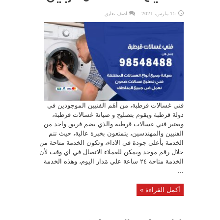
15 مارس، 2021
اضف تعليق
فني غسالات قرطبة، من أهَم الفنيين الموجودين في
دولة قرطبة ويقوم بتصليح و صيانة غسالات قرطبة،
ويعتبر فني غسالات قرطبة والذي يضم فريق واحد من
الفنيين والمهندسين، يتمتعون بخبرة عالية، حيث تتم
الخدمة بأعلى جودة في الاداء، وتكون الخدمة متاحة من
خلال رقم موحد ويمكن للعملاء الاتصال في اي وقت لأن
الخدمة متاحة ٢٤ ساعة علي مَدار اليوم، وهذه الخدمة
...
أكمل القراءة »