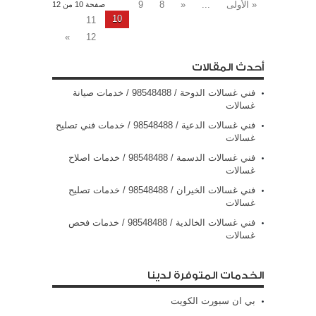
« الأولى
...
«
8
9
صفحة 10 من 12
10
11
»
12
أحدث المقالات
فني غسالات الدوحة / 98548488 / خدمات صيانة
غسالات
فني غسالات الدعية / 98548488 / خدمات فني تصليح
غسالات
فني غسالات الدسمة / 98548488 / خدمات اصلاح
غسالات
فني غسالات الخيران / 98548488 / خدمات تصليح
غسالات
فني غسالات الخالدية / 98548488 / خدمات فحص
غسالات
الخدمات المتوفرة لدينا
بي ان سبورت الكويت