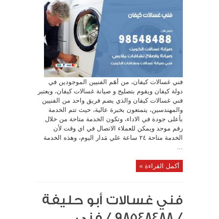
فني غسالات كيفان، من أهَم الفنيين الموجودين في
دولة كيفان ويقوم بتصليح و صيانة غسالات كيفان، ويعتبر
فني غسالات كيفان والذي يضم فريق واحد من الفنيين
والمهندسين، يتمتعون بخبرة عالية، حيث تتم الخدمة
بأعلى جودة في الاداء، وتكون الخدمة متاحة من خلال
رقم موحد ويمكن للعملاء الاتصال في اي وقت لأن
الخدمة متاحة ٢٤ ساعة علي مَدار اليوم، وهذه الخدمة
...
أكمل القراءة »
فني غسالات أبو حليفة
/ 98548488 / فني