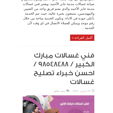
صيانة غسالات مدينة جابر الأحمد، ويعتبر فني غسالات
مدينة جابر الأحمد والذي يضم فريق واحد من الفنيين
والمهندسين، يتمتعون بخبرة عالية، حيث تتم الخدمة
بأعلى جودة في الاداء، وتكون الخدمة متاحة من خلال
رقم موحد ويمكن للعملاء الاتصال في اي وقت لأن
الخدمة ...
أكمل القراءة »
فني غسالات مبارك
الكبير / 98548488 /
احسن خبراء تصليح
غسالات
15 مارس، 2021
اضف تعليق