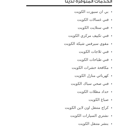
الخدمات المتوفرة لدينا
بي ان سبورت الكويت
فني غسالات الكويت
فني ستلايت الكويت
فني تكييف مركزي الكويت
مقوي سيرفس شيكة الكويت
فني ثلاجات الكويت
فني طباخات الكويت
مكافحة حشرات الكويت
كهربائي منازل الكويت
فني صحي سباك الكويت
حداد مظلات الكويت
صباغ الكويت
كراج متنقل اون لاين الكويت
نشتري السيارات الكويت
بنشر متنقل الكويت