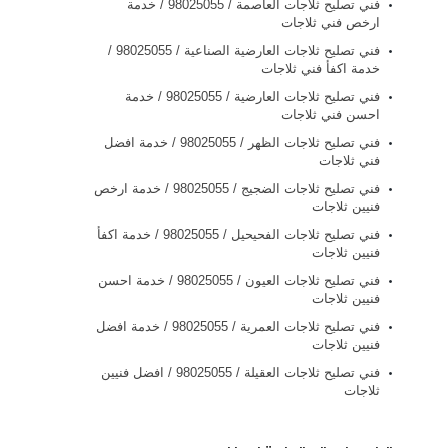
فني تصليح ثلاجات العاصمة / 98025055 / خدمة
ارخص فني ثلاجات
فني تصليح ثلاجات العارضية الصناعية / 98025055 /
خدمة اكفأ فني ثلاجات
فني تصليح ثلاجات العارضية / 98025055 / خدمة
احسن فني ثلاجات
فني تصليح ثلاجات الظهر / 98025055 / خدمة افضل
فني ثلاجات
فني تصليح ثلاجات الضجيج / 98025055 / خدمة ارخص
فنيين ثلاجات
فني تصليح ثلاجات الفحيحيل / 98025055 / خدمة اكفأ
فنيين ثلاجات
فني تصليح ثلاجات العيون / 98025055 / خدمة احسن
فنيين ثلاجات
فني تصليح ثلاجات العمرية / 98025055 / خدمة افضل
فنيين ثلاجات
فني تصليح ثلاجات العقيلة / 98025055 / افضل فنيين
ثلاجات