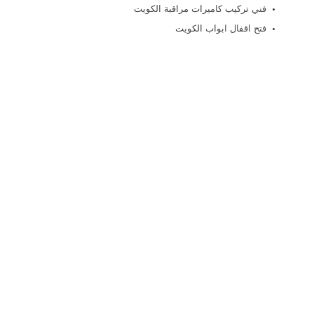
فني تركيب كاميرات مراقبة الكويت
فتح اقفال ابواب الكويت