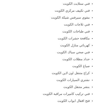
فني ستلايت الكويت
فني تكييف مركزي الكويت
مقوي سيرفس شيكة الكويت
فني ثلاجات الكويت
فني طباخات الكويت
مكافحة حشرات الكويت
كهربائي منازل الكويت
فني صحي سباك الكويت
حداد مظلات الكويت
صباغ الكويت
كراج متنقل اون لاين الكويت
نشتري السيارات الكويت
بنشر متنقل الكويت
فني تركيب كاميرات مراقبة الكويت
فتح اقفال ابواب الكويت