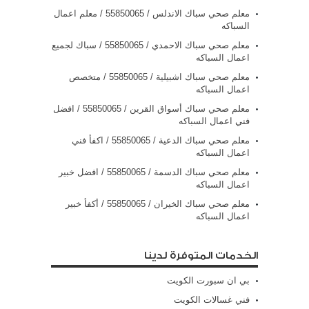
معلم صحي سباك الاندلس / 55850065 / معلم اعمال
السباكه
معلم صحي سباك الاحمدي / 55850065 / سباك لجميع
اعمال السباكه
معلم صحي سباك اشبيلية / 55850065 / متخصص
اعمال السباكه
معلم صحي سباك أسواق القرين / 55850065 / افضل
فني اعمال السباكه
معلم صحي سباك الدعية / 55850065 / اكفأ فني
اعمال السباكه
معلم صحي سباك الدسمة / 55850065 / افضل خبير
اعمال السباكه
معلم صحي سباك الخيران / 55850065 / أكفأ خبير
اعمال السباكه
الخدمات المتوفرة لدينا
بي ان سبورت الكويت
فني غسالات الكويت