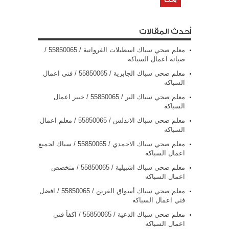
أحدث المقالات
معلم صحي سباك اسطبلات الفروانية / 55850065 /
صيانة اعمال السباكه
معلم صحي سباك الجابرية / 55850065 / فني اعمال
السباكه
معلم صحي سباك البر / 55850065 / خبير اعمال
السباكه
معلم صحي سباك الاندلس / 55850065 / معلم اعمال
السباكه
معلم صحي سباك الاحمدي / 55850065 / سباك لجميع
اعمال السباكه
معلم صحي سباك اشبيلية / 55850065 / متخصص
اعمال السباكه
معلم صحي سباك أسواق القرين / 55850065 / افضل
فني اعمال السباكه
معلم صحي سباك الدعية / 55850065 / اكفأ فني
اعمال السباكه