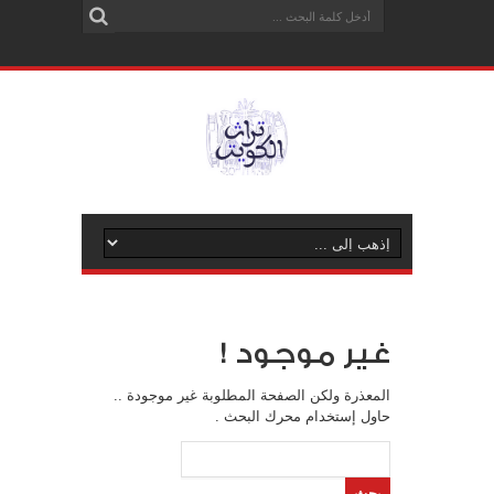
غير موجود !
المعذرة ولكن الصفحة المطلوبة غير موجودة ..
حاول إستخدام محرك البحث .
البحث
عن: