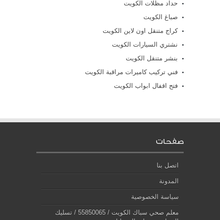
حداد مظلات الكويت
صباغ الكويت
كراج متنقل اون لاين الكويت
نشتري السيارات الكويت
بنشر متنقل الكويت
فني تركيب كاميرات مراقبة الكويت
فتح اقفال ابواب الكويت
صفحات
اتصل بنا
المدونة
سياسة الخصوصية
معلم صحي سباك الكويت / 55850065 / تسليك