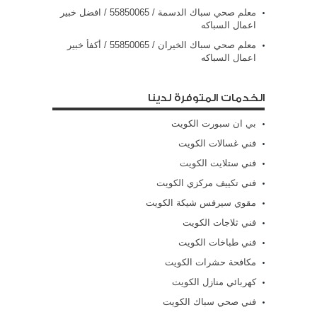
معلم صحي سباك الدسمة / 55850065 / افضل خبير
اعمال السباكه
معلم صحي سباك الخيران / 55850065 / أكفأ خبير
اعمال السباكه
الخدمات المتوفرة لدينا
بي ان سبورت الكويت
فني غسالات الكويت
فني ستلايت الكويت
فني تكييف مركزي الكويت
مقوي سيرفس شيكة الكويت
فني ثلاجات الكويت
فني طباخات الكويت
مكافحة حشرات الكويت
كهربائي منازل الكويت
فني صحي سباك الكويت