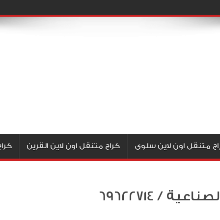
اج متنقل اون لاين سلوى
كراج متنقل اون لاين القرين
كراج