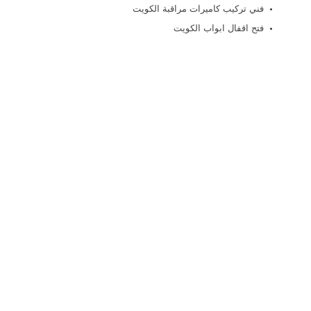
فني تركيب كاميرات مراقبة الكويت
فتح اقفال ابواب الكويت