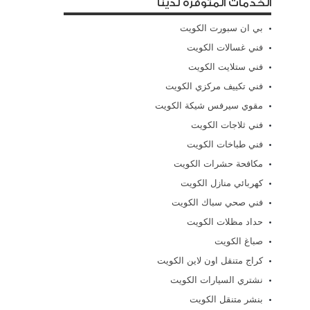
الخدمات المتوفرة لدينا
بي ان سبورت الكويت
فني غسالات الكويت
فني ستلايت الكويت
فني تكييف مركزي الكويت
مقوي سيرفس شيكة الكويت
فني ثلاجات الكويت
فني طباخات الكويت
مكافحة حشرات الكويت
كهربائي منازل الكويت
فني صحي سباك الكويت
حداد مظلات الكويت
صباغ الكويت
كراج متنقل اون لاين الكويت
نشتري السيارات الكويت
بنشر متنقل الكويت