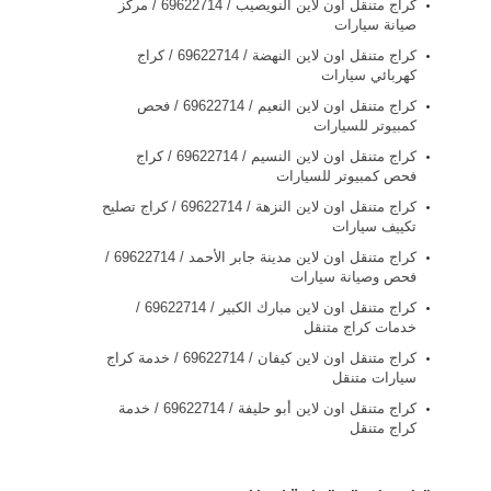
كراج متنقل اون لاين النويصيب / 69622714‬ / مركز
صيانة سيارات
كراج متنقل اون لاين النهضة / 69622714‬ / كراج
كهربائي سيارات
كراج متنقل اون لاين النعيم / 69622714‬ / فحص
كمبيوتر للسيارات
كراج متنقل اون لاين النسيم / 69622714‬ / كراج
فحص كمبيوتر للسيارات
كراج متنقل اون لاين النزهة / 69622714‬ / كراج تصليح
تكييف سيارات
كراج متنقل اون لاين مدينة جابر الأحمد / 69622714‬ /
فحص وصيانة سيارات
كراج متنقل اون لاين مبارك الكبير / 69622714‬ /
خدمات كراج متنقل
كراج متنقل اون لاين كيفان / 69622714‬ / خدمة كراج
سيارات متنقل
كراج متنقل اون لاين أبو حليفة / 69622714‬ / خدمة
كراج متنقل