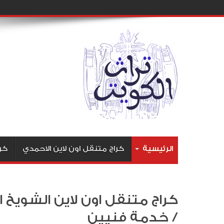
الرئيسية
كراج متنقل اون لاين الاحمدي
كر
/ خدمة فنيين