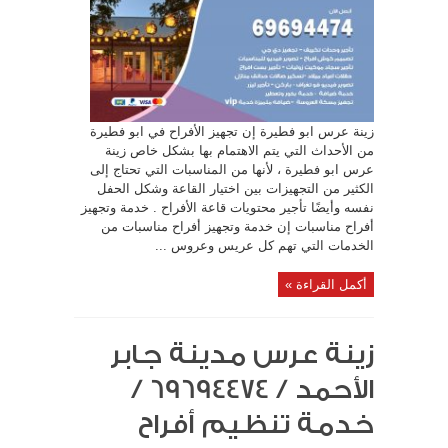
زينة عرس ابو فطيرة إن تجهيز الأفراح في ابو فطيرة
من الأحداث التي يتم الاهتمام بها بشكل خاص زينة
عرس ابو فطيرة ، لأنها من المناسبات التي تحتاج إلى
الكثير من التجهيزات بين اختيار القاعة وشكل الحفل
نفسه وأيضًا تأجير محتويات قاعة الأفراح . خدمة وتجهيز
أفراح مناسبات إن خدمة وتجهيز أفراح مناسبات من
الخدمات التي تهم كل عريس وعروس ...
أكمل القراءة »
زينة عرس مدينة جابر
الأحمد / 69694474 /
خدمة تنظيم أفراح