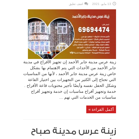
13 مايو، 2021
اضف تعليق
زينة عرس مدينة جابر الأحمد إن تجهيز الأفراح في مدينة
جابر الأحمد من الأحداث التي يتم الاهتمام بها بشكل
خاص زينة عرس مدينة جابر الأحمد ، لأنها من المناسبات
التي تحتاج إلى الكثير من التجهيزات بين اختيار القاعة
وشكل الحفل نفسه وأيضًا تأجير محتويات قاعة الأفراح .
خدمة وتجهيز أفراح مناسبات إن خدمة وتجهيز أفراح
مناسبات من الخدمات التي تهم ...
أكمل القراءة »
زينة عرس مدينة صباح