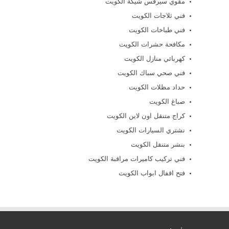
مقوي سيرفس شيكة الكويت
فني ثلاجات الكويت
فني طباخات الكويت
مكافحة حشرات الكويت
كهربائي منازل الكويت
فني صحي سباك الكويت
حداد مظلات الكويت
صباغ الكويت
كراج متنقل اون لاين الكويت
نشتري السيارات الكويت
بنشر متنقل الكويت
فني تركيب كاميرات مراقبة الكويت
فتح اقفال ابواب الكويت