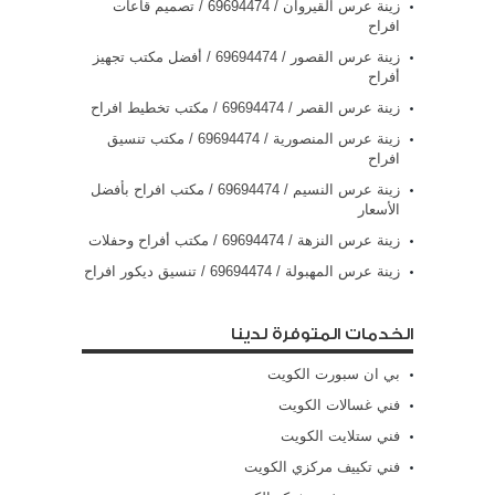
زينة عرس القيروان / 69694474 / تصميم قاعات
افراح
زينة عرس القصور / 69694474 / أفضل مكتب تجهيز
أفراح
زينة عرس القصر / 69694474 / مكتب تخطيط افراح
زينة عرس المنصورية / 69694474 / مكتب تنسيق
افراح
زينة عرس النسيم / 69694474 / مكتب افراح بأفضل
الأسعار
زينة عرس النزهة / 69694474 / مكتب أفراح وحفلات
زينة عرس المهبولة / 69694474 / تنسيق ديكور افراح
الخدمات المتوفرة لدينا
بي ان سبورت الكويت
فني غسالات الكويت
فني ستلايت الكويت
فني تكييف مركزي الكويت