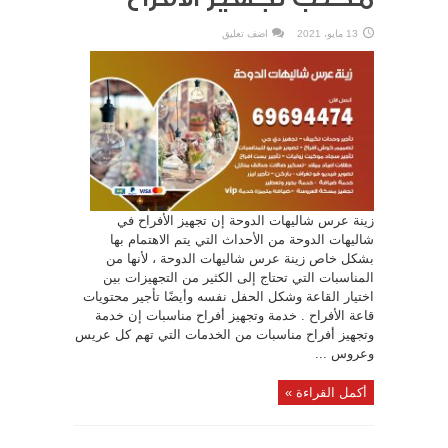
13 مايو، 2021
اضف تعليق
زينة عرس شاليهات الدوحة إن تجهيز الأفراح في
شاليهات الدوحة من الأحداث التي يتم الاهتمام بها
بشكل خاص زينة عرس شاليهات الدوحة ، لأنها من
المناسبات التي تحتاج إلى الكثير من التجهيزات بين
اختيار القاعة وشكل الحفل نفسه وأيضًا تأجير محتويات
قاعة الأفراح . خدمة وتجهيز أفراح مناسبات إن خدمة
وتجهيز أفراح مناسبات من الخدمات التي تهم كل عريس
وعروس ...
أكمل القراءة »