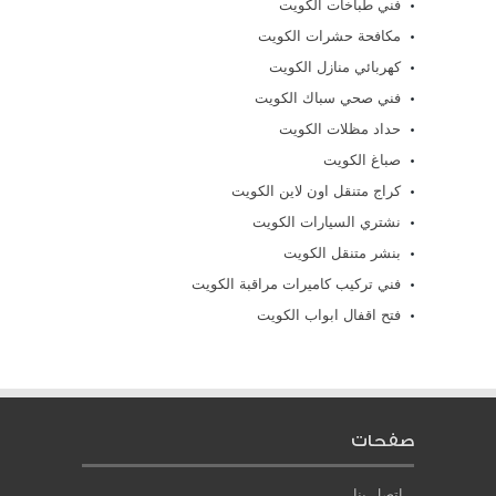
فني طباخات الكويت
مكافحة حشرات الكويت
كهربائي منازل الكويت
فني صحي سباك الكويت
حداد مظلات الكويت
صباغ الكويت
كراج متنقل اون لاين الكويت
نشتري السيارات الكويت
بنشر متنقل الكويت
فني تركيب كاميرات مراقبة الكويت
فتح اقفال ابواب الكويت
صفحات
اتصل بنا