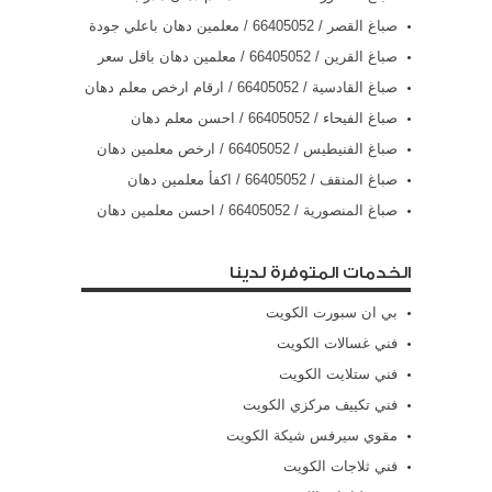
صباغ القصر / 66405052 / معلمين دهان باعلي جودة
صباغ القرين / 66405052 / معلمين دهان باقل سعر
صباغ القادسية / 66405052 / ارقام ارخص معلم دهان
صباغ الفيحاء / 66405052 / احسن معلم دهان
صباغ الفنيطيس / 66405052 / ارخص معلمين دهان
صباغ المنقف / 66405052 / اكفأ معلمين دهان
صباغ المنصورية / 66405052 / احسن معلمين دهان
الخدمات المتوفرة لدينا
بي ان سبورت الكويت
فني غسالات الكويت
فني ستلايت الكويت
فني تكييف مركزي الكويت
مقوي سيرفس شيكة الكويت
فني ثلاجات الكويت