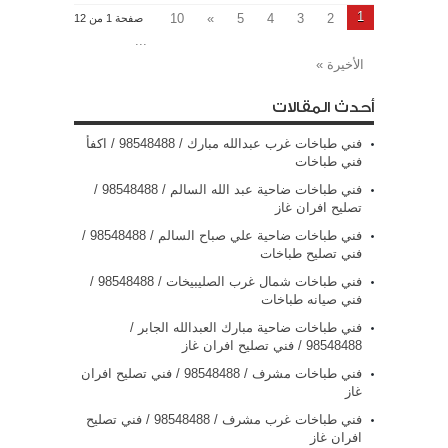
1
10
»
5
4
3
2
صفحة 1 من 12
...
الأخيرة »
أحدث المقالات
فني طباخات غرب عبدالله مبارك / 98548488 / اكفأ
فني طباخات
فني طباخات ضاحية عبد الله السالم / 98548488 /
تصليح افران غاز
فني طباخات ضاحية علي صباح السالم / 98548488 /
فني تصليح طباخات
فني طباخات شمال غرب الصليبيخات / 98548488 /
فني صيانه طباخات
فني طباخات ضاحية مبارك العبدالله الجابر /
98548488 / فني تصليح افران غاز
فني طباخات مشرف / 98548488 / فني تصليح افران
غاز
فني طباخات غرب مشرف / 98548488 / فني تصليح
افران غاز