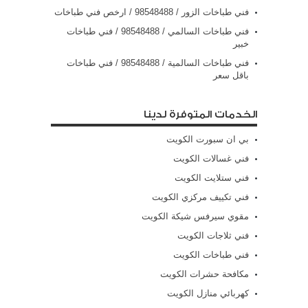
فني طباخات الزور / 98548488 / ارخص فني طباخات
فني طباخات السالمي / 98548488 / فني طباخات
خبير
فني طباخات السالمية / 98548488 / فني طباخات
باقل سعر
الخدمات المتوفرة لدينا
بي ان سبورت الكويت
فني غسالات الكويت
فني ستلايت الكويت
فني تكييف مركزي الكويت
مقوي سيرفس شيكة الكويت
فني ثلاجات الكويت
فني طباخات الكويت
مكافحة حشرات الكويت
كهربائي منازل الكويت