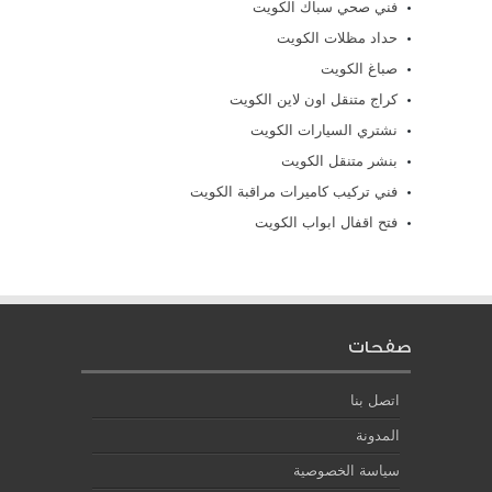
فني صحي سباك الكويت
حداد مظلات الكويت
صباغ الكويت
كراج متنقل اون لاين الكويت
نشتري السيارات الكويت
بنشر متنقل الكويت
فني تركيب كاميرات مراقبة الكويت
فتح اقفال ابواب الكويت
صفحات
اتصل بنا
المدونة
سياسة الخصوصية