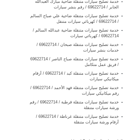
خدمة تصليح سيارات متنقلة ضاحية مبارك العبدالله
الجابر / 69622714‬ / رقم بنشر سيارات
خدمة تصليح سيارات متنقلة ضاحية علي صباح السالم
/ 69622714‬ / كهربائي سيارات متنقل
خدمة تصليح سيارات متنقلة ضاحية عبدالله السالم /
69622714‬ / كهربائي سيارات
خدمة تصليح سيارات متنقلة صبحان / 69622714‬ /
خدمات بنشر سيارات
/ فريق عمل متكامل
خدمة تصليح سيارات متنقلة كبد / 69622714‬ / أرقام
ميكانيكي سيارات
خدمة تصليح سيارات متنقلة فهد الأحمد / 69622714‬ /
رقم ميكانيكي سيارات
خدمة تصليح سيارات متنقلة قرطبة / 69622714‬ / رقم
ورشة سيارات متنقلة
خدمة تصليح سيارات متنقلة غرناطة / 69622714‬ /
أرقام ورشة سيارات متنقلة