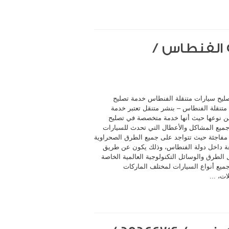
 الفنطاس /
ليح سيارات متنقلة الفنطاس خدمة تصليح
متنقلة الفنطاس – بنشر متنقل تعتبر خدمة
ن نوعها حيث أنها خدمة متخصصة في تصليح
جميع المشاكل والأعطال التي تحدث للسيارات
مفاجئة حيث تتواجد على جميع الطرق الصحراوية
ة داخل دولة الفنطاس، وذلك يكون عن طريق
الطرق والوسائل التكنولوجية العالمية الخاصة
جميع أنواع السيارات لمختلف الماركات
ات، ...