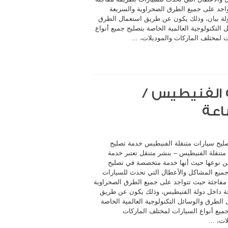
اجد على جميع الطرق الصحراوية والسريعة
لة بيان، وذلك يكون عن طريق استعمال الطرق
 التكنولوجية العالمية الخاصة بتصليح جميع أنواع
 لمختلف الماركات والموديلات، ...
 الفنيطيس /
ليح سيارات متنقلة الفنيطيس خدمة تصليح
متنقلة الفنيطيس – بنشر متنقل تعتبر خدمة
ن نوعها حيث أنها خدمة متخصصة في تصليح
جميع المشاكل والأعطال التي تحدث للسيارات
مفاجئة حيث تتواجد على جميع الطرق الصحراوية
ة داخل دولة الفنيطيس، وذلك يكون عن طريق
الطرق والوسائل التكنولوجية العالمية الخاصة
جميع أنواع السيارات لمختلف الماركات
ات، ...