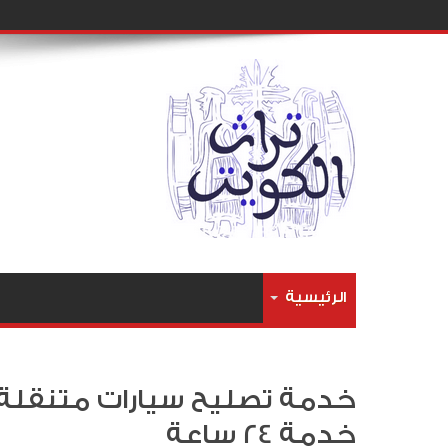
الرئيسية
خدمة 24 ساعة