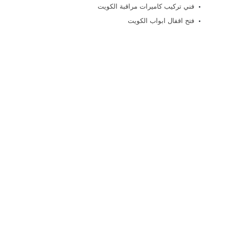
فني تركيب كاميرات مراقبة الكويت
فتح اقفال ابواب الكويت