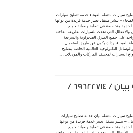
ليح سيارات متنقلة الفيحاء خدمة تصليح سيارات
لفيحاء – بنشر متنقل تعتبر خدمة فريدة من نوعها
ا خدمة متخصصة في تصليح وصيانة جميع
 والأعطال التي تحدث للسيارات بطريقة مفاجئة
اجد على جميع الطرق الصحراوية والسريعة
لة الفيحاء، وذلك يكون عن طريق استعمال
لوسائل التكنولوجية العالمية الخاصة بتصليح
اع السيارات لمختلف الماركات والموديلات، ...
خدمة تصليح سيارات متنقلة بيان / 69622714‬ /
ليح سيارات متنقلة بيان خدمة تصليح سيارات
يان – بنشر متنقل تعتبر خدمة فريدة من نوعها
ا خدمة متخصصة في تصليح وصيانة جميع
 والأعطال التي تحدث للسيارات بطريقة مفاجئة