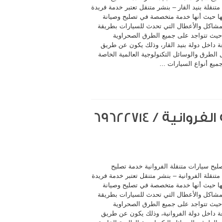
تنقلة بنيد القار – بنشر متنقل تعتبر خدمة فريدة
ا حيث أنها خدمة متخصصة في تصليح وصيانة
مشاكل والأعطال التي تحدث للسيارات بطريقة
حيث تتواجد على جميع الطرق الصحراوية
ة داخل دولة بنيد القار، وذلك يكون عن طريق
الطرق والوسائل التكنولوجية العالمية الخاصة
ميع أنواع السيارات ...
ليح سيارات متنقلة الفروانية خدمة تصليح
تنقلة الفروانية – بنشر متنقل تعتبر خدمة فريدة
ا حيث أنها خدمة متخصصة في تصليح وصيانة
مشاكل والأعطال التي تحدث للسيارات بطريقة
حيث تتواجد على جميع الطرق الصحراوية
ة داخل دولة الفروانية، وذلك يكون عن طريق