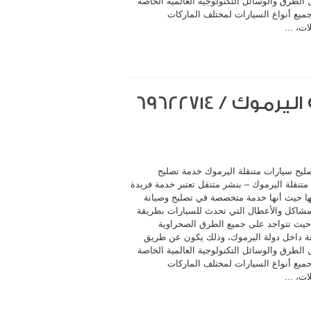
الطرق والوسائل التكنولوجية العالمية الخاصة
جميع أنواع السيارات لمختلف الماركات
ات، ...
ليح سيارات متنقلة اليرموك خدمة تصليح
متنقلة اليرموك – بنشر متنقل تعتبر خدمة فريدة
ا حيث أنها خدمة متخصصة في تصليح وصيانة
مشاكل والأعطال التي تحدث للسيارات بطريقة
حيث تتواجد على جميع الطرق الصحراوية
ة داخل دولة اليرموك، وذلك يكون عن طريق
الطرق والوسائل التكنولوجية العالمية الخاصة
جميع أنواع السيارات لمختلف الماركات
ات، ...