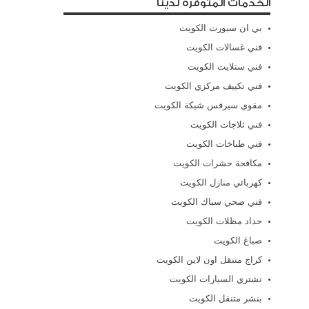
الخدمات المتوفرة لدينا
بي ان سبورت الكويت
فني غسالات الكويت
فني ستلايت الكويت
فني تكييف مركزي الكويت
مقوي سيرفس شيكة الكويت
فني ثلاجات الكويت
فني طباخات الكويت
مكافحة حشرات الكويت
كهربائي منازل الكويت
فني صحي سباك الكويت
حداد مظلات الكويت
صباغ الكويت
كراج متنقل اون لاين الكويت
نشتري السيارات الكويت
بنشر متنقل الكويت