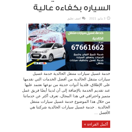
السياره بكفاءه عالية
3 مايو، 2021
اضف تعليق
خدمة غسيل سيارات متنقل الخالدية خدمة غسيل
سيارات متنقل الخالدية من أفضل الخدمات التي نقدمها
على الإطلاق، فلدينا أدوات حديثة من نوعها نعتمد عليها
عند تقديم الخدمة بالإضافة إلى أن لدينا أيضًا فريق عمل
متميز واحترافي في هذا المجال، تعرف أكثر عن خدماتنا
من خلال هذا الموضوع خدمة غسيل سيارات متنقل
الخالدية . خدمة غسيل سيارات الخالدية شركتنا هي
الأفضل ...
أكمل القراءة »