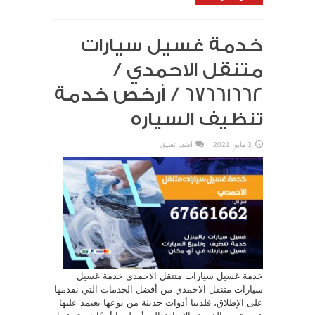
خدمة غسيل سيارات
متنقل الاحمدي /
67661662 / أرخص خدمة
تنظيف السياره
3 مايو، 2021
اضف تعليق
خدمة غسيل سيارات متنقل الاحمدي خدمة غسيل
سيارات متنقل الاحمدي من أفضل الخدمات التي نقدمها
على الإطلاق، فلدينا أدوات حديثة من نوعها نعتمد عليها