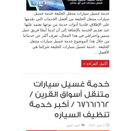
خدمة غسيل سيارات متنقل الجليعة خدمة غسيل
سيارات متنقل الجليعة من أفضل الخدمات التي نقدمها
على الإطلاق، فلدينا أدوات حديثة من نوعها نعتمد عليها
عند تقديم الخدمة بالإضافة إلى أن لدينا أيضًا فريق عمل
متميز واحترافي في هذا المجال، تعرف أكثر عن خدماتنا
من خلال هذا الموضوع خدمة غسيل سيارات متنقل
الجليعة . خدمة غسيل سيارات الجليعة شركتنا هي
الأفضل ...
أكمل القراءة »
خدمة غسيل سيارات
متنقل أسواق القرين /
67661662 / أكبر خدمة
تنظيف السياره
3 مايو، 2021
اضف تعليق