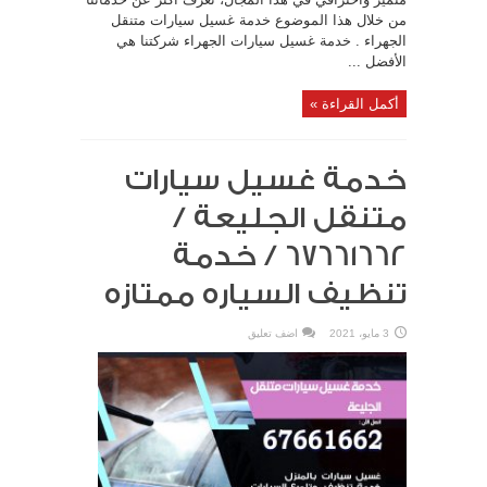
من خلال هذا الموضوع خدمة غسيل سيارات متنقل
الجهراء . خدمة غسيل سيارات الجهراء شركتنا هي
الأفضل ...
أكمل القراءة »
خدمة غسيل سيارات
متنقل الجليعة /
67661662 / خدمة
تنظيف السياره ممتازه
3 مايو، 2021
اضف تعليق