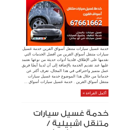
خدمة غسيل سيارات متنقل أسواق القرين خدمة غسيل
سيارات متنقل أسواق القرين من أفضل الخدمات التي
نقدمها على الإطلاق، فلدينا أدوات حديثة من نوعها نعتمد
عليها عند تقديم الخدمة بالإضافة إلى أن لدينا أيضًا فريق
عمل متميز واحترافي في هذا المجال، تعرف أكثر عن
خدماتنا من خلال هذا الموضوع خدمة غسيل سيارات
متنقل أسواق القرين . خدمة غسيل سيارات أسواق ...
أكمل القراءة »
خدمة غسيل سيارات
متنقل اشبيلية /