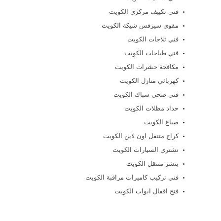
فني تكييف مركزي الكويت
مقوي سيرفس شيكة الكويت
فني ثلاجات الكويت
فني طباخات الكويت
مكافحة حشرات الكويت
كهربائي منازل الكويت
فني صحي سباك الكويت
حداد مظلات الكويت
صباغ الكويت
كراج متنقل اون لاين الكويت
نشتري السيارات الكويت
بنشر متنقل الكويت
فني تركيب كاميرات مراقبة الكويت
فتح اقفال ابواب الكويت