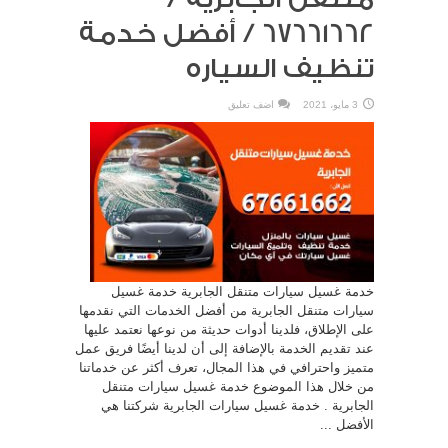
67661662 / أفضل خدمة
تنظيف السياره
3 مايو، 2021
اضف تعليق
خدمة غسيل سيارات متنقل الجابرية خدمة غسيل
سيارات متنقل الجابرية من أفضل الخدمات التي نقدمها
على الإطلاق، فلدينا أدوات حديثة من نوعها نعتمد عليها
عند تقديم الخدمة بالإضافة إلى أن لدينا أيضًا فريق عمل
متميز واحترافي في هذا المجال، تعرف أكثر عن خدماتنا
من خلال هذا الموضوع خدمة غسيل سيارات متنقل
الجابرية . خدمة غسيل سيارات الجابرية شركتنا هي
الأفضل ...