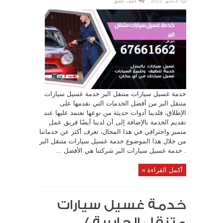
3 مايو، 2021
اضف تعليق
خدمة غسيل سيارات متنقل البر خدمة غسيل سيارات
متنقل البر من أفضل الخدمات التي نقدمها على
الإطلاق، فلدينا أدوات حديثة من نوعها نعتمد عليها عند
تقديم الخدمة بالإضافة إلى أن لدينا أيضًا فريق عمل
متميز واحترافي في هذا المجال، تعرف أكثر عن خدماتنا
من خلال هذا الموضوع خدمة غسيل سيارات متنقل البر
. خدمة غسيل سيارات البر شركتنا هي الأفضل ...
أكمل القراءة »
خدمة غسيل سيارات
متنقل الجابرية /