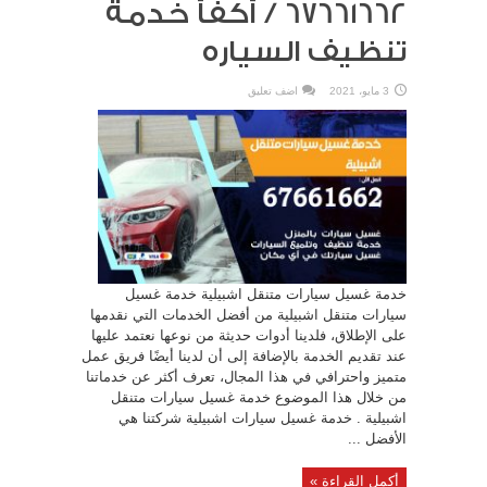
67661662 / أكفأ خدمة
تنظيف السياره
3 مايو، 2021
اضف تعليق
خدمة غسيل سيارات متنقل اشبيلية خدمة غسيل
سيارات متنقل اشبيلية من أفضل الخدمات التي نقدمها
على الإطلاق، فلدينا أدوات حديثة من نوعها نعتمد عليها
عند تقديم الخدمة بالإضافة إلى أن لدينا أيضًا فريق عمل
متميز واحترافي في هذا المجال، تعرف أكثر عن خدماتنا
من خلال هذا الموضوع خدمة غسيل سيارات متنقل
اشبيلية . خدمة غسيل سيارات اشبيلية شركتنا هي
الأفضل ...
أكمل القراءة »