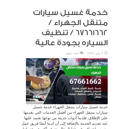
خدمة غسيل سيارات
متنقل الجهراء /
67661662 / تنظيف
السياره بجودة عالية
3 مايو، 2021
اضف تعليق
خدمة غسيل سيارات متنقل الجهراء خدمة غسيل
سيارات متنقل الجهراء من أفضل الخدمات التي نقدمها
على الإطلاق، فلدينا أدوات حديثة من نوعها نعتمد عليها
عند تقديم الخدمة بالإضافة إلى أن لدينا أيضًا فريق عمل
متميز واحترافي في هذا المجال، تعرف أكثر عن خدماتنا