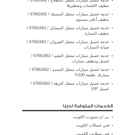
خدمة غسيل سيارات متنقل المطلاع / 67661662 /
تنظيف الكشنات وتعطيرها
خدمة غسيل سيارات متنقل المسيلة / 67661662 /
تنظيف أعلى مستوى
خدمة غسيل سيارات متنقل المسايل / 67661662 /
تنظيف السيارة
خدمة غسيل سيارات متنقل القيروان / 67661662 /
صيانة السيارات
خدمة غسيل سيارات متنقل النعيم / 67661662 /
غسيل وتنظيف سيارات
خدمة غسيل سيارات متنقل النسيم / 67661662 /
سيارتك نظيفة 100%
خدمة غسيل سيارات متنقل النزهة / 67661662 /
غسيل VIP
الخدمات المتوفرة لدينا
بي ان سبورت الكويت
فني غسالات الكويت
فني ستلايت الكويت