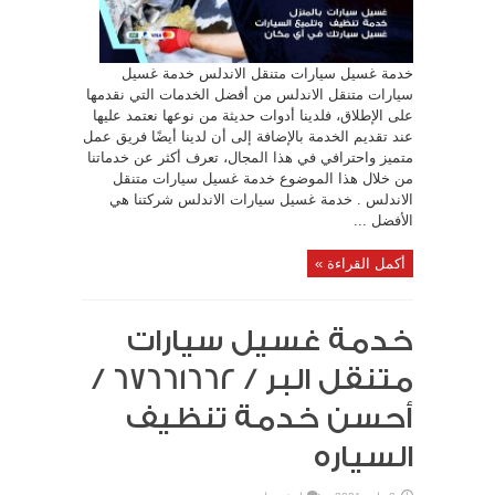
خدمة غسيل سيارات متنقل الاندلس خدمة غسيل
سيارات متنقل الاندلس من أفضل الخدمات التي نقدمها
على الإطلاق، فلدينا أدوات حديثة من نوعها نعتمد عليها
عند تقديم الخدمة بالإضافة إلى أن لدينا أيضًا فريق عمل
متميز واحترافي في هذا المجال، تعرف أكثر عن خدماتنا
من خلال هذا الموضوع خدمة غسيل سيارات متنقل
الاندلس . خدمة غسيل سيارات الاندلس شركتنا هي
الأفضل ...
أكمل القراءة »
خدمة غسيل سيارات
متنقل البر / 67661662 /
أحسن خدمة تنظيف
السياره