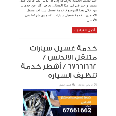
عند تقديم الخدمة بالإضافة إلى أن لدينا أيضًا فريق عمل
متميز واحترافي في هذا المجال، تعرف أكثر عن خدماتنا
من خلال هذا الموضوع خدمة غسيل سيارات متنقل
الاحمدي . خدمة غسيل سيارات الاحمدي شركتنا هي
الأفضل ...
أكمل القراءة »
خدمة غسيل سيارات
متنقل الاندلس /
67661662 / أشطر خدمة
تنظيف السياره
3 مايو، 2021
اضف تعليق