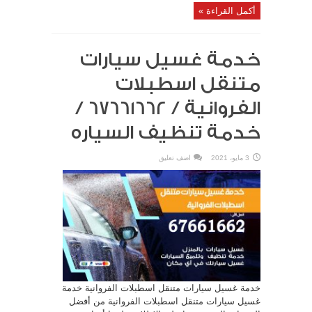
أكمل القراءة »
خدمة غسيل سيارات
متنقل اسطبلات
الفروانية / 67661662 /
خدمة تنظيف السياره
3 مايو، 2021
اضف تعليق
خدمة غسيل سيارات متنقل اسطبلات الفروانية خدمة
غسيل سيارات متنقل اسطبلات الفروانية من أفضل