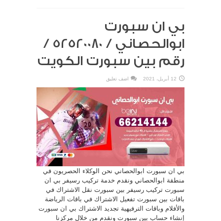
بي ان سبورت
ابوالحصاني / 52520080 /
رقم بين سبورت الكويت
12 أبريل، 2021
اضف تعليق
بي ان سبورت ابوالحصاني نحن الوكلاء الحصريون في
منطقة ابوالحصاني ونقدم خدمة تركيب رسيفر بي ان
سبورت تركيب رسيفر بين سبورت نقل الاشتراك في
باقات بين سبورت تفعيل الاشتراك في باقات الرياضة
والأفلام وباقات الترفيهية تجديد الاشتراك بي ان سبورت
إنشاء حساب بين سبورت ونقدم من خلال مركزنا