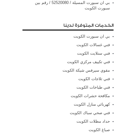
بي ان سبورت المسيلة / 52520080 / رقم بين
سبورت الكويت
الخدمات المتوفرة لدينا
بي ان سبورت الكويت
فني غسالات الكويت
فني ستلايت الكويت
فني تكييف مركزي الكويت
مقوي سيرفس شيكة الكويت
فني ثلاجات الكويت
فني طباخات الكويت
مكافحة حشرات الكويت
كهربائي منازل الكويت
فني صحي سباك الكويت
حداد مظلات الكويت
صباغ الكويت