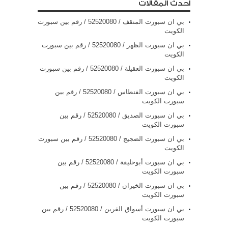
أحدث المقالات
بي ان سبورت المنقف / 52520080 / رقم بين سبورت
الكويت
بي ان سبورت الظهر / 52520080 / رقم بين سبورت
الكويت
بي ان سبورت العقيلة / 52520080 / رقم بين سبورت
الكويت
بي ان سبورت الفنطاس / 52520080 / رقم بين
سبورت الكويت
بي ان سبورت الصديق / 52520080 / رقم بين
سبورت الكويت
بي ان سبورت الضجيج / 52520080 / رقم بين سبورت
الكويت
بي ان سبورت أبوحليفة / 52520080 / رقم بين
سبورت الكويت
بي ان سبورت الخيران / 52520080 / رقم بين
سبورت الكويت
بي ان سبورت أسواق القرين / 52520080 / رقم بين
سبورت الكويت