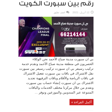
رقم بين سبورت الكويت
12 أبريل، 2021
اضف تعليق
بي ان سبورت مدينة صباح الأحمد نحن الوكلاء
الحصريون في منطقة مدينة صباح الأحمد ونقدم خدمة
تركيب رسيفر بي ان سبورت تركيب رسيفر بين سبورت
نقل الاشتراك في باقات بين سبورت تفعيل الاشتراك
في باقات الرياضة والأفلام وباقات الترفيهية تجديد
الاشتراك بي ان سبورت إنشاء حساب بين سبورت
ونقدم من خلال مركزنا مختلف الخدمات والباقات
المتنوعة عبر المندوبين والموزعين ونوفر ...
أكمل القراءة »