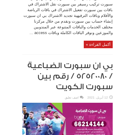
سبورت تركيب رسيفر بين سبورت نقل الاشتراك في
باقات بين سبورت تفعيل الاشتراك في باقات الرياضة
والأفلام وباقات الترفيهية تجديد الاشتراك بي ان سبورت
إنشاء حساب بين سبورت ونقدم من خلال مركزنا
مختلف الخدمات والباقات المتنوعة عبر المندوبين
والموزعين ونوفر الباقات الكاملة وباقات access ...
أكمل القراءة »
بي ان سبورت الضباعية
/ 52520080 / رقم بين
سبورت الكويت
12 أبريل، 2021
اضف تعليق