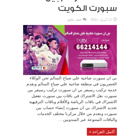
سبورت الكويت
12 أبريل، 2021
اضف تعليق
بي ان سبورت ضاحية علي صباح السالم نحن الوكلاء
الحصريون في منطقة ضاحية علي صباح السالم ونقدم
خدمة تركيب رسيفر بي ان سبورت تركيب رسيفر بين
سبورت نقل الاشتراك في باقات بين سبورت تفعيل
الاشتراك في باقات الرياضة والأفلام وباقات الترفيهية
تجديد الاشتراك بي ان سبورت إنشاء حساب بين
سبورت ونقدم من خلال مركزنا مختلف الخدمات
والباقات المتنوعة عبر المندوبين ...
أكمل القراءة »