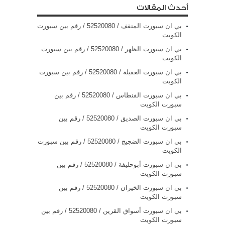
أحدث المقالات
بي ان سبورت المنقف / 52520080 / رقم بين سبورت
الكويت
بي ان سبورت الظهر / 52520080 / رقم بين سبورت
الكويت
بي ان سبورت العقيلة / 52520080 / رقم بين سبورت
الكويت
بي ان سبورت الفنطاس / 52520080 / رقم بين
سبورت الكويت
بي ان سبورت الصديق / 52520080 / رقم بين
سبورت الكويت
بي ان سبورت الضجيج / 52520080 / رقم بين سبورت
الكويت
بي ان سبورت أبوحليفة / 52520080 / رقم بين
سبورت الكويت
بي ان سبورت الخيران / 52520080 / رقم بين
سبورت الكويت
بي ان سبورت أسواق القرين / 52520080 / رقم بين
سبورت الكويت