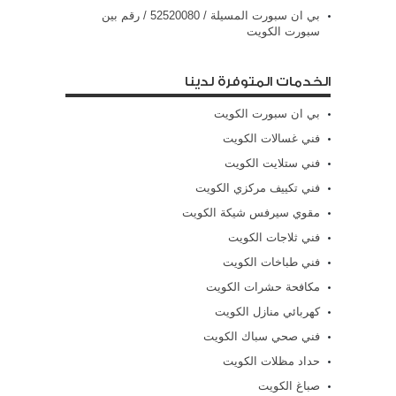
بي ان سبورت المسيلة / 52520080 / رقم بين
سبورت الكويت
الخدمات المتوفرة لدينا
بي ان سبورت الكويت
فني غسالات الكويت
فني ستلايت الكويت
فني تكييف مركزي الكويت
مقوي سيرفس شيكة الكويت
فني ثلاجات الكويت
فني طباخات الكويت
مكافحة حشرات الكويت
كهربائي منازل الكويت
فني صحي سباك الكويت
حداد مظلات الكويت
صباغ الكويت