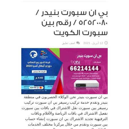
بي ان سبورت بنيدر /
52520080 / رقم بين
سبورت الكويت
12 أبريل، 2021
اضف تعليق
بي ان سبورت بنيدر نحن الوكلاء الحصريون في منطقة
بنيدر ونقدم خدمة تركيب رسيفر بي ان سبورت تركيب
رسيفر بين سبورت نقل الاشتراك في باقات بين سبورت
تفعيل الاشتراك في باقات الرياضة والأفلام وباقات
الترفيهية تجديد الاشتراك بي ان سبورت إنشاء حساب
بين سبورت ونقدم من خلال مركزنا مختلف الخدمات