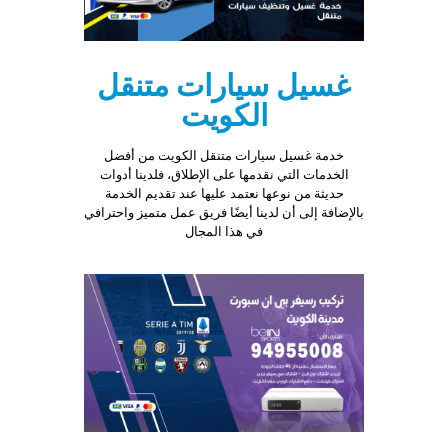
غسيل سيارات متنقل
الكويت
خدمة غسيل سيارات متنقل الكويت من أفضل
الخدمات التي نقدمها على الإطلاق، فلدينا أدوات
حديثة من نوعها نعتمد عليها عند تقديم الخدمة
بالإضافة إلى أن لدينا أيضًا فريق عمل متميز واحترافي
في هذا المجال