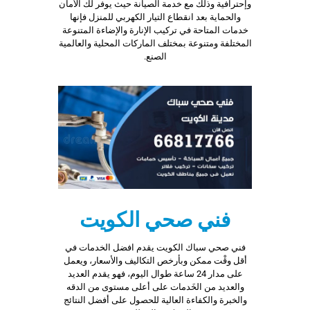
وإحترافية وذلك مع خدمة الصيانة حيث يوفر لك الأمان
والحماية بعد انقطاع التيار الكهربي للمنزل فإنها
خدمات المتاحة في تركيب الإنارة والإضاءة المتنوعة
المختلفة ومتنوعة بمختلف الماركات المحلية والعالمية
الصنع.
فني صحي الكويت
فني صحي سباك الكويت يقدم افضل الخدمات في
أقل وقْت ممكن وبأرخص التكاليف والأسعار، ويعمل
على مدار 24 ساعة طوال اليوم، فهو يقدم العديد
والعديد من الخَدمات على أعلى مستوى من الدقه
والخبرة والكفاءة العالية للحصول على أفضل النتائج