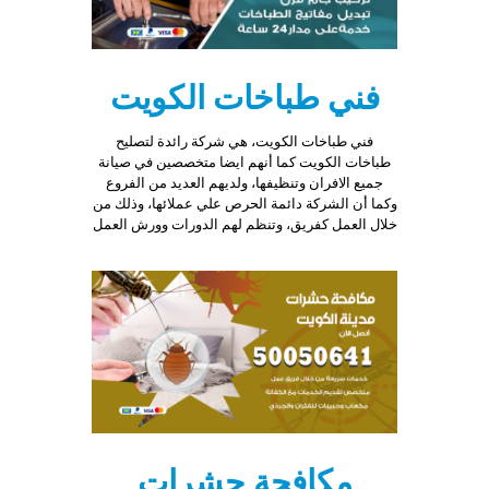
فني طباخات الكويت
فني طباخات الكويت، هي شركة رائدة لتصليح
طباخات الكويت كما أنهم ايضا متخصصين في صيانة
جميع الافران وتنظيفها، ولديهم العديد من الفروع
وكما أن الشركة دائمة الحرص علي عملائها، وذلك من
خلال العمل كفريق، وتنظم لهم الدورات وورش العمل
مكافحة حشرات