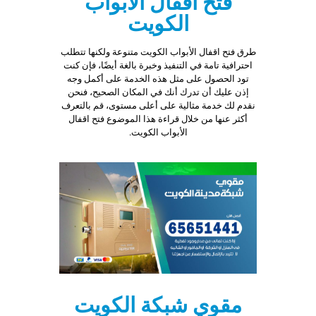
فتح اقفال الأبواب
الكويت
طرق فتح اقفال الأبواب الكويت متنوعة ولكنها تتطلب
احترافية تامة في التنفيذ وخبرة بالغة أيضًا، فإن كنت
تود الحصول على مثل هذه الخدمة على أكمل وجه
إذن عليك أن تدرك أنك في المكان الصحيح، فنحن
نقدم لك خدمة مثالية على أعلى مستوى، قم بالتعرف
أكثر عنها من خلال قراءة هذا الموضوع فتح اقفال
الأبواب الكويت.
مقوي شبكة الكويت