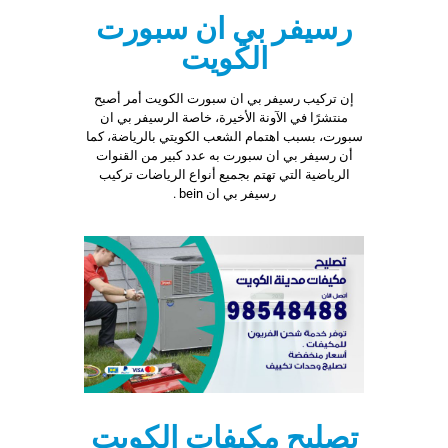
رسيفر بي ان سبورت
الكويت
إن تركيب رسيفر بي ان سبورت الكويت أمر أصبح
منتشرًا في الآونة الأخيرة، خاصة الرسيفر بي ان
سبورت، بسبب اهتمام الشعب الكويتي بالرياضة، كما
أن رسيفر بي ان سبورت به عدد كبير من القنوات
الرياضية التي تهتم بجميع أنواع الرياضات تركيب
رسيفر بي ان bein .
تصليح مكيفات الكويت