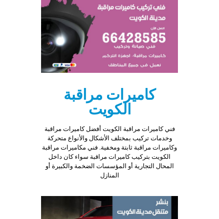
كاميرات مراقبة
الكويت
فني كاميرات مراقبة الكويت أفضل كاميرات مراقبة
وخدمات تركيب بمختلف الأشكال والأنواع متحركة
وكاميرات مراقبة ثابتة ومخفية. فني مكاميرات مراقبة
الكويت بتركيب كاميرات مراقبة سواء كان داخل
المحال التجارية أو المؤسسات الضخمة والكبيرة أو
المنازل