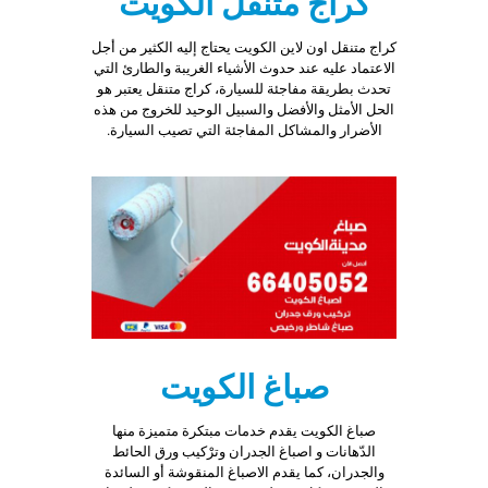
كراج متنقل الكويت
كراج متنقل اون لاين الكويت يحتاج إليه الكثير من أجل
الاعتماد عليه عند حدوث الأشياء الغريبة والطارئ التي
تحدث بطريقة مفاجئة للسيارة، كراج متنقل يعتبر هو
الحل الأمثل والأفضل والسبيل الوحيد للخروج من هذه
الأضرار والمشاكل المفاجئة التي تصيب السيارة.
صباغ الكويت
صباغ الكويت يقدم خدمات مبتكرة متميزة منها
الدّهانات و اصباغ الجدران وترْكيب ورق الحائط
والجدران، كما يقدم الاصباغ المنقوشة أو السائدة