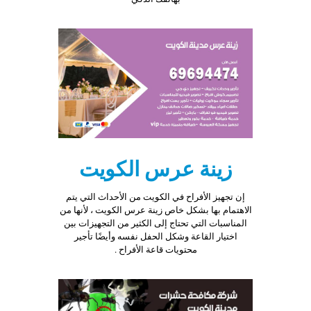
زينة عرس الكويت
إن تجهيز الأفراح في الكويت من الأحداث التي يتم
الاهتمام بها بشكل خاص زينة عرس الكويت ، لأنها من
المناسبات التي تحتاج إلى الكثير من التجهيزات بين
اختيار القاعة وشكل الحفل نفسه وأيضًا تأجير
محتويات قاعة الأفراح .