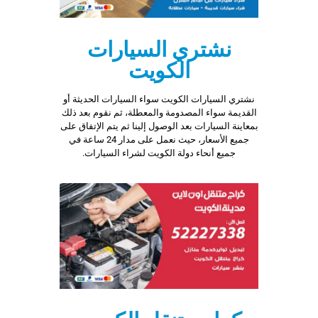
نشتري السيارات
الكويت
نشتري السيارات الكويت سواء السيارات الحديثة أو
القديمة سواء المصدومة والمعطلة، ثم نقوم بعد ذلك
بمعاينة السيارات بعد الوصول إلينا ثم يتم الإتفاق على
جميع الأسعار، حيث نعمل على مدار 24 ساعة في
جميع أنحاء دولة الكويت لشراء السيارات.