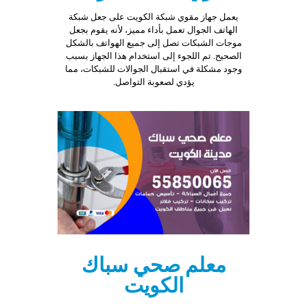
يعمل جهاز مقوي شبكة الكويت على جعل شبكة
الهاتف الجوال تعمل بأداء مميز، لأنه يقوم بجعل
موجات الشبكات تصل إلى جميع الهواتف بالشكل
الصحيح. تم اللجوء إلى استخدام هذا الجهاز بسبب
وجود مشكلة في استقبال الجوالات للشبكات، مما
يؤدي لصعوبة التواصل.
معلم صحي سباك
الكويت