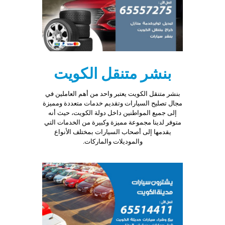
بنشر متنقل الكويت
بنشر متنقل الكويت يعتبر واحد من أهم العاملين في
مجال تصليح السيارات وتقديم خدمات متعددة ومميزة
إلى جميع المواطنين داخل دولة الكويت، حيث أنه
متوفر لدينا مجموعة مميزة وكبيرة من الخدمات التي
يقدمها إلى أصحاب السيارات بمختلف الأنواع
والموديلات والماركات.