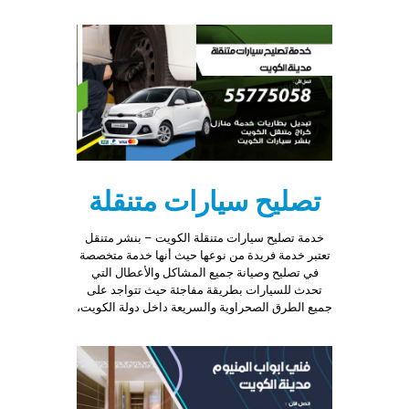
تصليح سيارات متنقلة
خدمة تصليح سيارات متنقلة الكويت – بنشر متنقل
تعتبر خدمة فريدة من نوعها حيث أنها خدمة متخصصة
في تصليح وصيانة جميع المشاكل والأعطال التي
تحدث للسيارات بطريقة مفاجئة حيث تتواجد على
جميع الطرق الصحراوية والسريعة داخل دولة الكويت،