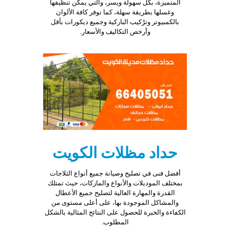
المتميزة، بكل سهولة ويسر، والتي يمكن تنظيفها
وغسلها بطريقة سهلة، كما نوفر كافة الألوان
بالكمبيوتر وترْكيب الباركية وجميع ديكورات بأقل
وأرخص التكاليف والأسعار.
حداد مظلات الكويت
أفضل فنى في تصليح وصيانة جميع أنواع الثلاجات
بمختلف الموديلات والأنواع والماركات، حيث تمتلك
القدرة والمهارة العالية لتصليح جميع الأعطال
والمشاكل الموجودة بها، على أعلى مستوى من
الكفاءة والخبرة للحصول على النتائج المثالية بالشكل
المطلوب.