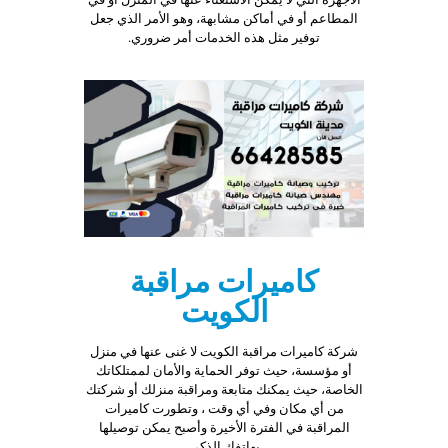
المطاعم أو في أماكن مشابهة، وهو الأمر الذي جعل
توفير مثل هذه الخدمات أمر ضروري.
كاميرات مراقبة
الكويت
شركة كاميرات مراقبة الكويت لا غنى عنها في منزل
أو مؤسسة، حيث توفر الحماية والأمان لممتلكاتك
الخاصة، حيث يمكنك متابعة ومراقبة منزلك أو شركتك
من أي مكان وفي أي وقت ، وتطورت كاميرات
المراقبة في الفترة الأخيرة وأصبح يمكن توصيلها
بهاتفك الذكي