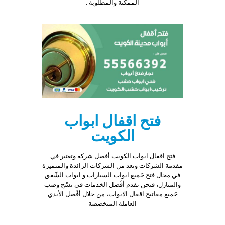
الممكنة والمطلوبة .
فتح اقفال ابواب
الكويت
فتح اقفال ابواب الكويت أفضل شركة وتعتبر في
مقدمة الشركات وتعد من الشركات الرائدة والمتميزة
في مجال فتح جَميع ابواب السيارات و ابواب الشّقق
والمنازل، فنحن نقدم أفْضل الخدمات في نسْخ وصب
جَميع مفاتيح اقفال الابواب، من خلال أفْضل الأيدي
العاملة المتخصصة