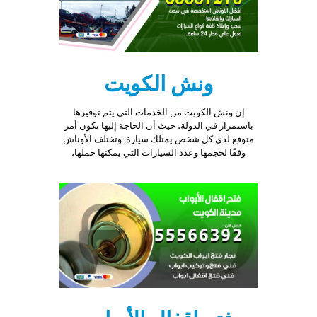
ونش الكويت
إن ونش الكويت من الخدمات التي يتم توفيرها
باستمرار في الدولة، حيث أن الحاجة إليها تكون أمر
متوقع لدى كل شخص يمتلك سيارة. وتختلف الأوناش
وفقًا لحجمها وعدد السيارات التي يمكنها حملها،