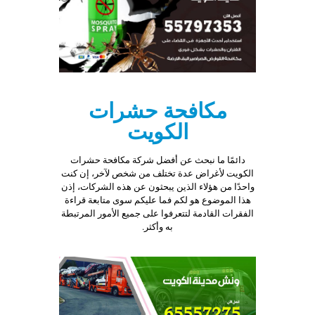
مكافحة حشرات
الكويت
دائمًا ما نبحث عن أفضل شركة مكافحة حشرات
الكويت لأغراض عدة تختلف من شخص لآخر، إن كنت
واحدًا من هؤلاء الذين يبحثون عن هذه الشركات، إذن
هذا الموضوع هو لكم فما عليكم سوى متابعة قراءة
الفقرات القادمة لتتعرفوا على جميع الأمور المرتبطة
به وأكثر.