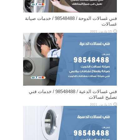
فني غسالات الدوحة / 98548488 / خدمات صيانة
غسالات
15 مارس، 2021
فني غسالات الدعية / 98548488 / خدمات فني
تصليح غسالات
15 مارس، 2021