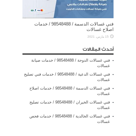
فني غسالات الدسمة / 98548488 / خدمات
اصلاح غسالات
15 مارس، 2021
أحدث المقالات
فني غسالات الدوحة / 98548488 / خدمات صيانة
غسالات
فني غسالات الدعية / 98548488 / خدمات فني تصليح
غسالات
فني غسالات الدسمة / 98548488 / خدمات اصلاح
غسالات
فني غسالات الخيران / 98548488 / خدمات تصليح
غسالات
فني غسالات الخالدية / 98548488 / خدمات فحص
غسالات