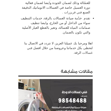
للغسّالة وذلك لضمان الجودة وايضا لضمان فعالية
دورة الغسيل خاصة في الغسالات الاتوماتيك الدقيقة
الصنع
فني فريزرات
.
تقدم خدْمة صيانة الغسالات بالرقة، خدمات التنظيف
سواء من الداخل أو من الخارج، وايضا تنظيف
صمامات المياه للغسالة، وتغير بالقطع الغيار الأصلية
والتي تكون بالضمان.
اهلا ومرحبا بك عميلنا العزيز، لا تتردد في الاتصال بنا
لتحظى بكل خدماتنا وعروضنا من خلال افضل
فني
غسالات
الرقة.
مقالات مشابهة