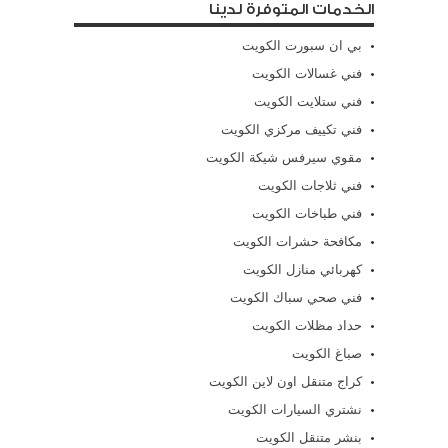
الخدمات المتوفرة لدينا
بي ان سبورت الكويت
فني غسالات الكويت
فني ستلايت الكويت
فني تكييف مركزي الكويت
مقوي سيرفس شيكة الكويت
فني ثلاجات الكويت
فني طباخات الكويت
مكافحة حشرات الكويت
كهربائي منازل الكويت
فني صحي سباك الكويت
حداد مظلات الكويت
صباغ الكويت
كراج متنقل اون لاين الكويت
نشتري السيارات الكويت
بنشر متنقل الكويت