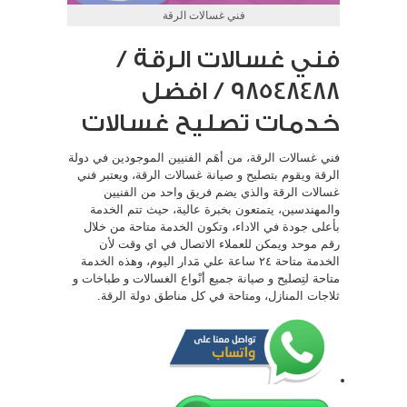
فني غسالات الرقة
فني غسالات الرقة /
98548488 / افضل
خدمات تصليح غسالات
فني غسالات الرقة، من أهَم الفنيين الموجودين في دولة
الرقة ويقوم بتصليح و صيانة غسالات الرقة، ويعتبر فني
غسالات الرقة والذي يضم فريق واحد من الفنيين
والمهندسين، يتمتعون بخبرة عالية، حيث تتم الخدمة
بأعلى جودة في الاداء، وتكون الخدمة متاحة من خلال
رقم موحد ويمكن للعملاء الاتصال في اي وقت لأن
الخدمة متاحة ٢٤ ساعة علي مَدار اليوم، وهذه الخدمة
متاحة لتِصليح و صيانة جميع أنْواع الغسالات و طباخات و
ثلاجات المنازل، ومتاحة في كل مناطق دولة الرقة.