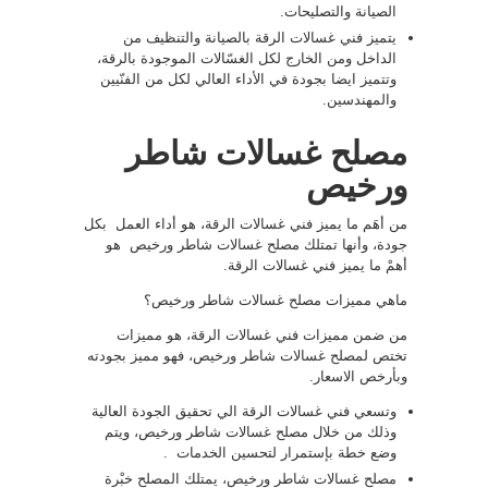
الصيانة والتصليحات.
يتميز فني غسالات الرقة بالصيانة والتنظيف من
الداخل ومن الخارج لكل الغسّالات الموجودة بالرقة،
وتتميز ايضا بجودة في الأداء العالي لكل من الفنّيين
والمهندسين.
مصلح غسالات شاطر
ورخيص
من أهَم ما يميز فني غسالات الرقة، هو أداء العمل بكل
جودة، وأنها تمتلك مصلح غسالات شاطر ورخيص هو
أهمْ ما يميز فني غسالات الرقة.
ماهي مميزات مصلح غسالات شاطر ورخيص؟
من ضمن مميزات فني غسالات الرقة، هو مميزات
تختص لمصلح غسالات شاطر ورخيص، فهو مميز بجودته
وبأرخص الاسعار.
وتسعي فني غسالات الرقة الي تحقيق الجودة العالية
وذلك من خلال مصلح غسالات شاطر ورخيص، ويتم
وضع خطة بإستمرار لتحسين الخدمات .
مصلح غسالات شاطر ورخيص، يمتلك المصلح خبْرة