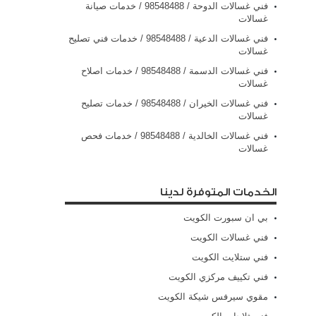
فني غسالات الدوحة / 98548488 / خدمات صيانة
غسالات
فني غسالات الدعية / 98548488 / خدمات فني تصليح
غسالات
فني غسالات الدسمة / 98548488 / خدمات اصلاح
غسالات
فني غسالات الخيران / 98548488 / خدمات تصليح
غسالات
فني غسالات الخالدية / 98548488 / خدمات فحص
غسالات
الخدمات المتوفرة لدينا
بي ان سبورت الكويت
فني غسالات الكويت
فني ستلايت الكويت
فني تكييف مركزي الكويت
مقوي سيرفس شيكة الكويت