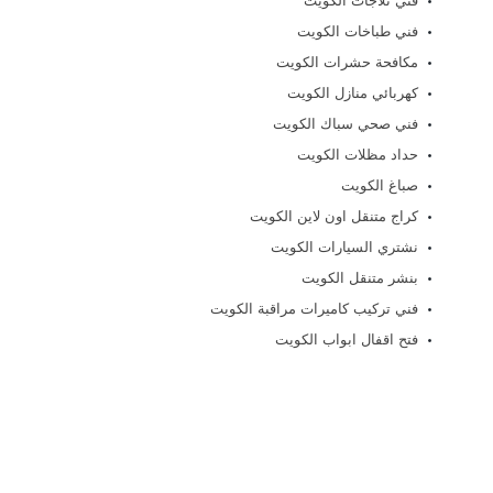
فني ثلاجات الكويت
فني طباخات الكويت
مكافحة حشرات الكويت
كهربائي منازل الكويت
فني صحي سباك الكويت
حداد مظلات الكويت
صباغ الكويت
كراج متنقل اون لاين الكويت
نشتري السيارات الكويت
بنشر متنقل الكويت
فني تركيب كاميرات مراقبة الكويت
فتح اقفال ابواب الكويت