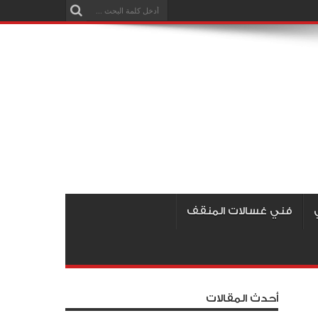
فني غسالات المنقف
أحدث المقالات