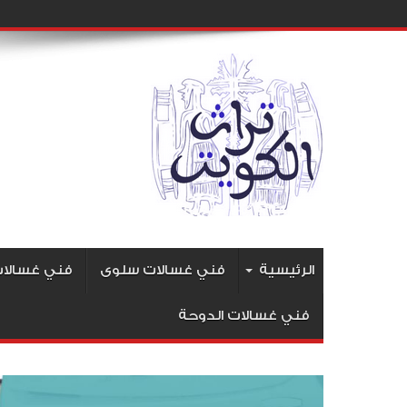
الرئيسية
فني غسالات سلوى
فني غسالات 
فني غسالات الدوحة