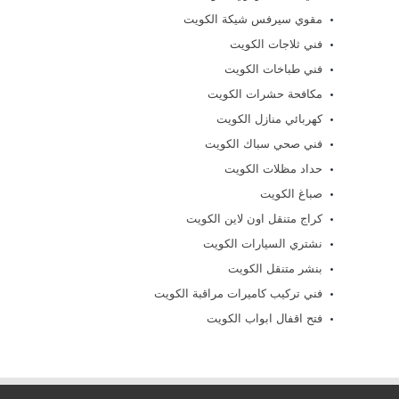
مقوي سيرفس شيكة الكويت
فني ثلاجات الكويت
فني طباخات الكويت
مكافحة حشرات الكويت
كهربائي منازل الكويت
فني صحي سباك الكويت
حداد مظلات الكويت
صباغ الكويت
كراج متنقل اون لاين الكويت
نشتري السيارات الكويت
بنشر متنقل الكويت
فني تركيب كاميرات مراقبة الكويت
فتح اقفال ابواب الكويت