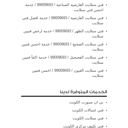
فني ستلايت العارضية الصناعية / 99009693 / خدمة
احسن فني ستلايت
فني ستلايت العارضية / 99009693 / خدمة افضل فني
ستلايت
فني ستلايت الظهر / 99009693 / خدمة ارخص فنيين
ستلايت
فني ستلايت الضجيج / 99009693 / خدمة احسن فنيين
ستلايت
فني ستلايت الفحيحيل / 99009693 / خدمة اكفأ فنيين
ستلايت
فني ستلايت العيون / 99009693 / احسن فنيين
ستلايت
الخدمات المتوفرة لدينا
بي ان سبورت الكويت
فني غسالات الكويت
فني ستلايت الكويت
فني تكييف مركزي الكويت