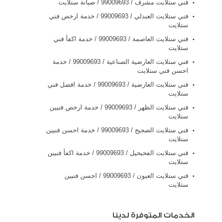
فني ستلايت مشرف / 99009693 / صيانة ستلايت
فني ستلايت العبدلي / 99009693 / خدمة ارخص فني
ستلايت
فني ستلايت العاصمة / 99009693 / خدمة اكفأ فني
ستلايت
فني ستلايت العارضية الصناعية / 99009693 / خدمة
احسن فني ستلايت
فني ستلايت العارضية / 99009693 / خدمة افضل فني
ستلايت
فني ستلايت الظهر / 99009693 / خدمة ارخص فنيين
ستلايت
فني ستلايت الضجيج / 99009693 / خدمة احسن فنيين
ستلايت
فني ستلايت الفحيحيل / 99009693 / خدمة اكفأ فنيين
ستلايت
فني ستلايت العيون / 99009693 / احسن فنيين
ستلايت
الخدمات المتوفرة لدينا