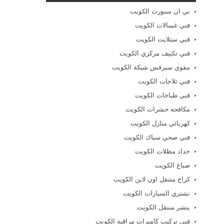
بي ان سبورت الكويت
فني غسالات الكويت
فني ستلايت الكويت
فني تكييف مركزي الكويت
مقوي سيرفس شيكة الكويت
فني ثلاجات الكويت
فني طباخات الكويت
مكافحة حشرات الكويت
كهربائي منازل الكويت
فني صحي سباك الكويت
حداد مظلات الكويت
صباغ الكويت
كراج متنقل اون لاين الكويت
نشتري السيارات الكويت
بنشر متنقل الكويت
فني تركيب كاميرات مراقبة الكويت