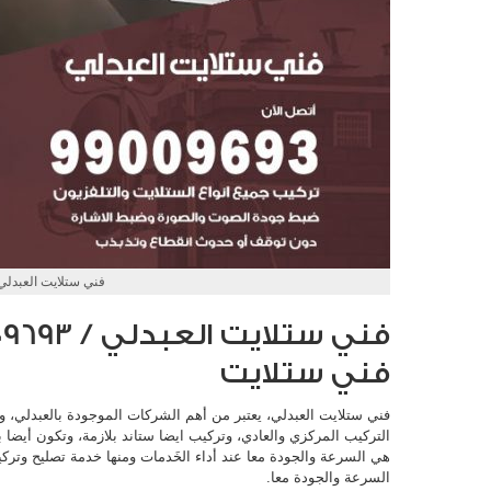
فني ستلايت العبدلي
فني ستلايت
فني ستلايت العبدلي، يعتبر من أهم الشركات الموجودة بالعبدلي، و
التركيب المركزي والعادي، وتركيب ايضا ستاند بلازمة، وتكون أيضا ب
هي السرعة والجودة معا عند أداء الخَدمات ومنها خدمة تصليح وترك
السرعة والجودة معا.