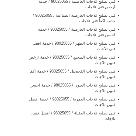
فني تصليح ثلاجات العاصمة / 98025055 / خدمة
ارخص فني ثلاجات
فني تصليح ثلاجات العارضية الصناعية / 98025055 /
خدمة اكفأ فني ثلاجات
فني تصليح ثلاجات العارضية / 98025055 / خدمة
احسن فني ثلاجات
فني تصليح ثلاجات الظهر / 98025055 / خدمة افضل
فني ثلاجات
فني تصليح ثلاجات الضجيج / 98025055 / خدمة ارخص
فنيين ثلاجات
فني تصليح ثلاجات الفحيحيل / 98025055 / خدمة اكفأ
فنيين ثلاجات
فني تصليح ثلاجات العيون / 98025055 / خدمة احسن
فنيين ثلاجات
فني تصليح ثلاجات العمرية / 98025055 / خدمة افضل
فنيين ثلاجات
فني تصليح ثلاجات العقيلة / 98025055 / افضل فنيين
ثلاجات