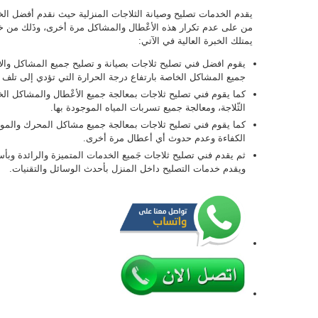
يقدم الخدمات تصليح وصيانة الثلاجات المنزلية حيث نقدم أفضل ال
من على عدم تكرار هذه الأعْطال والمشاكل مرة أخرى، وذَلك من خل
يمتلك الخبرة العالية في الآتي:
يقوم افضل فني تصليح ثلاجات بصيانة و تصليح جميع المشاكل والأع
جميع المشاكل الخاصة بارتفاع درجة الحرارة التي تؤدي إلى تلف 
كما يقوم فني تصليح ثلاجات بمعالجة جميع الأعْطال والمشاكل ا
الثّلاجة، ومعالجة جميع تسربات المياه الموجودة بها.
كما يقوم فني تصليح ثلاجات بمعالجة جميع مشاكل المحرك والمو
الكفاءة وعدم حدوث أي أعطال مرة أخرى.
ثم يقدم فني تصليح ثلاجات جَميع الخدمات المتميزة والرائدة وبأسع
ويقدم خدمات التصليح داخل المنزل بأحدث الوسائل والتقنيات.