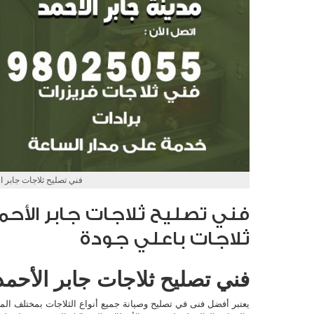
فني تصليح ثلاجات جابر ا
ثلاجات باعلي جودة
فني تصليح ثلاجات جابر الأحمد
يعتبر أفضل فنى في تصليح وصيانة جميع أنواع الثلاجات بمختلف المو