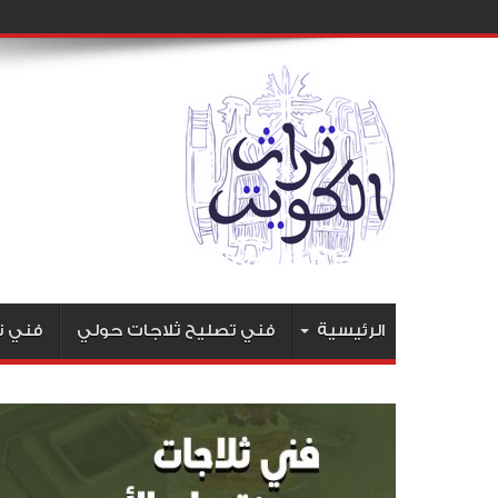
الرئيسية
فني تصليح ثلاجات حولي
فني ت