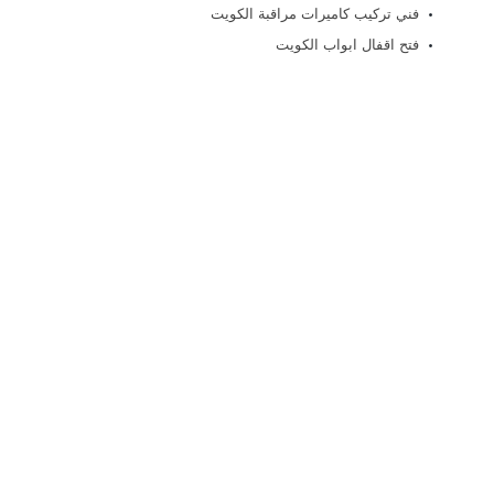
فني تركيب كاميرات مراقبة الكويت
فتح اقفال ابواب الكويت