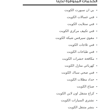
الخدمات المتوفرة لدينا
بي ان سبورت الكويت
فني غسالات الكويت
فني ستلايت الكويت
فني تكييف مركزي الكويت
مقوي سيرفس شيكة الكويت
فني ثلاجات الكويت
فني طباخات الكويت
مكافحة حشرات الكويت
كهربائي منازل الكويت
فني صحي سباك الكويت
حداد مظلات الكويت
صباغ الكويت
كراج متنقل اون لاين الكويت
نشتري السيارات الكويت
بنشر متنقل الكويت